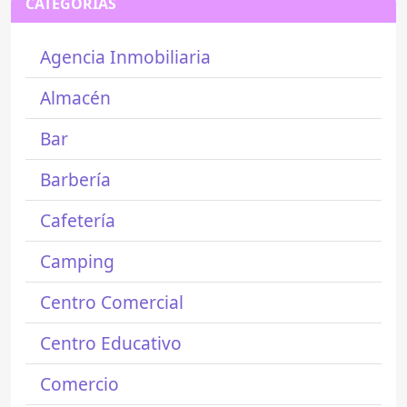
CATEGORÍAS
Agencia Inmobiliaria
Almacén
Bar
Barbería
Cafetería
Camping
Centro Comercial
Centro Educativo
Comercio