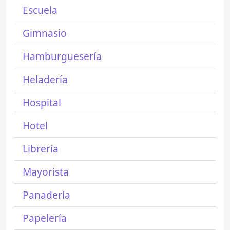
Escuela
Gimnasio
Hamburguesería
Heladería
Hospital
Hotel
Librería
Mayorista
Panadería
Papelería