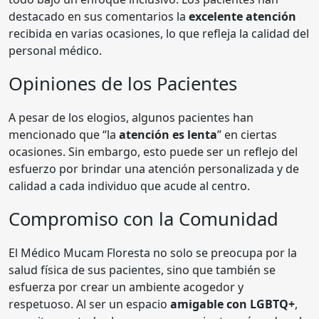
destacado en sus comentarios la
excelente atención
recibida en varias ocasiones, lo que refleja la calidad del
personal médico.
Opiniones de los Pacientes
A pesar de los elogios, algunos pacientes han
mencionado que “la
atención es lenta
” en ciertas
ocasiones. Sin embargo, esto puede ser un reflejo del
esfuerzo por brindar una atención personalizada y de
calidad a cada individuo que acude al centro.
Compromiso con la Comunidad
El Médico Mucam Floresta no solo se preocupa por la
salud física de sus pacientes, sino que también se
esfuerza por crear un ambiente acogedor y
respetuoso. Al ser un espacio
amigable con LGBTQ+
,