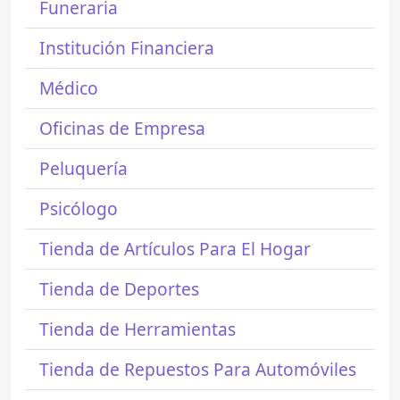
Funeraria
Institución Financiera
Médico
Oficinas de Empresa
Peluquería
Psicólogo
Tienda de Artículos Para El Hogar
Tienda de Deportes
Tienda de Herramientas
Tienda de Repuestos Para Automóviles