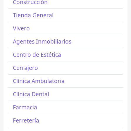
Construcción
Tienda General
Vivero
Agentes Inmobiliarios
Centro de Estética
Cerrajero
Clínica Ambulatoria
Clínica Dental
Farmacia
Ferretería