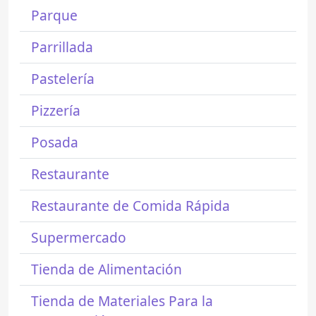
Parque
Parrillada
Pastelería
Pizzería
Posada
Restaurante
Restaurante de Comida Rápida
Supermercado
Tienda de Alimentación
Tienda de Materiales Para la