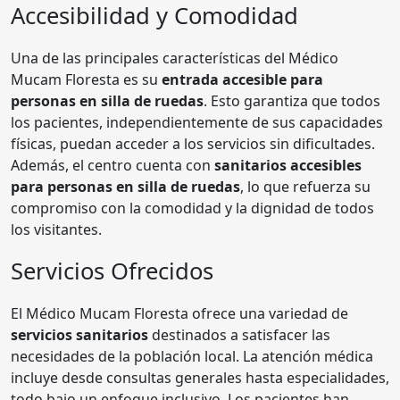
Accesibilidad y Comodidad
Una de las principales características del Médico
Mucam Floresta es su
entrada accesible para
personas en silla de ruedas
. Esto garantiza que todos
los pacientes, independientemente de sus capacidades
físicas, puedan acceder a los servicios sin dificultades.
Además, el centro cuenta con
sanitarios accesibles
para personas en silla de ruedas
, lo que refuerza su
compromiso con la comodidad y la dignidad de todos
los visitantes.
Servicios Ofrecidos
El Médico Mucam Floresta ofrece una variedad de
servicios sanitarios
destinados a satisfacer las
necesidades de la población local. La atención médica
incluye desde consultas generales hasta especialidades,
todo bajo un enfoque inclusivo. Los pacientes han