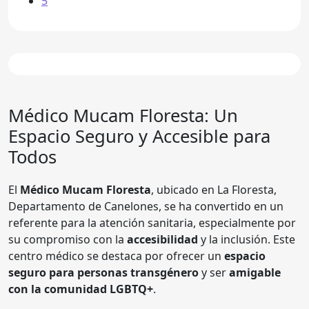
5
Médico
Mucam Floresta
: Un
Espacio Seguro y Accesible para
Todos
El
Médico Mucam Floresta
, ubicado en La Floresta,
Departamento de Canelones, se ha convertido en un
referente para la atención sanitaria, especialmente por
su compromiso con la
accesibilidad
y la inclusión. Este
centro médico se destaca por ofrecer un
espacio
seguro para personas transgénero
y ser
amigable
con la comunidad LGBTQ+
.