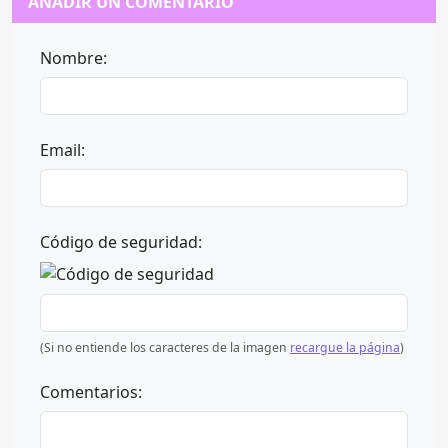
AÑADIR UN COMENTARIO
Nombre:
Email:
Código de seguridad:
(Si no entiende los caracteres de la imagen
recargue la página
)
Comentarios: