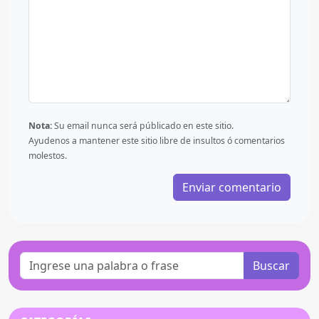
Nota:
Su email nunca será públicado en este sitio.
Ayudenos a mantener este sitio libre de insultos ó comentarios
molestos.
Buscar