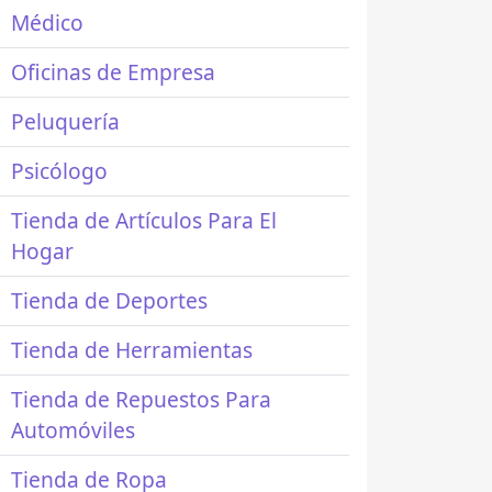
Médico
Oficinas de Empresa
Peluquería
Psicólogo
Tienda de Artículos Para El
Hogar
Tienda de Deportes
Tienda de Herramientas
Tienda de Repuestos Para
Automóviles
Tienda de Ropa