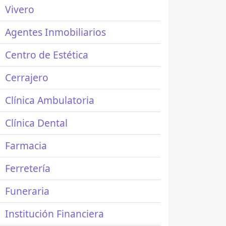
Vivero
Agentes Inmobiliarios
Centro de Estética
Cerrajero
Clínica Ambulatoria
Clínica Dental
Farmacia
Ferretería
Funeraria
Institución Financiera