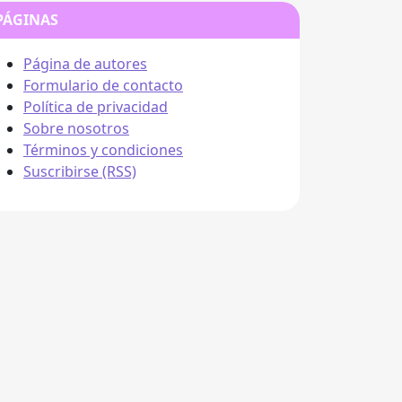
PÁGINAS
Página de autores
Formulario de contacto
Política de privacidad
Sobre nosotros
Términos y condiciones
Suscribirse (RSS)