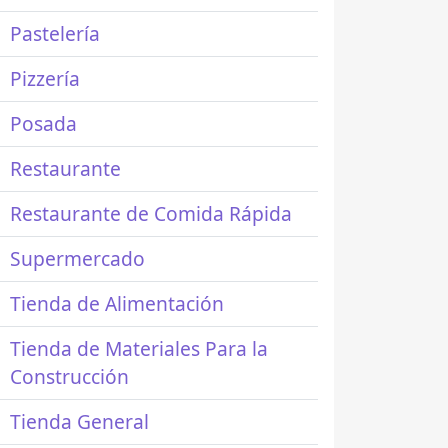
Pastelería
Pizzería
Posada
Restaurante
Restaurante de Comida Rápida
Supermercado
Tienda de Alimentación
Tienda de Materiales Para la
Construcción
Tienda General