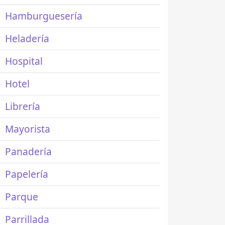
Hamburguesería
Heladería
Hospital
Hotel
Librería
Mayorista
Panadería
Papelería
Parque
Parrillada