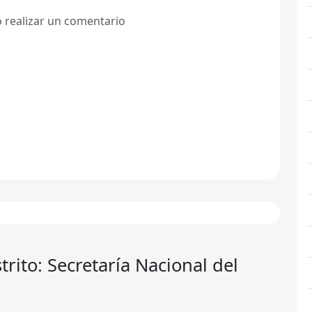
ó realizar un comentario
trito: Secretaría Nacional del