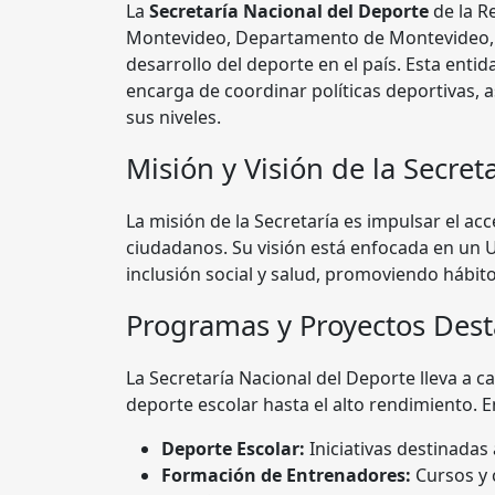
La
Secretaría Nacional del Deporte
de la R
Montevideo, Departamento de Montevideo, 
desarrollo del deporte en el país. Esta enti
encarga de coordinar políticas deportivas, 
sus niveles.
Misión y Visión de la Secret
La misión de la Secretaría es impulsar el acce
ciudadanos. Su visión está enfocada en un
inclusión social y salud, promoviendo hábi
Programas y Proyectos Des
La Secretaría Nacional del Deporte lleva a
deporte escolar hasta el alto rendimiento. E
Deporte Escolar:
Iniciativas destinadas 
Formación de Entrenadores:
Cursos y 