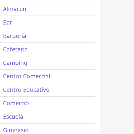
Almacén
Bar
Barbería
Cafetería
Camping
Centro Comercial
Centro Educativo
Comercio
Escuela
Gimnasio