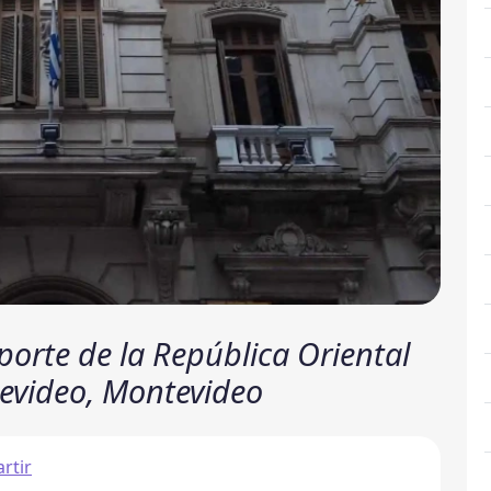
porte de la República Oriental
evideo, Montevideo
rtir