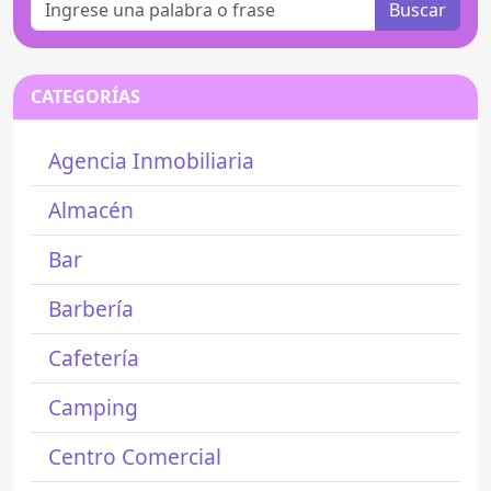
Buscar
CATEGORÍAS
Agencia Inmobiliaria
Almacén
Bar
Barbería
Cafetería
Camping
Centro Comercial