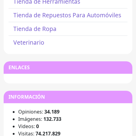
Tienda de Herramientas
Tienda de Repuestos Para Automóviles
Tienda de Ropa
Veterinario
ENLACES
INFORMACIÓN
Opiniones:
34.189
Imágenes:
132.733
Videos:
0
Visitas:
74.217.829