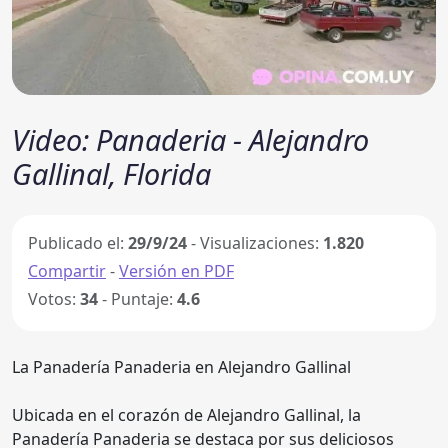
Video: Panaderia - Alejandro
Gallinal, Florida
Publicado el:
29/9/24
- Visualizaciones:
1.820
Compartir
-
Versión en PDF
Votos:
34
- Puntaje:
4.6
La Panadería Panaderia en Alejandro Gallinal
Ubicada en el corazón de Alejandro Gallinal, la
Panadería Panaderia se destaca por sus deliciosos