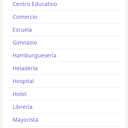
Centro Educativo
Comercio
Escuela
Gimnasio
Hamburguesería
Heladería
Hospital
Hotel
Librería
Mayorista