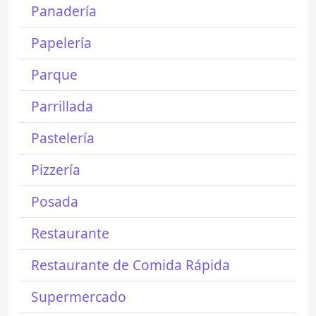
Panadería
Papelería
Parque
Parrillada
Pastelería
Pizzería
Posada
Restaurante
Restaurante de Comida Rápida
Supermercado