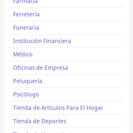
Farmacia
Ferretería
Funeraria
Institución Financiera
Médico
Oficinas de Empresa
Peluquería
Psicólogo
Tienda de Artículos Para El Hogar
Tienda de Deportes