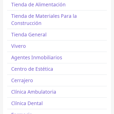
Tienda de Alimentación
Tienda de Materiales Para la
Construcción
Tienda General
Vivero
Agentes Inmobiliarios
Centro de Estética
Cerrajero
Clínica Ambulatoria
Clínica Dental