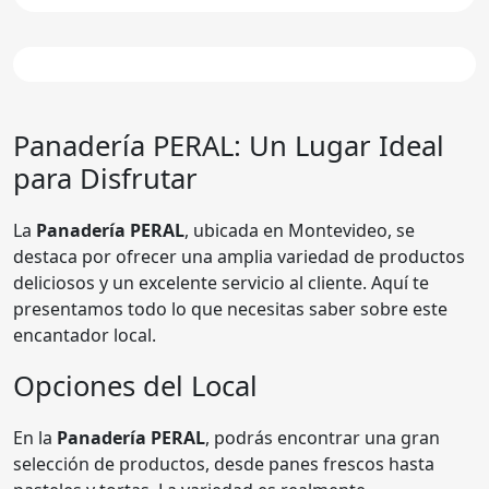
Panadería
PERAL
: Un Lugar Ideal
para Disfrutar
La
Panadería PERAL
, ubicada en Montevideo, se
destaca por ofrecer una amplia variedad de productos
deliciosos y un excelente servicio al cliente. Aquí te
presentamos todo lo que necesitas saber sobre este
encantador local.
Opciones del Local
En la
Panadería PERAL
, podrás encontrar una gran
selección de productos, desde panes frescos hasta