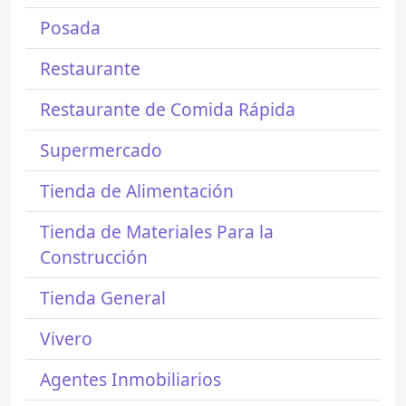
Posada
Restaurante
Restaurante de Comida Rápida
Supermercado
Tienda de Alimentación
Tienda de Materiales Para la
Construcción
Tienda General
Vivero
Agentes Inmobiliarios