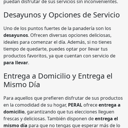
puedan disfrutar de sus servicios sin inconvenientes.
Desayunos y Opciones de Servicio
Uno de los puntos fuertes de la panadería son los
desayunos
. Ofrecen diversas opciones deliciosas,
ideales para comenzar el día. Además, si no tienes
tiempo de quedarte, puedes optar por llevar tus
productos favoritos, ya que cuentan con servicio de
para llevar
.
Entrega a Domicilio y Entrega el
Mismo Día
Para aquellos que prefieren disfrutar de sus productos
en la comodidad de su hogar,
PERAL
ofrece
entrega a
domicilio
, garantizando que tus elecciones lleguen
frescas y deliciosas. También disponen de
entrega el
mismo día
para que no tengas que esperar más de lo