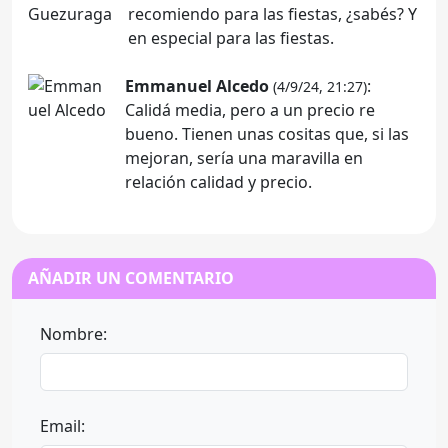
recomiendo para las fiestas, ¿sabés? Y
en especial para las fiestas.
Emmanuel Alcedo
:
(4/9/24, 21:27)
Calidá media, pero a un precio re
bueno. Tienen unas cositas que, si las
mejoran, sería una maravilla en
relación calidad y precio.
AÑADIR UN COMENTARIO
Nombre:
Email: