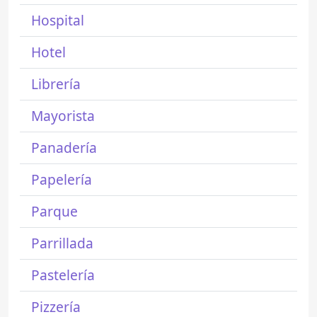
Hospital
Hotel
Librería
Mayorista
Panadería
Papelería
Parque
Parrillada
Pastelería
Pizzería