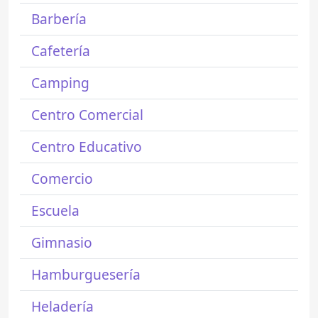
Barbería
Cafetería
Camping
Centro Comercial
Centro Educativo
Comercio
Escuela
Gimnasio
Hamburguesería
Heladería