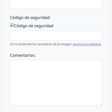
Código de seguridad:
(Si no entiende los caracteres de la imagen
recargue la página
)
Comentarios: