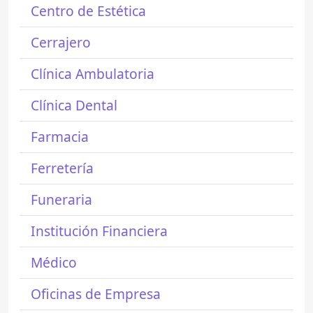
Centro de Estética
Cerrajero
Clínica Ambulatoria
Clínica Dental
Farmacia
Ferretería
Funeraria
Institución Financiera
Médico
Oficinas de Empresa