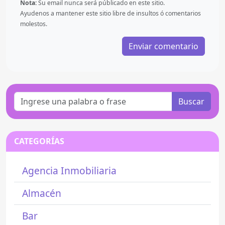
Nota:
Su email nunca será públicado en este sitio.
Ayudenos a mantener este sitio libre de insultos ó comentarios
molestos.
Buscar
CATEGORÍAS
Agencia Inmobiliaria
Almacén
Bar