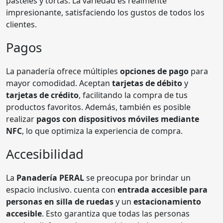
pasteles y tortas. La variedad es realmente
impresionante, satisfaciendo los gustos de todos los
clientes.
Pagos
La panadería ofrece múltiples
opciones de pago
para
mayor comodidad. Aceptan
tarjetas de débito
y
tarjetas de crédito
, facilitando la compra de tus
productos favoritos. Además, también es posible
realizar
pagos con dispositivos móviles mediante
NFC
, lo que optimiza la experiencia de compra.
Accesibilidad
La
Panadería PERAL
se preocupa por brindar un
espacio inclusivo. cuenta con
entrada accesible para
personas en silla de ruedas
y un
estacionamiento
accesible
. Esto garantiza que todas las personas