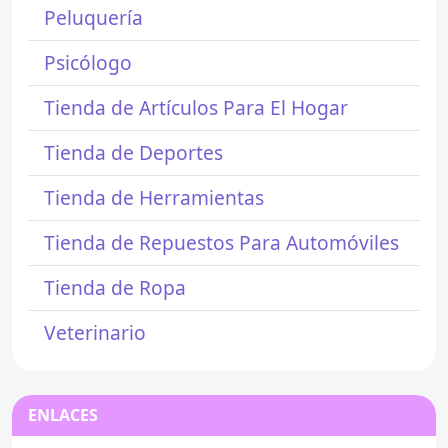
Peluquería
Psicólogo
Tienda de Artículos Para El Hogar
Tienda de Deportes
Tienda de Herramientas
Tienda de Repuestos Para Automóviles
Tienda de Ropa
Veterinario
ENLACES