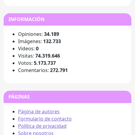
INFORMACIÓN
Opiniones:
34.189
Imágenes:
132.733
Videos:
0
Visitas:
74.319.646
Votos:
5.173.737
Comentarios:
272.791
PÁGINAS
Página de autores
Formulario de contacto
Política de privacidad
Sobre nosotros