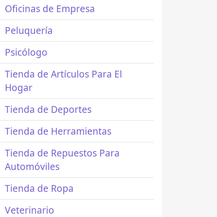
Oficinas de Empresa
Peluquería
Psicólogo
Tienda de Artículos Para El
Hogar
Tienda de Deportes
Tienda de Herramientas
Tienda de Repuestos Para
Automóviles
Tienda de Ropa
Veterinario