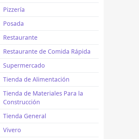
Pizzería
Posada
Restaurante
Restaurante de Comida Rápida
Supermercado
Tienda de Alimentación
Tienda de Materiales Para la
Construcción
Tienda General
Vivero