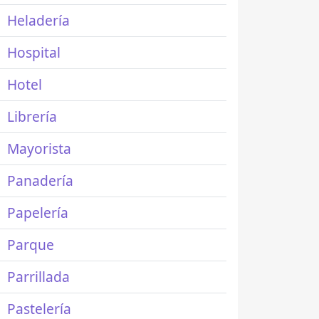
Heladería
Hospital
Hotel
Librería
Mayorista
Panadería
Papelería
Parque
Parrillada
Pastelería