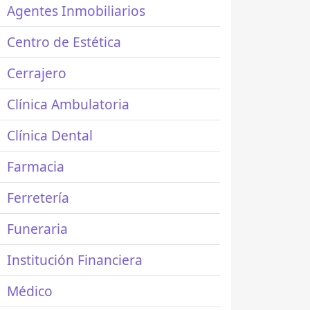
Agentes Inmobiliarios
Centro de Estética
Cerrajero
Clínica Ambulatoria
Clínica Dental
Farmacia
Ferretería
Funeraria
Institución Financiera
Médico