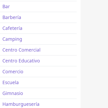
Bar
Barbería
Cafetería
Camping
Centro Comercial
Centro Educativo
Comercio
Escuela
Gimnasio
Hamburguesería