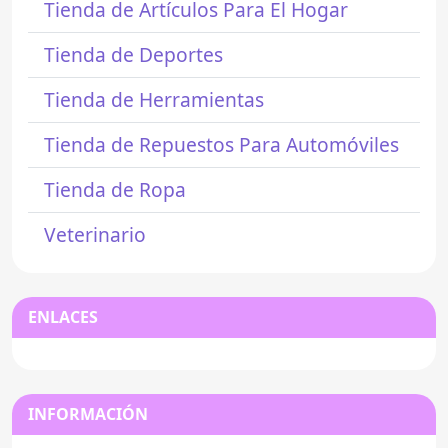
Tienda de Artículos Para El Hogar
Tienda de Deportes
Tienda de Herramientas
Tienda de Repuestos Para Automóviles
Tienda de Ropa
Veterinario
ENLACES
INFORMACIÓN