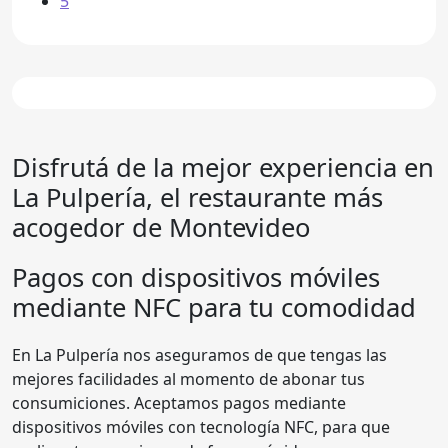
5
Disfrutá de la mejor experiencia en
La Pulpería
, el restaurante más
acogedor de Montevideo
Pagos con dispositivos móviles
mediante NFC para tu comodidad
En La Pulpería nos aseguramos de que tengas las
mejores facilidades al momento de abonar tus
consumiciones. Aceptamos pagos mediante
dispositivos móviles con tecnología NFC, para que