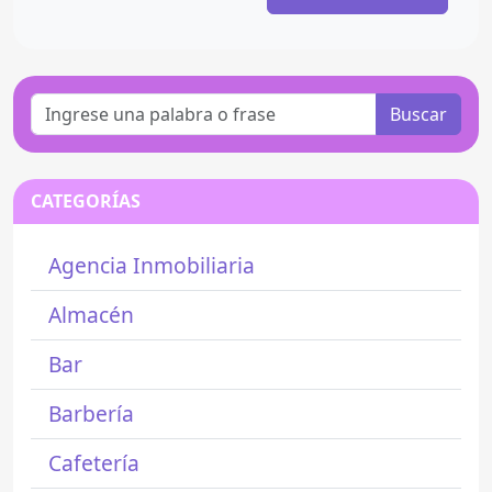
Buscar
CATEGORÍAS
Agencia Inmobiliaria
Almacén
Bar
Barbería
Cafetería