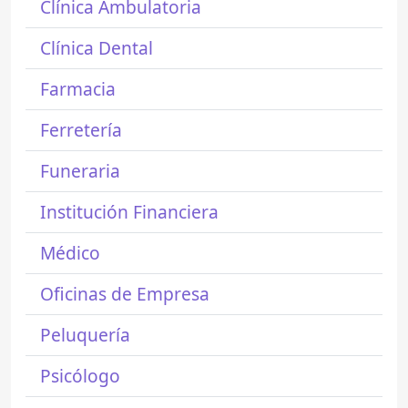
Clínica Ambulatoria
Clínica Dental
Farmacia
Ferretería
Funeraria
Institución Financiera
Médico
Oficinas de Empresa
Peluquería
Psicólogo