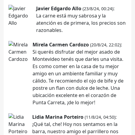
Javier Edgardo Allo
:
(23/8/24, 00:24)
La carne está muy sabrosa y la
atención es de primera, los precios son
razonables.
Mirela Carmen Cardozo
:
(20/8/24, 22:02)
Si querés disfrutar del mejor asado de
Montevideo tenés que darles una visita.
Es como comer en la casa de tu mejor
amigo en un ambiente familiar y muy
cálido. Te recomiendo el ojo de bife y de
postre un flan con dulce de leche. Una
ubicación excelente en el corazón de
Punta Carreta, ¡de lo mejor!
Lidia Marina Porteiro
:
(11/8/24, 04:50)
¡Qué tal, che! Hoy nos sentamos en la
barra, nuestro amigo el parrillero nos