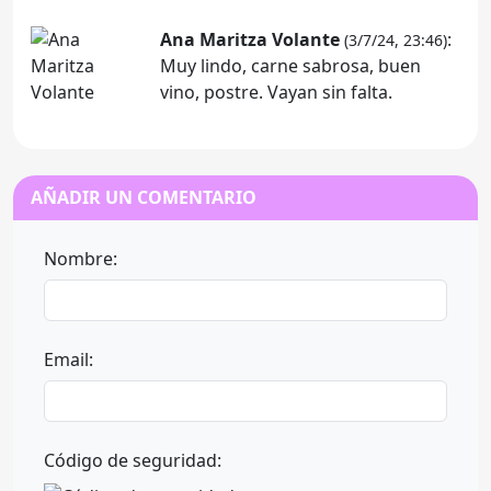
Ana Maritza Volante
:
(3/7/24, 23:46)
Muy lindo, carne sabrosa, buen
vino, postre. Vayan sin falta.
AÑADIR UN COMENTARIO
Nombre:
Email:
Código de seguridad: