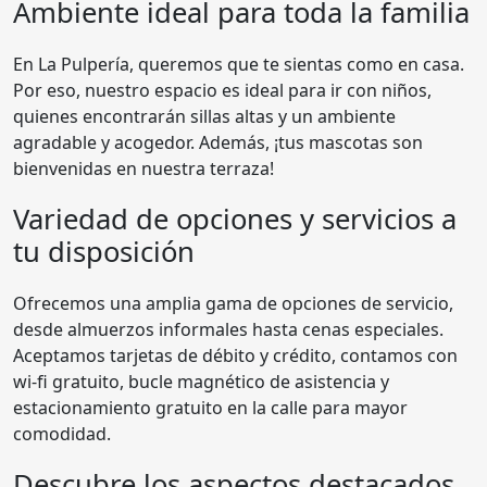
Ambiente ideal para toda la familia
En La Pulpería, queremos que te sientas como en casa.
Por eso, nuestro espacio es ideal para ir con niños,
quienes encontrarán sillas altas y un ambiente
agradable y acogedor. Además, ¡tus mascotas son
bienvenidas en nuestra terraza!
Variedad de opciones y servicios a
tu disposición
Ofrecemos una amplia gama de opciones de servicio,
desde almuerzos informales hasta cenas especiales.
Aceptamos tarjetas de débito y crédito, contamos con
wi-fi gratuito, bucle magnético de asistencia y
estacionamiento gratuito en la calle para mayor
comodidad.
Descubre los aspectos destacados