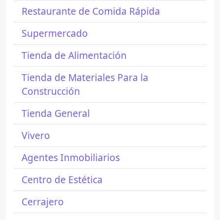
Restaurante de Comida Rápida
Supermercado
Tienda de Alimentación
Tienda de Materiales Para la
Construcción
Tienda General
Vivero
Agentes Inmobiliarios
Centro de Estética
Cerrajero