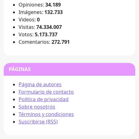
Opiniones:
34.189
Imágenes:
132.733
Videos:
0
Visitas:
74.334.007
Votos:
5.173.737
Comentarios:
272.791
PÁGINAS
Página de autores
Formulario de contacto
Política de privacidad
Sobre nosotros
Términos y condiciones
Suscribirse (RSS)