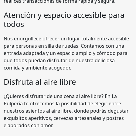
realices transacciones de forma rápida y segura.
Atención y espacio accesible para
todos
Nos enorgullece ofrecer un lugar totalmente accesible
para personas en silla de ruedas. Contamos con una
entrada adaptada y un espacio amplio y cómodo para
que todos puedan disfrutar de nuestra deliciosa
comida y ambiente acogedor.
Disfruta al aire libre
¿Quieres disfrutar de una cena al aire libre? En La
Pulpería te ofrecemos la posibilidad de elegir entre
nuestros asientos al aire libre, donde podrás degustar
exquisitos aperitivos, cervezas artesanales y postres
elaborados con amor.