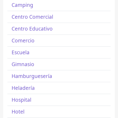
Camping
Centro Comercial
Centro Educativo
Comercio
Escuela
Gimnasio
Hamburguesería
Heladería
Hospital
Hotel