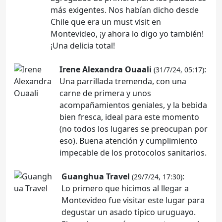
más exigentes. Nos habían dicho desde
Chile que era un must visit en
Montevideo, ¡y ahora lo digo yo también!
¡Una delicia total!
Irene Alexandra Ouaali
:
(31/7/24, 05:17)
Una parrillada tremenda, con una
carne de primera y unos
acompañamientos geniales, y la bebida
bien fresca, ideal para este momento
(no todos los lugares se preocupan por
eso). Buena atención y cumplimiento
impecable de los protocolos sanitarios.
Guanghua Travel
:
(29/7/24, 17:30)
Lo primero que hicimos al llegar a
Montevideo fue visitar este lugar para
degustar un asado típico uruguayo.