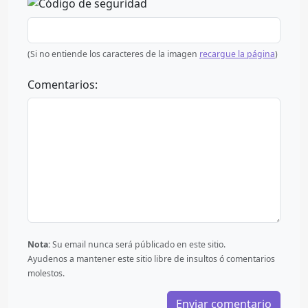
(Si no entiende los caracteres de la imagen
recargue la página
)
Comentarios:
Nota:
Su email nunca será públicado en este sitio.
Ayudenos a mantener este sitio libre de insultos ó comentarios
molestos.