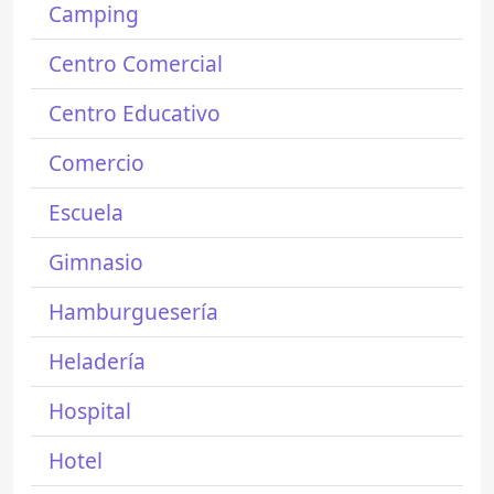
Camping
Centro Comercial
Centro Educativo
Comercio
Escuela
Gimnasio
Hamburguesería
Heladería
Hospital
Hotel