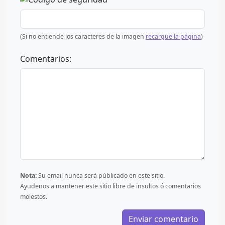
(Si no entiende los caracteres de la imagen
recargue la página
)
Comentarios:
Nota:
Su email nunca será públicado en este sitio.
Ayudenos a mantener este sitio libre de insultos ó comentarios
molestos.