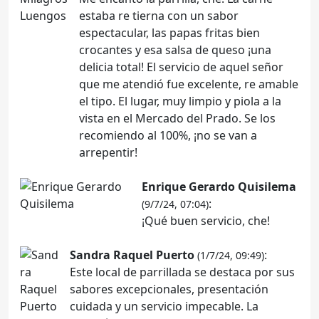
estaba re tierna con un sabor
espectacular, las papas fritas bien
crocantes y esa salsa de queso ¡una
delicia total! El servicio de aquel señor
que me atendió fue excelente, re amable
el tipo. El lugar, muy limpio y piola a la
vista en el Mercado del Prado. Se los
recomiendo al 100%, ¡no se van a
arrepentir!
Enrique Gerardo Quisilema
:
(9/7/24, 07:04)
¡Qué buen servicio, che!
Sandra Raquel Puerto
:
(1/7/24, 09:49)
Este local de parrillada se destaca por sus
sabores excepcionales, presentación
cuidada y un servicio impecable. La