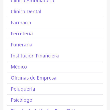
Clínica Ambulatoria
Clínica Dental
Farmacia
Ferretería
Funeraria
Institución Financiera
Médico
Oficinas de Empresa
Peluquería
Psicólogo