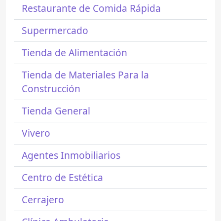
Restaurante de Comida Rápida
Supermercado
Tienda de Alimentación
Tienda de Materiales Para la
Construcción
Tienda General
Vivero
Agentes Inmobiliarios
Centro de Estética
Cerrajero