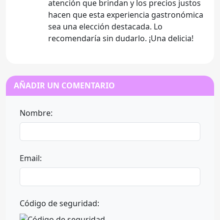
atención que brindan y los precios justos
hacen que esta experiencia gastronómica
sea una elección destacada. Lo
recomendaría sin dudarlo. ¡Una delicia!
AÑADIR UN COMENTARIO
Nombre:
Email:
Código de seguridad: