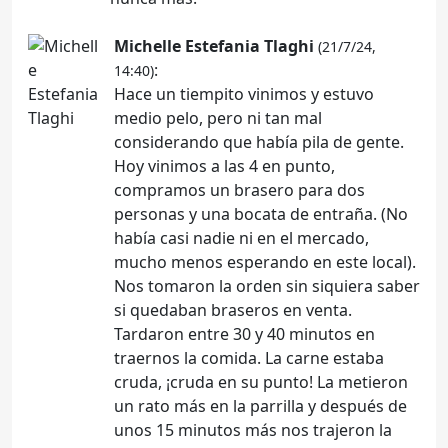
Michelle Estefania Tlaghi
(21/7/24,
:
14:40)
Hace un tiempito vinimos y estuvo
medio pelo, pero ni tan mal
considerando que había pila de gente.
Hoy vinimos a las 4 en punto,
compramos un brasero para dos
personas y una bocata de entraña. (No
había casi nadie ni en el mercado,
mucho menos esperando en este local).
Nos tomaron la orden sin siquiera saber
si quedaban braseros en venta.
Tardaron entre 30 y 40 minutos en
traernos la comida. La carne estaba
cruda, ¡cruda en su punto! La metieron
un rato más en la parrilla y después de
unos 15 minutos más nos trajeron la