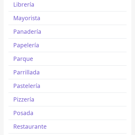
Librería
Mayorista
Panadería
Papelería
Parque
Parrillada
Pastelería
Pizzería
Posada
Restaurante