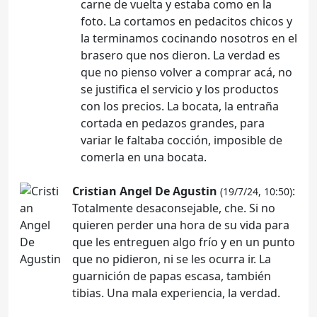
carne de vuelta y estaba como en la
foto. La cortamos en pedacitos chicos y
la terminamos cocinando nosotros en el
brasero que nos dieron. La verdad es
que no pienso volver a comprar acá, no
se justifica el servicio y los productos
con los precios. La bocata, la entraña
cortada en pedazos grandes, para
variar le faltaba cocción, imposible de
comerla en una bocata.
Cristian Angel De Agustin
:
(19/7/24, 10:50)
Totalmente desaconsejable, che. Si no
quieren perder una hora de su vida para
que les entreguen algo frío y en un punto
que no pidieron, ni se les ocurra ir. La
guarnición de papas escasa, también
tibias. Una mala experiencia, la verdad.