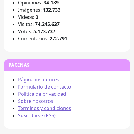
Opiniones:
34.189
Imágenes:
132.733
Videos:
0
Visitas:
74.245.637
Votos:
5.173.737
Comentarios:
272.791
PÁGINAS
Página de autores
Formulario de contacto
Política de privacidad
Sobre nosotros
Términos y condiciones
Suscribirse (RSS)