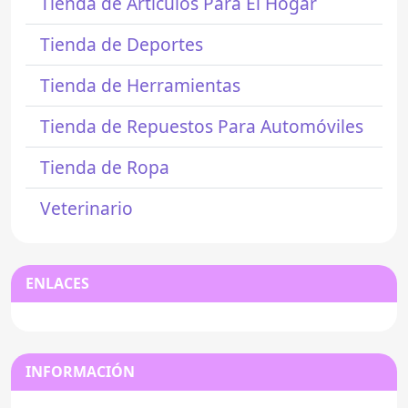
Tienda de Artículos Para El Hogar
Tienda de Deportes
Tienda de Herramientas
Tienda de Repuestos Para Automóviles
Tienda de Ropa
Veterinario
ENLACES
INFORMACIÓN