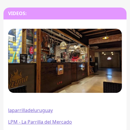
VIDEOS:
laparrilladeluruguay
LPM - La Parrilla del Mercado