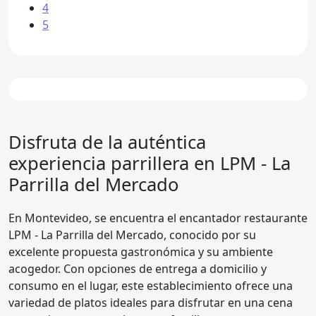
4
5
Disfruta de la auténtica
experiencia parrillera en
LPM - La
Parrilla del Mercado
En Montevideo, se encuentra el encantador restaurante
LPM - La Parrilla del Mercado, conocido por su
excelente propuesta gastronómica y su ambiente
acogedor. Con opciones de entrega a domicilio y
consumo en el lugar, este establecimiento ofrece una
variedad de platos ideales para disfrutar en una cena