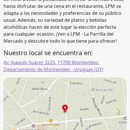
hasta disfrutar de una cena en el restaurante, LPM se
adapta a las necesidades y preferencias de su público
usual. Además, su variedad de platos y bebidas
alcohólicas hacen de este lugar la elección perfecta
para cualquier ocasión. ¡Ven a LPM - La Parrilla del
Mercado y descubre todo lo que tiene para ofrecer!
Nuestro local se encuentra en:
Av. Joaquín Suárez 3225
,
11700
Montevideo
,
Departamento de Montevideo
- Uruguay (
UY
)