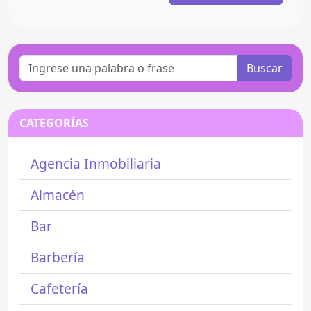
Buscar
CATEGORÍAS
Agencia Inmobiliaria
Almacén
Bar
Barbería
Cafetería