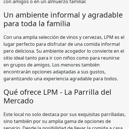
con amigos o en un almuerzo familiar.
Un ambiente informal y agradable
para toda la familia
Con una amplia selección de vinos y cervezas, LPM es el
lugar perfecto para disfrutar de una comida informal
pero deliciosa. Su ambiente acogedor lo convierte en el
sitio ideal tanto para ir con niños como para reunirse
en grupos de amigos. Los menores también
encontrarán opciones adaptadas a sus gustos,
garantizando una experiencia agradable para todos.
Qué ofrece LPM - La Parrilla del
Mercado
Este local no solo destaca por sus exquisitas parrilladas,
sino también por su amplia gama de opciones de
servicio. Desde la posibilidad de llevar la comida a casa