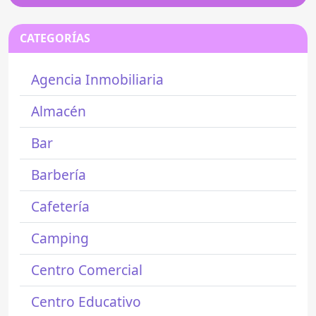
CATEGORÍAS
Agencia Inmobiliaria
Almacén
Bar
Barbería
Cafetería
Camping
Centro Comercial
Centro Educativo