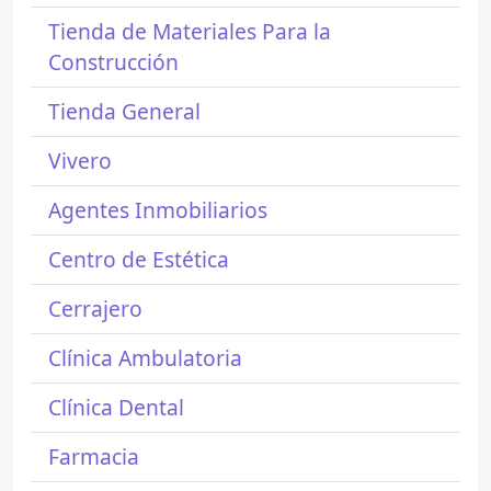
Tienda de Materiales Para la
Construcción
Tienda General
Vivero
Agentes Inmobiliarios
Centro de Estética
Cerrajero
Clínica Ambulatoria
Clínica Dental
Farmacia