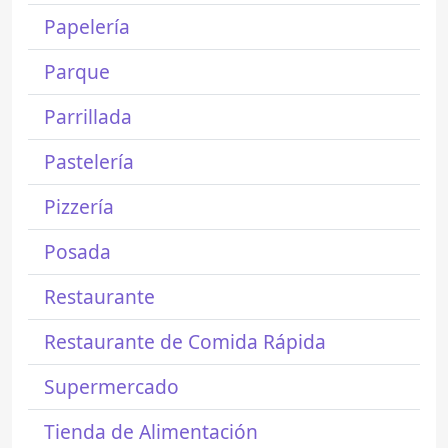
Papelería
Parque
Parrillada
Pastelería
Pizzería
Posada
Restaurante
Restaurante de Comida Rápida
Supermercado
Tienda de Alimentación