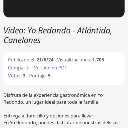
Video: Yo Redondo - Atlántida,
Canelones
Publicado el:
21/6/24
- Visualizaciones:
1.705
Compartir
-
Versión en PDF
Votos:
3
- Puntaje:
5
Disfruta de la experiencia gastronómica en Yo
Redondo, un lugar ideal para toda la familia
Entrega a domicilio y opciones para llevar
En Yo Redondo, puedes disfrutar de nuestras delicias