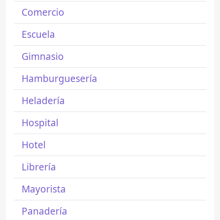
Comercio
Escuela
Gimnasio
Hamburguesería
Heladería
Hospital
Hotel
Librería
Mayorista
Panadería