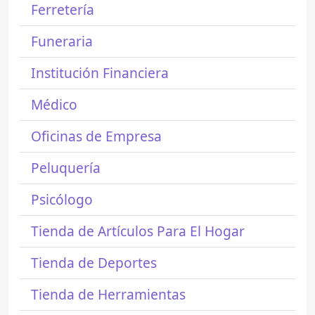
Ferretería
Funeraria
Institución Financiera
Médico
Oficinas de Empresa
Peluquería
Psicólogo
Tienda de Artículos Para El Hogar
Tienda de Deportes
Tienda de Herramientas