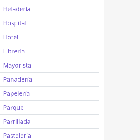
Heladería
Hospital
Hotel
Librería
Mayorista
Panadería
Papelería
Parque
Parrillada
Pastelería