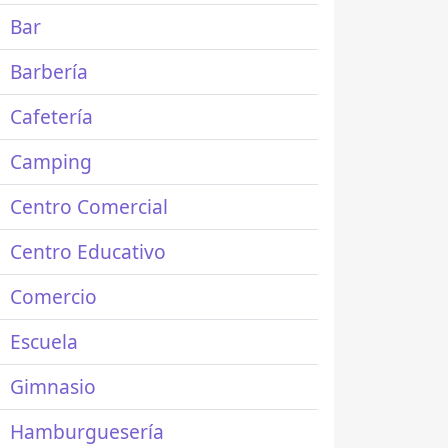
Bar
Barbería
Cafetería
Camping
Centro Comercial
Centro Educativo
Comercio
Escuela
Gimnasio
Hamburguesería