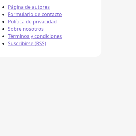
Página de autores
Formulario de contacto
Política de privacidad
Sobre nosotros
Términos y condiciones
Suscribirse (RSS)