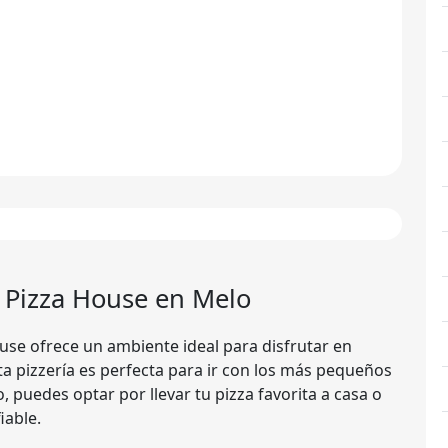
 Pizza House
en Melo
use ofrece un ambiente ideal para disfrutar en
ta pizzería es perfecta para ir con los más pequeños
, puedes optar por llevar tu pizza favorita a casa o
iable.