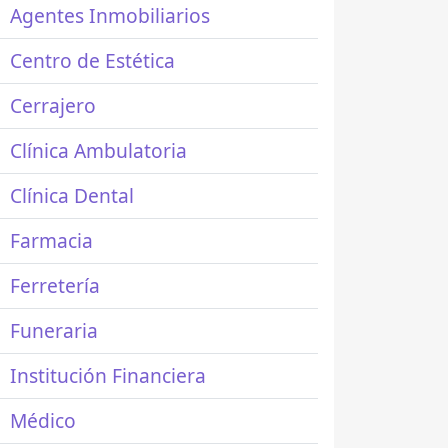
Agentes Inmobiliarios
Centro de Estética
Cerrajero
Clínica Ambulatoria
Clínica Dental
Farmacia
Ferretería
Funeraria
Institución Financiera
Médico