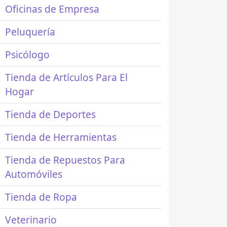
Oficinas de Empresa
Peluquería
Psicólogo
Tienda de Artículos Para El
Hogar
Tienda de Deportes
Tienda de Herramientas
Tienda de Repuestos Para
Automóviles
Tienda de Ropa
Veterinario