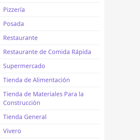
Pizzería
Posada
Restaurante
Restaurante de Comida Rápida
Supermercado
Tienda de Alimentación
Tienda de Materiales Para la
Construcción
Tienda General
Vivero