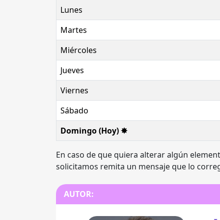
Lunes
Martes
Miércoles
Jueves
Viernes
Sábado
Domingo (Hoy) ✸
En caso de que quiera alterar algún element
solicitamos remita un mensaje que lo corre
AUTOR: