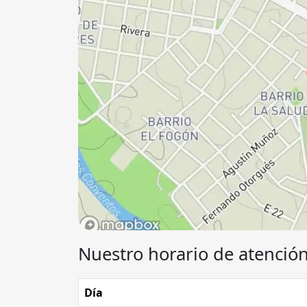
Nuestro horario de atención
Día