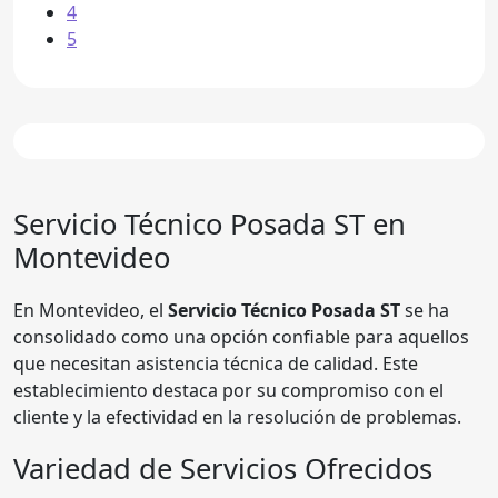
4
5
Servicio Técnico Posada ST en
Montevideo
En Montevideo, el
Servicio Técnico Posada ST
se ha
consolidado como una opción confiable para aquellos
que necesitan asistencia técnica de calidad. Este
establecimiento destaca por su compromiso con el
cliente y la efectividad en la resolución de problemas.
Variedad de Servicios Ofrecidos