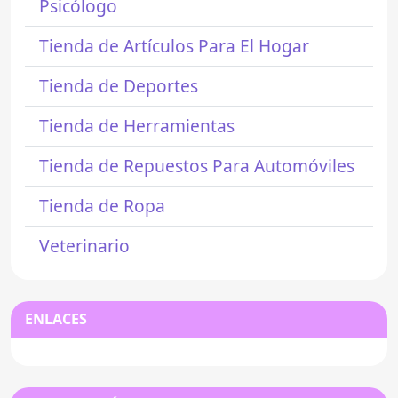
Psicólogo
Tienda de Artículos Para El Hogar
Tienda de Deportes
Tienda de Herramientas
Tienda de Repuestos Para Automóviles
Tienda de Ropa
Veterinario
ENLACES