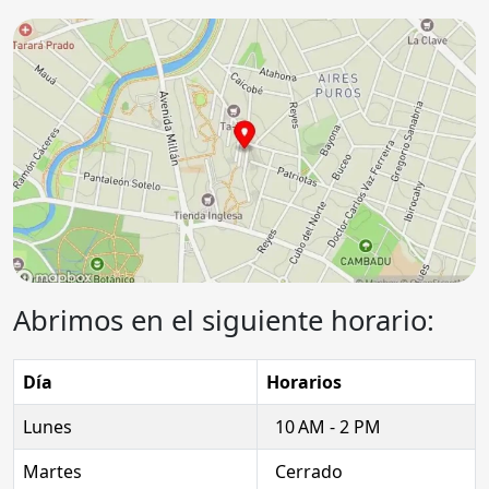
Abrimos en el siguiente horario:
Día
Horarios
Lunes
10 AM - 2 PM
Martes
Cerrado