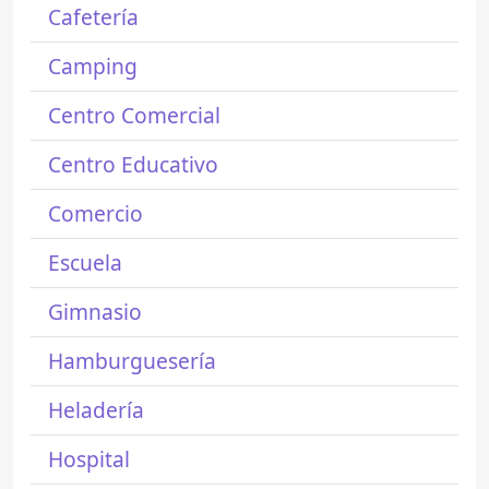
Cafetería
Camping
Centro Comercial
Centro Educativo
Comercio
Escuela
Gimnasio
Hamburguesería
Heladería
Hospital