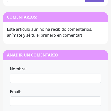
COMENTARIOS:
Este artículo aún no ha recibido comentarios,
anímate y sé tu el primero en comentar!
AÑADIR UN COMENTARIO
Nombre:
Email: