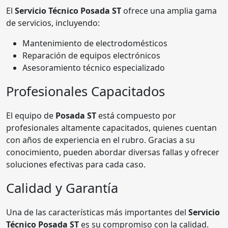
El
Servicio Técnico Posada ST
ofrece una amplia gama
de servicios, incluyendo:
Mantenimiento de electrodomésticos
Reparación de equipos electrónicos
Asesoramiento técnico especializado
Profesionales Capacitados
El equipo de
Posada ST
está compuesto por
profesionales altamente capacitados, quienes cuentan
con años de experiencia en el rubro. Gracias a su
conocimiento, pueden abordar diversas fallas y ofrecer
soluciones efectivas para cada caso.
Calidad y Garantía
Una de las características más importantes del
Servicio
Técnico Posada ST
es su compromiso con la calidad.