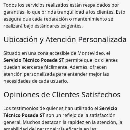
Todos los servicios realizados están respaldados por
garantías, lo que brinda tranquilidad a los clientes. Esto
asegura que cada reparación o mantenimiento se
realizará bajo estándares exigentes.
Ubicación y Atención Personalizada
Situado en una zona accesible de Montevideo, el
Servicio Técnico Posada ST
permite que los clientes
puedan acercarse fácilmente. Además, ofrecen
atención personalizada para entender mejor las
necesidades de cada usuario.
Opiniones de Clientes Satisfechos
Los testimonios de quienes han utilizado el
Servicio
Técnico Posada ST
son un reflejo de la satisfacción
general. Muchos destacan la rapidez en la atención, la
amabilidad del personal y la eficacia en las