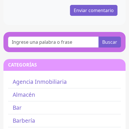
Buscar
CATEGORÍAS
Agencia Inmobiliaria
Almacén
Bar
Barbería