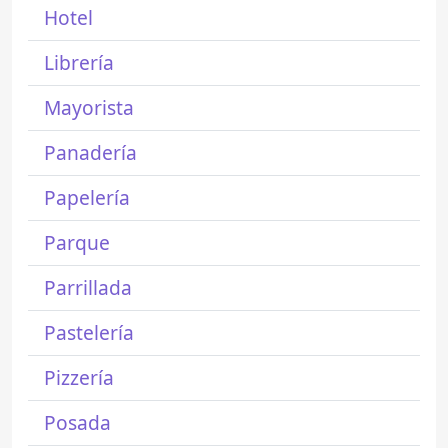
Hotel
Librería
Mayorista
Panadería
Papelería
Parque
Parrillada
Pastelería
Pizzería
Posada