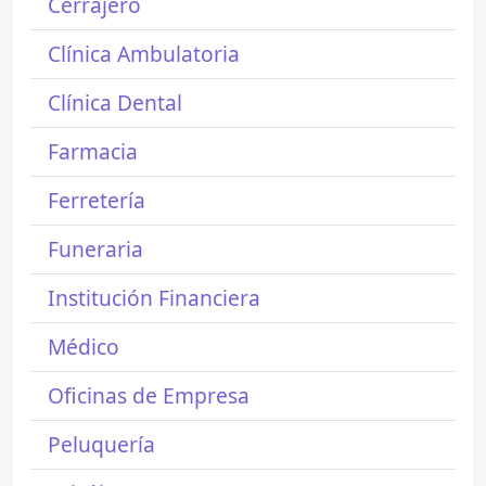
Cerrajero
Clínica Ambulatoria
Clínica Dental
Farmacia
Ferretería
Funeraria
Institución Financiera
Médico
Oficinas de Empresa
Peluquería