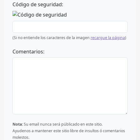
Código de seguridad:
(Si no entiende los caracteres de la imagen
recargue la página
)
Comentarios:
Nota:
Su email nunca será públicado en este sitio.
Ayudenos a mantener este sitio libre de insultos ó comentarios
molestos.