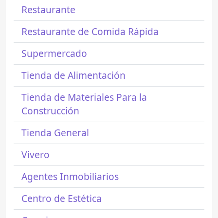
Restaurante
Restaurante de Comida Rápida
Supermercado
Tienda de Alimentación
Tienda de Materiales Para la
Construcción
Tienda General
Vivero
Agentes Inmobiliarios
Centro de Estética