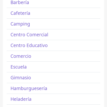
Barbería
Cafetería
Camping
Centro Comercial
Centro Educativo
Comercio
Escuela
Gimnasio
Hamburguesería
Heladería