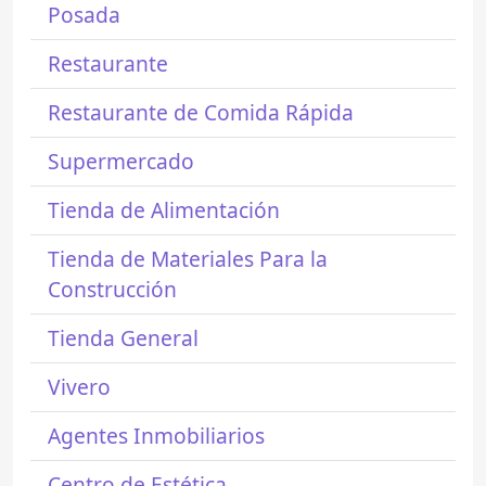
Posada
Restaurante
Restaurante de Comida Rápida
Supermercado
Tienda de Alimentación
Tienda de Materiales Para la
Construcción
Tienda General
Vivero
Agentes Inmobiliarios
Centro de Estética