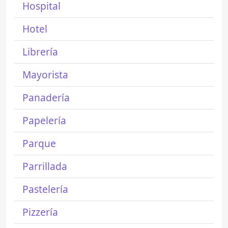
Hospital
Hotel
Librería
Mayorista
Panadería
Papelería
Parque
Parrillada
Pastelería
Pizzería