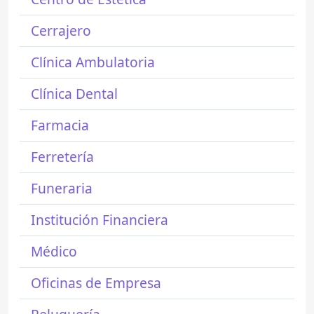
Cerrajero
Clínica Ambulatoria
Clínica Dental
Farmacia
Ferretería
Funeraria
Institución Financiera
Médico
Oficinas de Empresa