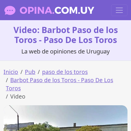
Video: Barbot Paso de los
Toros - Paso De Los Toros
La web de opiniones de Uruguay
Inicio
Pub
paso de los toros
Barbot Paso de los Toros - Paso De Los
Toros
Video