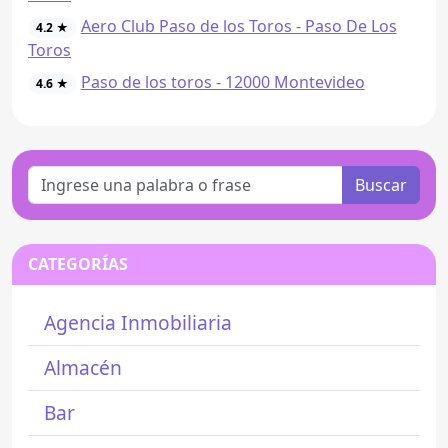
Aero Club Paso de los Toros - Paso De Los
4.2 ★
Toros
Paso de los toros - 12000 Montevideo
4.6 ★
Buscar
CATEGORÍAS
Agencia Inmobiliaria
Almacén
Bar