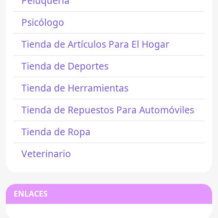
Peluquería
Psicólogo
Tienda de Artículos Para El Hogar
Tienda de Deportes
Tienda de Herramientas
Tienda de Repuestos Para Automóviles
Tienda de Ropa
Veterinario
ENLACES