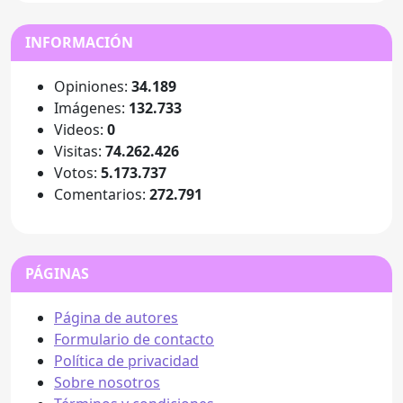
INFORMACIÓN
Opiniones:
34.189
Imágenes:
132.733
Videos:
0
Visitas:
74.262.426
Votos:
5.173.737
Comentarios:
272.791
PÁGINAS
Página de autores
Formulario de contacto
Política de privacidad
Sobre nosotros