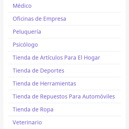
Médico
Oficinas de Empresa
Peluquería
Psicólogo
Tienda de Artículos Para El Hogar
Tienda de Deportes
Tienda de Herramientas
Tienda de Repuestos Para Automóviles
Tienda de Ropa
Veterinario