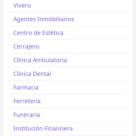
Vivero
Agentes Inmobiliarios
Centro de Estética
Cerrajero
Clínica Ambulatoria
Clínica Dental
Farmacia
Ferretería
Funeraria
Institución Financiera