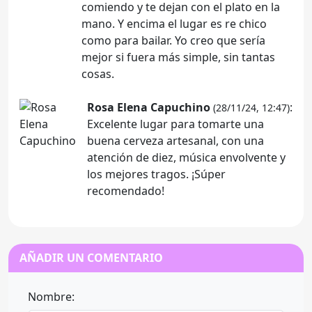
comiendo y te dejan con el plato en la
mano. Y encima el lugar es re chico
como para bailar. Yo creo que sería
mejor si fuera más simple, sin tantas
cosas.
Rosa Elena Capuchino
:
(28/11/24, 12:47)
Excelente lugar para tomarte una
buena cerveza artesanal, con una
atención de diez, música envolvente y
los mejores tragos. ¡Súper
recomendado!
AÑADIR UN COMENTARIO
Nombre: