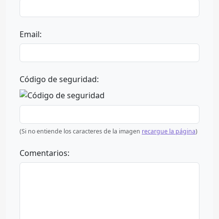
Email:
Código de seguridad:
(Si no entiende los caracteres de la imagen
recargue la página
)
Comentarios: