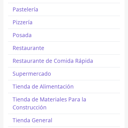
Pastelería
Pizzería
Posada
Restaurante
Restaurante de Comida Rápida
Supermercado
Tienda de Alimentación
Tienda de Materiales Para la
Construcción
Tienda General