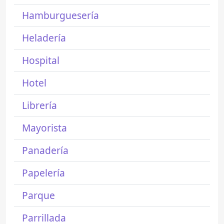
Hamburguesería
Heladería
Hospital
Hotel
Librería
Mayorista
Panadería
Papelería
Parque
Parrillada