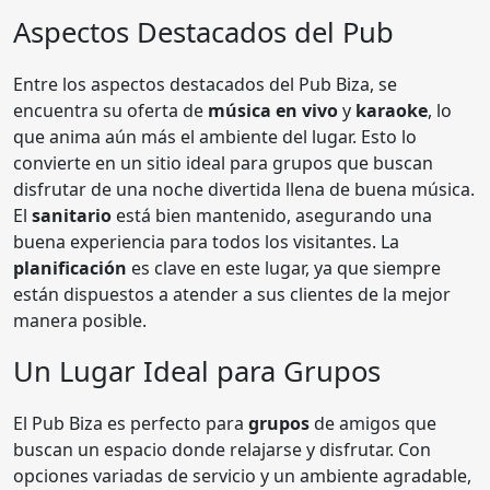
Aspectos Destacados del Pub
Entre los aspectos destacados del Pub Biza, se
encuentra su oferta de
música en vivo
y
karaoke
, lo
que anima aún más el ambiente del lugar. Esto lo
convierte en un sitio ideal para grupos que buscan
disfrutar de una noche divertida llena de buena música.
El
sanitario
está bien mantenido, asegurando una
buena experiencia para todos los visitantes. La
planificación
es clave en este lugar, ya que siempre
están dispuestos a atender a sus clientes de la mejor
manera posible.
Un Lugar Ideal para Grupos
El Pub Biza es perfecto para
grupos
de amigos que
buscan un espacio donde relajarse y disfrutar. Con
opciones variadas de servicio y un ambiente agradable,