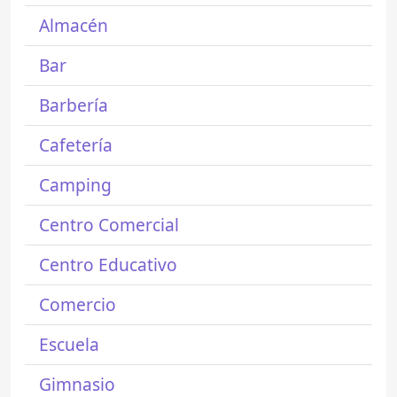
Almacén
Bar
Barbería
Cafetería
Camping
Centro Comercial
Centro Educativo
Comercio
Escuela
Gimnasio