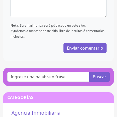
Nota:
Su email nunca será públicado en este sitio.
Ayudenos a mantener este sitio libre de insultos ó comentarios
molestos.
Buscar
CATEGORÍAS
Agencia Inmobiliaria