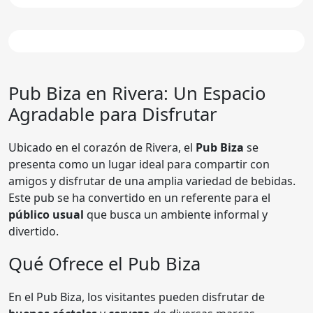
Pub Biza en Rivera: Un Espacio
Agradable para Disfrutar
Ubicado en el corazón de Rivera, el
Pub Biza
se
presenta como un lugar ideal para compartir con
amigos y disfrutar de una amplia variedad de bebidas.
Este pub se ha convertido en un referente para el
público usual
que busca un ambiente informal y
divertido.
Qué Ofrece el Pub Biza
En el Pub Biza, los visitantes pueden disfrutar de