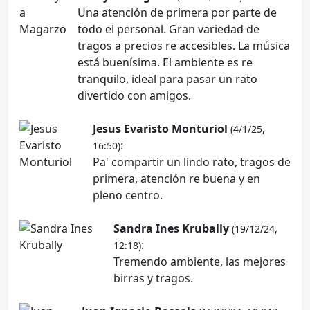
Una atención de primera por parte de
todo el personal. Gran variedad de
tragos a precios re accesibles. La música
está buenísima. El ambiente es re
tranquilo, ideal para pasar un rato
divertido con amigos.
Jesus Evaristo Monturiol
(4/1/25,
:
16:50)
Pa' compartir un lindo rato, tragos de
primera, atención re buena y en
pleno centro.
Sandra Ines Krubally
(19/12/24,
:
12:18)
Tremendo ambiente, las mejores
birras y tragos.