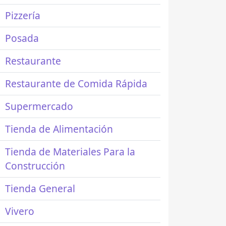
Pizzería
Posada
Restaurante
Restaurante de Comida Rápida
Supermercado
Tienda de Alimentación
Tienda de Materiales Para la
Construcción
Tienda General
Vivero