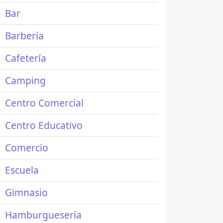
Bar
Barbería
Cafetería
Camping
Centro Comercial
Centro Educativo
Comercio
Escuela
Gimnasio
Hamburguesería