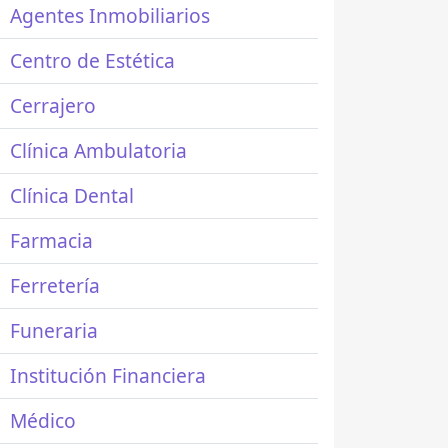
Agentes Inmobiliarios
Centro de Estética
Cerrajero
Clínica Ambulatoria
Clínica Dental
Farmacia
Ferretería
Funeraria
Institución Financiera
Médico