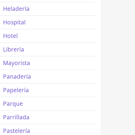
Heladería
Hospital
Hotel
Librería
Mayorista
Panadería
Papelería
Parque
Parrillada
Pastelería