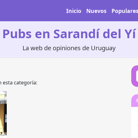
Inicio
Nuevos
Populare
Pubs en Sarandí del Yí
La web de opiniones de Uruguay
 esta categoría: