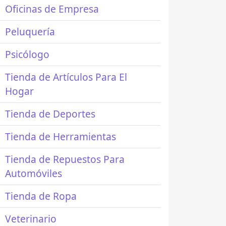
Oficinas de Empresa
Peluquería
Psicólogo
Tienda de Artículos Para El
Hogar
Tienda de Deportes
Tienda de Herramientas
Tienda de Repuestos Para
Automóviles
Tienda de Ropa
Veterinario