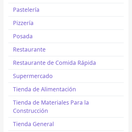
Pastelería
Pizzería
Posada
Restaurante
Restaurante de Comida Rápida
Supermercado
Tienda de Alimentación
Tienda de Materiales Para la
Construcción
Tienda General