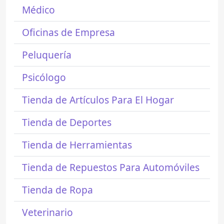
Médico
Oficinas de Empresa
Peluquería
Psicólogo
Tienda de Artículos Para El Hogar
Tienda de Deportes
Tienda de Herramientas
Tienda de Repuestos Para Automóviles
Tienda de Ropa
Veterinario