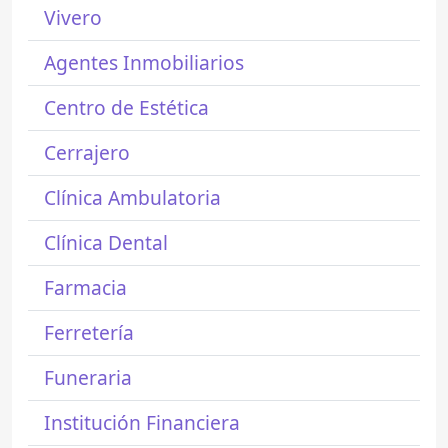
Vivero
Agentes Inmobiliarios
Centro de Estética
Cerrajero
Clínica Ambulatoria
Clínica Dental
Farmacia
Ferretería
Funeraria
Institución Financiera