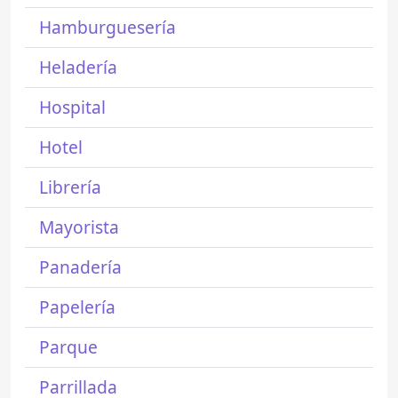
Hamburguesería
Heladería
Hospital
Hotel
Librería
Mayorista
Panadería
Papelería
Parque
Parrillada