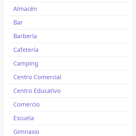
Almacén
Bar
Barbería
Cafetería
Camping
Centro Comercial
Centro Educativo
Comercio
Escuela
Gimnasio