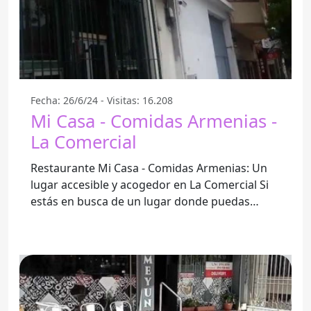
Fecha: 26/6/24 - Visitas: 16.208
Mi Casa - Comidas Armenias -
La Comercial
Restaurante Mi Casa - Comidas Armenias: Un
lugar accesible y acogedor en La Comercial Si
estás en busca de un lugar donde puedas
disfrutar de deliciosas