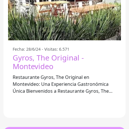
Fecha: 28/6/24 - Visitas: 6.571
Gyros, The Original -
Montevideo
Restaurante Gyros, The Original en
Montevideo: Una Experiencia Gastronómica
Única Bienvenidos a Restaurante Gyros, The
Original Si buscas un lugar que