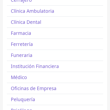
Clínica Ambulatoria
Clínica Dental
Farmacia
Ferretería
Funeraria
Institución Financiera
Médico
Oficinas de Empresa
Peluquería