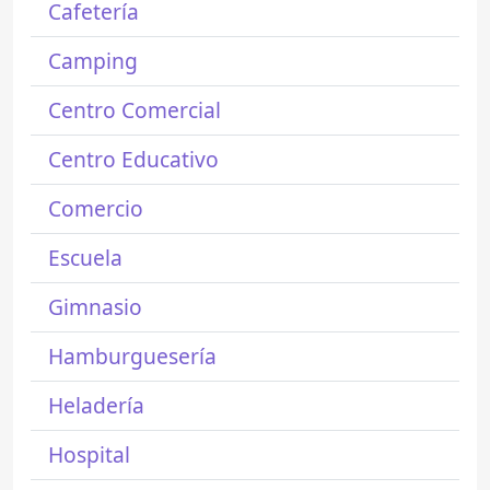
Cafetería
Camping
Centro Comercial
Centro Educativo
Comercio
Escuela
Gimnasio
Hamburguesería
Heladería
Hospital