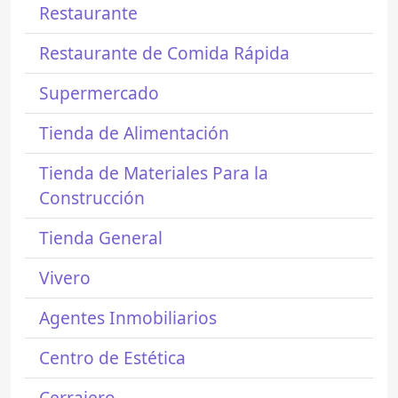
Restaurante
Restaurante de Comida Rápida
Supermercado
Tienda de Alimentación
Tienda de Materiales Para la
Construcción
Tienda General
Vivero
Agentes Inmobiliarios
Centro de Estética
Cerrajero