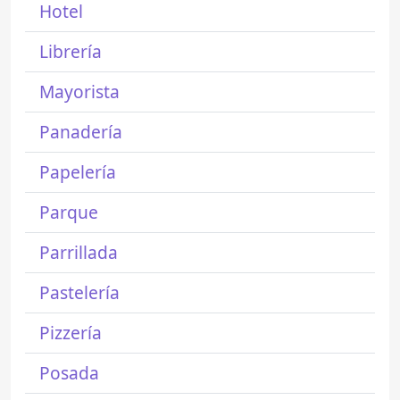
Hotel
Librería
Mayorista
Panadería
Papelería
Parque
Parrillada
Pastelería
Pizzería
Posada