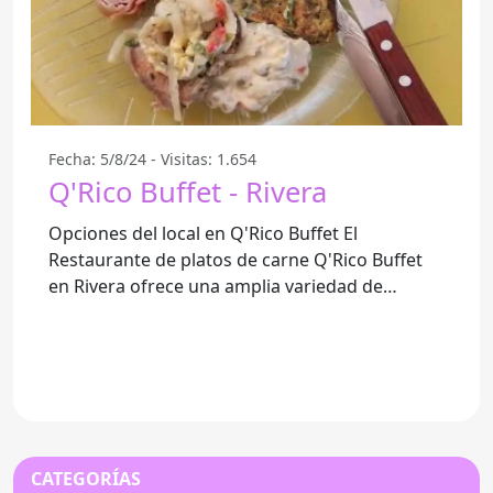
Fecha: 5/8/24 - Visitas: 1.654
Q'Rico Buffet - Rivera
Opciones del local en Q'Rico Buffet El
Restaurante de platos de carne Q'Rico Buffet
en Rivera ofrece una amplia variedad de
opciones para disfrutar a la hora
CATEGORÍAS