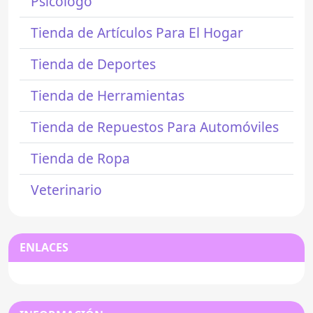
Psicólogo
Tienda de Artículos Para El Hogar
Tienda de Deportes
Tienda de Herramientas
Tienda de Repuestos Para Automóviles
Tienda de Ropa
Veterinario
ENLACES