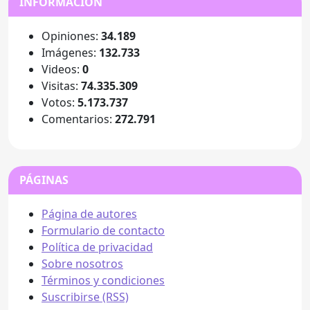
INFORMACIÓN
Opiniones:
34.189
Imágenes:
132.733
Videos:
0
Visitas:
74.335.309
Votos:
5.173.737
Comentarios:
272.791
PÁGINAS
Página de autores
Formulario de contacto
Política de privacidad
Sobre nosotros
Términos y condiciones
Suscribirse (RSS)