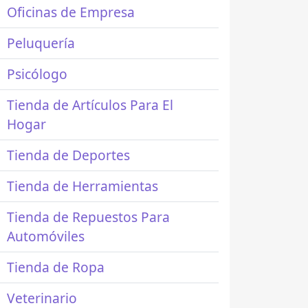
Oficinas de Empresa
Peluquería
Psicólogo
Tienda de Artículos Para El
Hogar
Tienda de Deportes
Tienda de Herramientas
Tienda de Repuestos Para
Automóviles
Tienda de Ropa
Veterinario