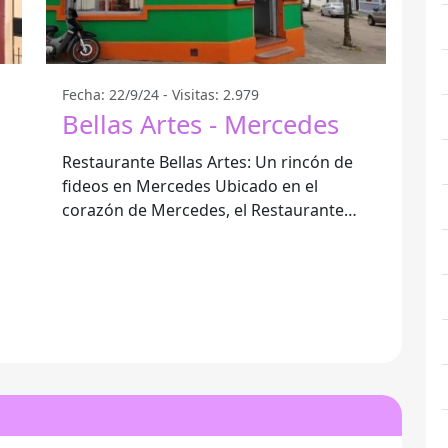
Fecha: 22/9/24 - Visitas: 2.979
Bellas Artes - Mercedes
Restaurante Bellas Artes: Un rincón de
fideos en Mercedes Ubicado en el
corazón de Mercedes, el Restaurante
Bellas Artes se destaca por su