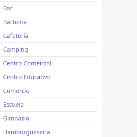
Bar
Barbería
Cafetería
Camping
Centro Comercial
Centro Educativo
Comercio
Escuela
Gimnasio
Hamburguesería