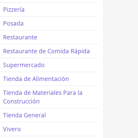
Pizzería
Posada
Restaurante
Restaurante de Comida Rápida
Supermercado
Tienda de Alimentación
Tienda de Materiales Para la
Construcción
Tienda General
Vivero