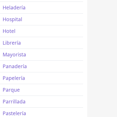
Heladería
Hospital
Hotel
Librería
Mayorista
Panadería
Papelería
Parque
Parrillada
Pastelería