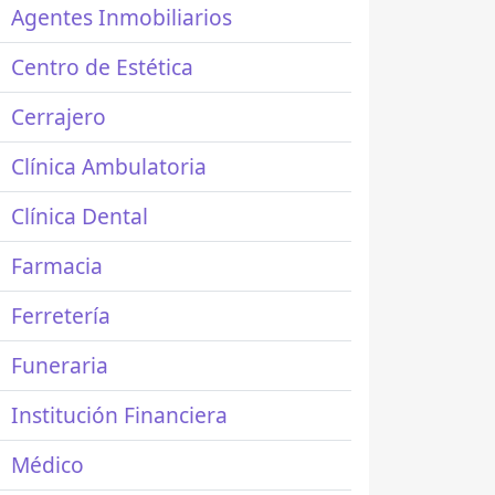
Agentes Inmobiliarios
Centro de Estética
Cerrajero
Clínica Ambulatoria
Clínica Dental
Farmacia
Ferretería
Funeraria
Institución Financiera
Médico