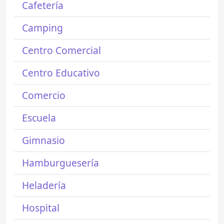
Cafetería
Camping
Centro Comercial
Centro Educativo
Comercio
Escuela
Gimnasio
Hamburguesería
Heladería
Hospital