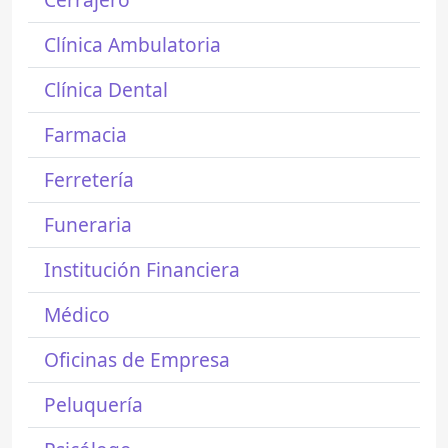
Clínica Ambulatoria
Clínica Dental
Farmacia
Ferretería
Funeraria
Institución Financiera
Médico
Oficinas de Empresa
Peluquería