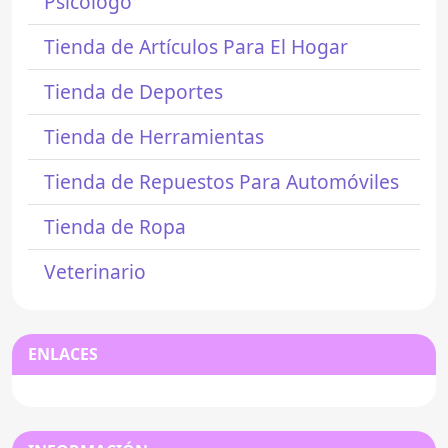
Psicólogo
Tienda de Artículos Para El Hogar
Tienda de Deportes
Tienda de Herramientas
Tienda de Repuestos Para Automóviles
Tienda de Ropa
Veterinario
ENLACES