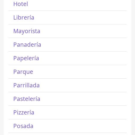
Hotel
Librería
Mayorista
Panadería
Papelería
Parque
Parrillada
Pastelería
Pizzería
Posada