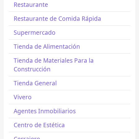
Restaurante
Restaurante de Comida Rápida
Supermercado
Tienda de Alimentación
Tienda de Materiales Para la
Construcción
Tienda General
Vivero
Agentes Inmobiliarios
Centro de Estética
Cerrajero