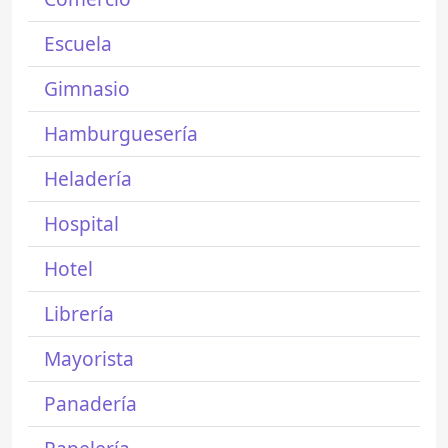
Escuela
Gimnasio
Hamburguesería
Heladería
Hospital
Hotel
Librería
Mayorista
Panadería