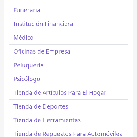
Funeraria
Institución Financiera
Médico
Oficinas de Empresa
Peluquería
Psicólogo
Tienda de Artículos Para El Hogar
Tienda de Deportes
Tienda de Herramientas
Tienda de Repuestos Para Automóviles