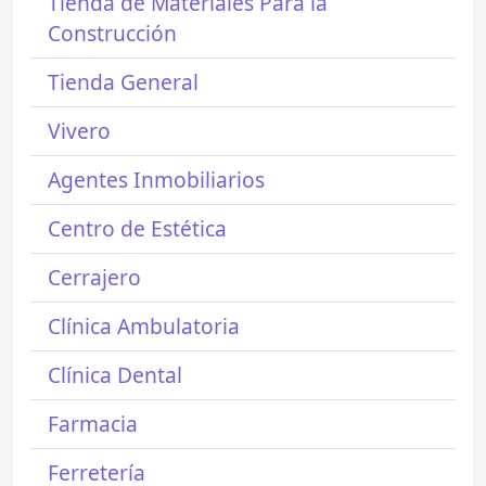
Tienda de Materiales Para la
Construcción
Tienda General
Vivero
Agentes Inmobiliarios
Centro de Estética
Cerrajero
Clínica Ambulatoria
Clínica Dental
Farmacia
Ferretería