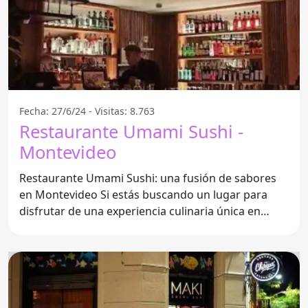
Fecha: 27/6/24 - Visitas: 8.763
Restaurante Umami Sushi -
Montevideo
Restaurante Umami Sushi: una fusión de sabores
en Montevideo Si estás buscando un lugar para
disfrutar de una experiencia culinaria única en
Montevideo