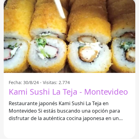
Fecha: 30/8/24 - Visitas: 2.774
Kami Sushi La Teja - Montevideo
Restaurante japonés Kami Sushi La Teja en
Montevideo Si estás buscando una opción para
disfrutar de la auténtica cocina japonesa en un
ambiente agradable,