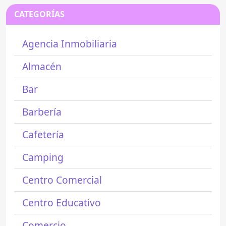
CATEGORÍAS
Agencia Inmobiliaria
Almacén
Bar
Barbería
Cafetería
Camping
Centro Comercial
Centro Educativo
Comercio