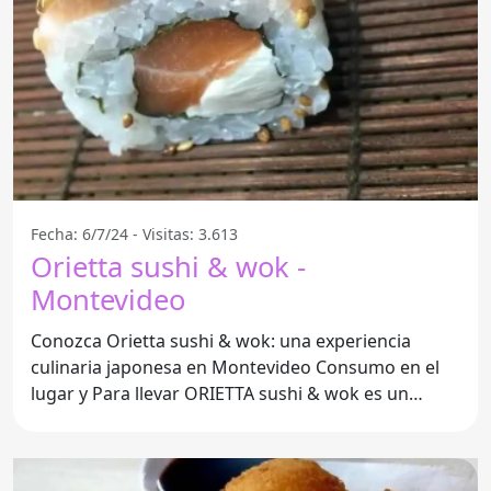
Fecha: 6/7/24 - Visitas: 3.613
Orietta sushi & wok -
Montevideo
Conozca Orietta sushi & wok: una experiencia
culinaria japonesa en Montevideo Consumo en el
lugar y Para llevar ORIETTA sushi & wok es un
restaurante japonés