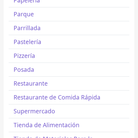
Papelería
Parque
Parrillada
Pastelería
Pizzería
Posada
Restaurante
Restaurante de Comida Rápida
Supermercado
Tienda de Alimentación