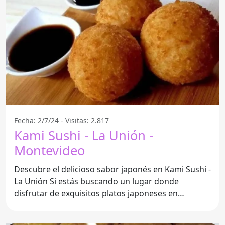
Fecha: 2/7/24 - Visitas: 2.817
Kami Sushi - La Unión -
Montevideo
Descubre el delicioso sabor japonés en Kami Sushi -
La Unión Si estás buscando un lugar donde
disfrutar de exquisitos platos japoneses en
Montevideo, no