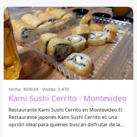
Fecha: 30/8/24 - Visitas: 2.470
Kami Sushi Cerrito - Montevideo
Restaurante Kami Sushi Cerrito en Montevideo El
Restaurante japonés Kami Sushi Cerrito es una
opción ideal para quienes buscan disfrutar de la
auténtica