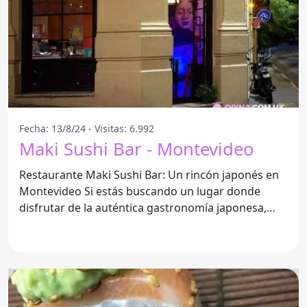
Fecha: 13/8/24 - Visitas: 6.992
Maki Sushi Bar - Montevideo
Restaurante Maki Sushi Bar: Un rincón japonés en
Montevideo Si estás buscando un lugar donde
disfrutar de la auténtica gastronomía japonesa,
Maki Sushi