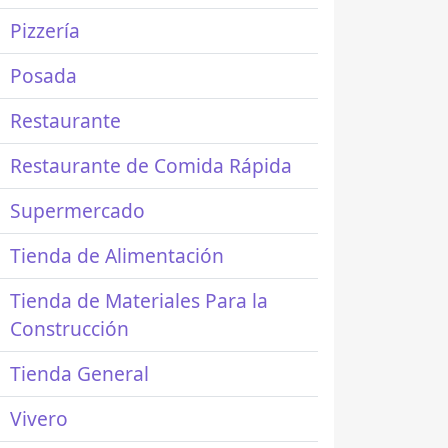
Pizzería
Posada
Restaurante
Restaurante de Comida Rápida
Supermercado
Tienda de Alimentación
Tienda de Materiales Para la
Construcción
Tienda General
Vivero