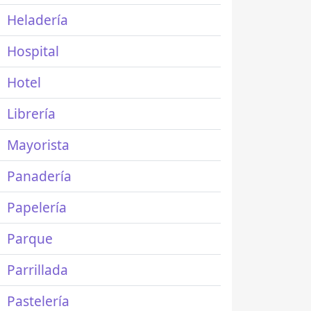
Heladería
Hospital
Hotel
Librería
Mayorista
Panadería
Papelería
Parque
Parrillada
Pastelería