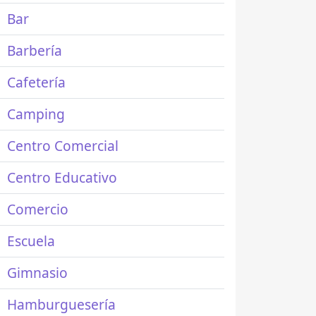
Bar
Barbería
Cafetería
Camping
Centro Comercial
Centro Educativo
Comercio
Escuela
Gimnasio
Hamburguesería