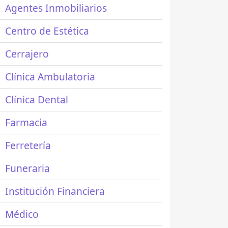
Agentes Inmobiliarios
Centro de Estética
Cerrajero
Clínica Ambulatoria
Clínica Dental
Farmacia
Ferretería
Funeraria
Institución Financiera
Médico