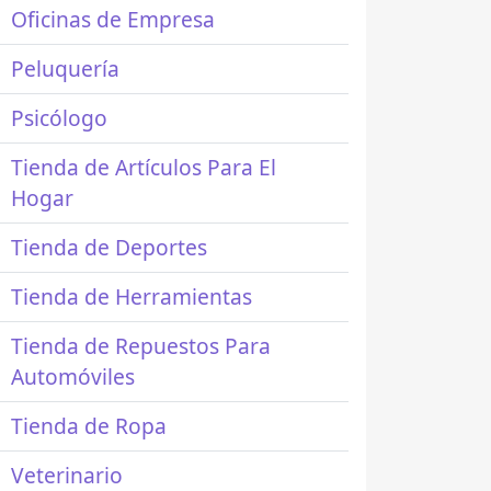
Oficinas de Empresa
Peluquería
Psicólogo
Tienda de Artículos Para El
Hogar
Tienda de Deportes
Tienda de Herramientas
Tienda de Repuestos Para
Automóviles
Tienda de Ropa
Veterinario