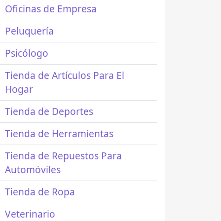
Oficinas de Empresa
Peluquería
Psicólogo
Tienda de Artículos Para El
Hogar
Tienda de Deportes
Tienda de Herramientas
Tienda de Repuestos Para
Automóviles
Tienda de Ropa
Veterinario