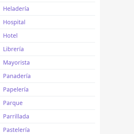
Heladería
Hospital
Hotel
Librería
Mayorista
Panadería
Papelería
Parque
Parrillada
Pastelería