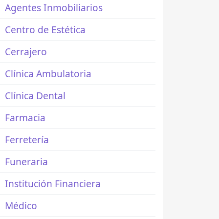
Agentes Inmobiliarios
Centro de Estética
Cerrajero
Clínica Ambulatoria
Clínica Dental
Farmacia
Ferretería
Funeraria
Institución Financiera
Médico