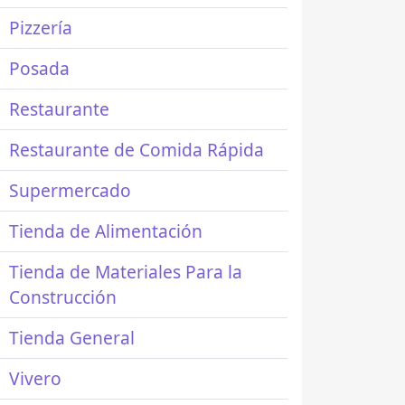
Pizzería
Posada
Restaurante
Restaurante de Comida Rápida
Supermercado
Tienda de Alimentación
Tienda de Materiales Para la
Construcción
Tienda General
Vivero