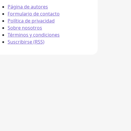
Página de autores
Formulario de contacto
Política de privacidad
Sobre nosotros
Términos y condiciones
Suscribirse (RSS)