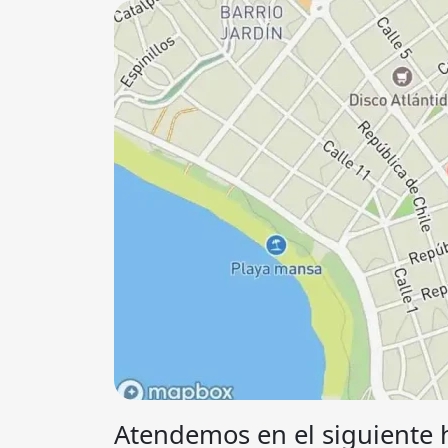
Atendemos en el siguiente 