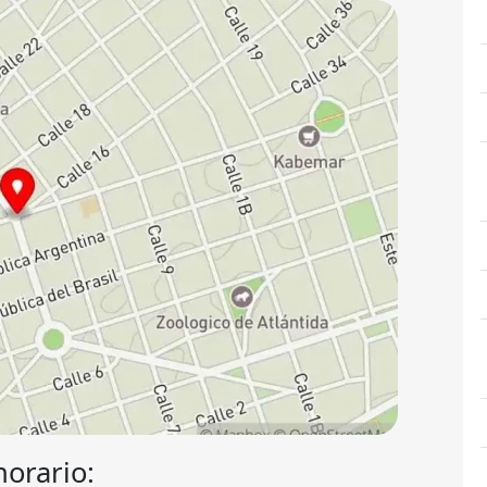
horario: