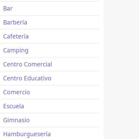
Bar
Barbería
Cafetería
Camping
Centro Comercial
Centro Educativo
Comercio
Escuela
Gimnasio
Hamburguesería