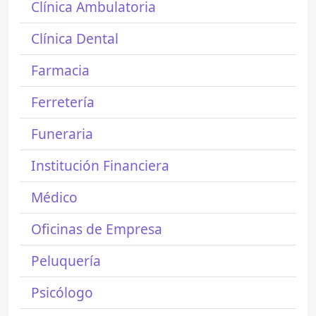
Clínica Ambulatoria
Clínica Dental
Farmacia
Ferretería
Funeraria
Institución Financiera
Médico
Oficinas de Empresa
Peluquería
Psicólogo