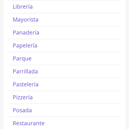
Librería
Mayorista
Panadería
Papelería
Parque
Parrillada
Pastelería
Pizzería
Posada
Restaurante