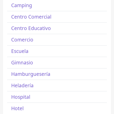
Camping
Centro Comercial
Centro Educativo
Comercio
Escuela
Gimnasio
Hamburguesería
Heladería
Hospital
Hotel