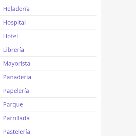
Heladería
Hospital
Hotel
Librería
Mayorista
Panadería
Papelería
Parque
Parrillada
Pastelería