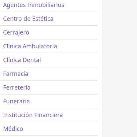
Agentes Inmobiliarios
Centro de Estética
Cerrajero
Clínica Ambulatoria
Clínica Dental
Farmacia
Ferretería
Funeraria
Institución Financiera
Médico