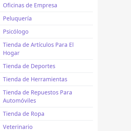
Oficinas de Empresa
Peluquería
Psicólogo
Tienda de Artículos Para El
Hogar
Tienda de Deportes
Tienda de Herramientas
Tienda de Repuestos Para
Automóviles
Tienda de Ropa
Veterinario