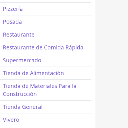
Pizzería
Posada
Restaurante
Restaurante de Comida Rápida
Supermercado
Tienda de Alimentación
Tienda de Materiales Para la
Construcción
Tienda General
Vivero