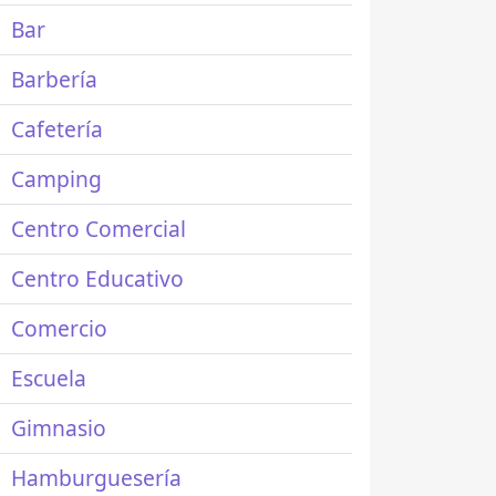
Bar
Barbería
Cafetería
Camping
Centro Comercial
Centro Educativo
Comercio
Escuela
Gimnasio
Hamburguesería