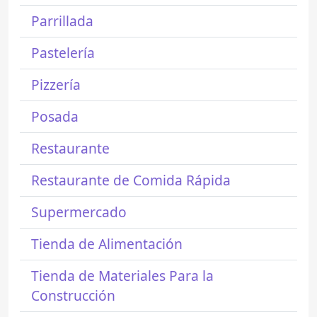
Parrillada
Pastelería
Pizzería
Posada
Restaurante
Restaurante de Comida Rápida
Supermercado
Tienda de Alimentación
Tienda de Materiales Para la
Construcción