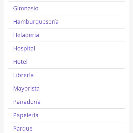
Gimnasio
Hamburguesería
Heladería
Hospital
Hotel
Librería
Mayorista
Panadería
Papelería
Parque