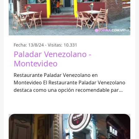
Fecha: 13/8/24 - Visitas: 10.331
Paladar Venezolano -
Montevideo
Restaurante Paladar Venezolano en
Montevideo El Restaurante Paladar Venezolano
destaca como una opción recomendable para
ir en familia. Su ambiente es