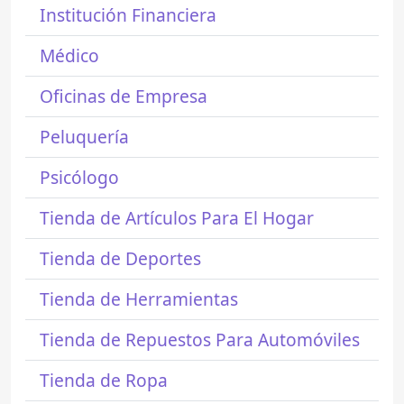
Institución Financiera
Médico
Oficinas de Empresa
Peluquería
Psicólogo
Tienda de Artículos Para El Hogar
Tienda de Deportes
Tienda de Herramientas
Tienda de Repuestos Para Automóviles
Tienda de Ropa