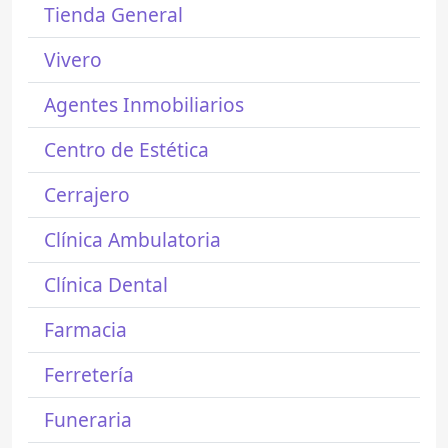
Tienda General
Vivero
Agentes Inmobiliarios
Centro de Estética
Cerrajero
Clínica Ambulatoria
Clínica Dental
Farmacia
Ferretería
Funeraria