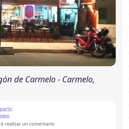
ón de Carmelo - Carmelo,
artir
ideo
 ó realizar un comentario