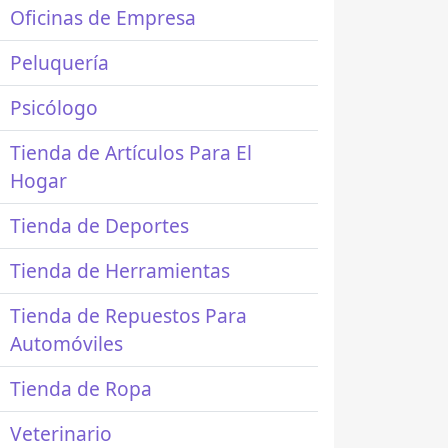
Oficinas de Empresa
Peluquería
Psicólogo
Tienda de Artículos Para El
Hogar
Tienda de Deportes
Tienda de Herramientas
Tienda de Repuestos Para
Automóviles
Tienda de Ropa
Veterinario