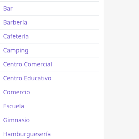
Bar
Barbería
Cafetería
Camping
Centro Comercial
Centro Educativo
Comercio
Escuela
Gimnasio
Hamburguesería