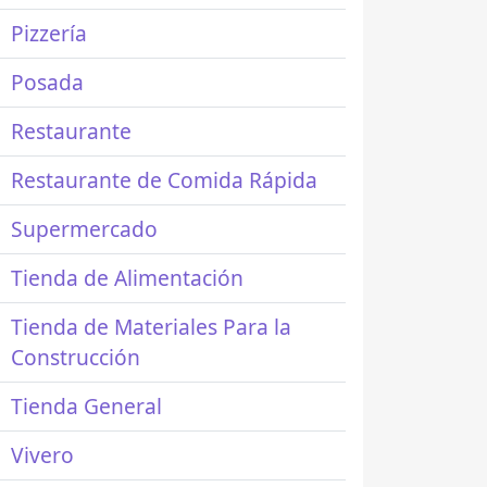
Pizzería
Posada
Restaurante
Restaurante de Comida Rápida
Supermercado
Tienda de Alimentación
Tienda de Materiales Para la
Construcción
Tienda General
Vivero