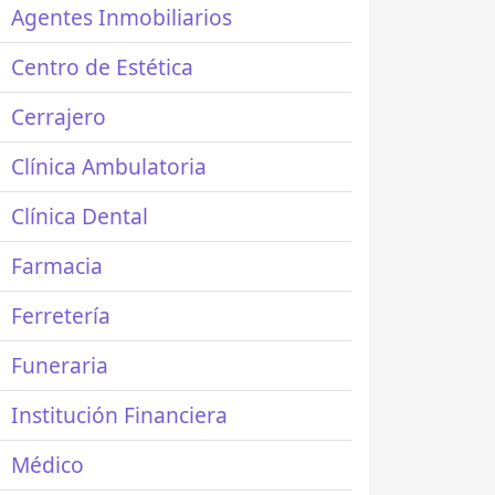
Agentes Inmobiliarios
Centro de Estética
Cerrajero
Clínica Ambulatoria
Clínica Dental
Farmacia
Ferretería
Funeraria
Institución Financiera
Médico