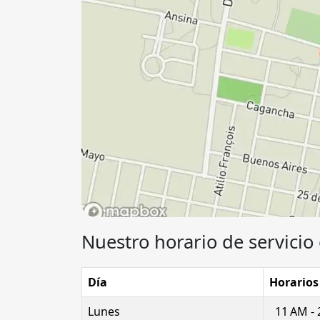
Nuestro horario de servicio 
Día
Horarios
Lunes
11 AM -