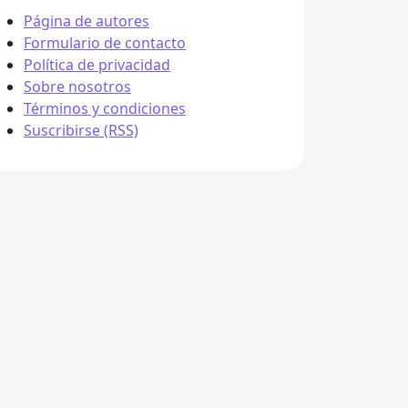
Página de autores
Formulario de contacto
Política de privacidad
Sobre nosotros
Términos y condiciones
Suscribirse (RSS)