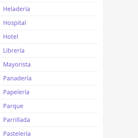
Heladería
Hospital
Hotel
Librería
Mayorista
Panadería
Papelería
Parque
Parrillada
Pastelería