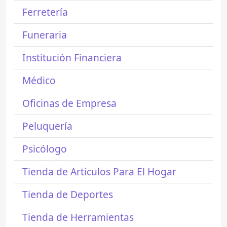
Ferretería
Funeraria
Institución Financiera
Médico
Oficinas de Empresa
Peluquería
Psicólogo
Tienda de Artículos Para El Hogar
Tienda de Deportes
Tienda de Herramientas