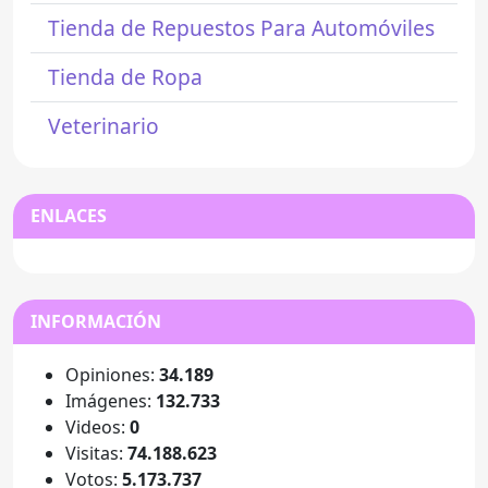
Tienda de Repuestos Para Automóviles
Tienda de Ropa
Veterinario
ENLACES
INFORMACIÓN
Opiniones:
34.189
Imágenes:
132.733
Videos:
0
Visitas:
74.188.623
Votos:
5.173.737