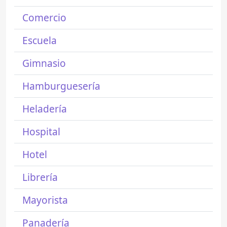
Comercio
Escuela
Gimnasio
Hamburguesería
Heladería
Hospital
Hotel
Librería
Mayorista
Panadería