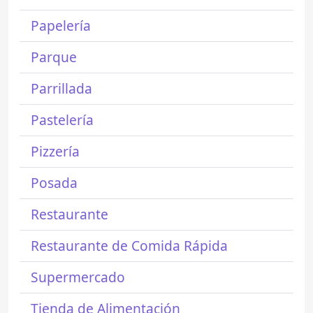
Papelería
Parque
Parrillada
Pastelería
Pizzería
Posada
Restaurante
Restaurante de Comida Rápida
Supermercado
Tienda de Alimentación