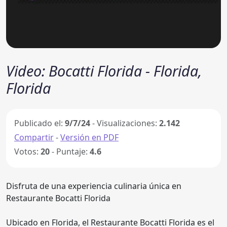
Video: Bocatti Florida - Florida,
Florida
Publicado el:
9/7/24
- Visualizaciones:
2.142
Compartir
-
Versión en PDF
Votos:
20
- Puntaje:
4.6
Disfruta de una experiencia culinaria única en
Restaurante Bocatti Florida
Ubicado en Florida, el Restaurante Bocatti Florida es el