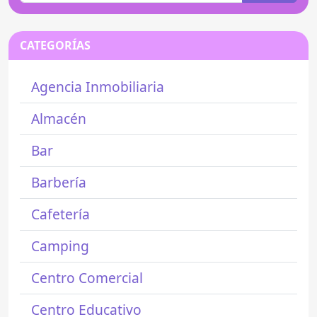
CATEGORÍAS
Agencia Inmobiliaria
Almacén
Bar
Barbería
Cafetería
Camping
Centro Comercial
Centro Educativo