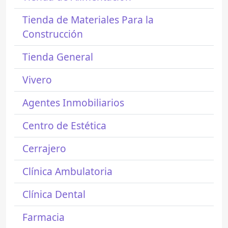
Tienda de Materiales Para la
Construcción
Tienda General
Vivero
Agentes Inmobiliarios
Centro de Estética
Cerrajero
Clínica Ambulatoria
Clínica Dental
Farmacia