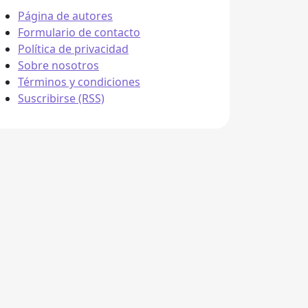
Página de autores
Formulario de contacto
Política de privacidad
Sobre nosotros
Términos y condiciones
Suscribirse (RSS)