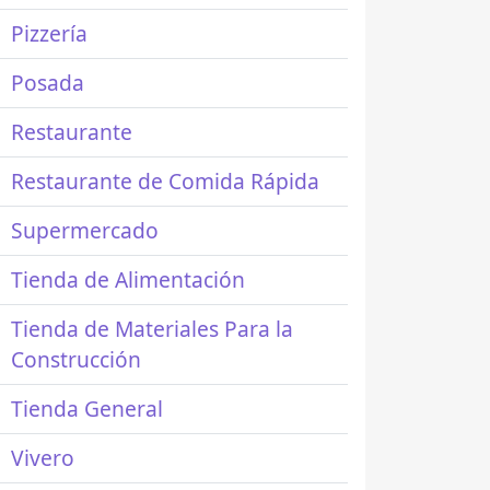
Pizzería
Posada
Restaurante
Restaurante de Comida Rápida
Supermercado
Tienda de Alimentación
Tienda de Materiales Para la
Construcción
Tienda General
Vivero