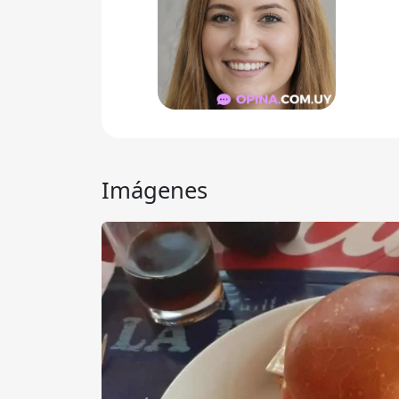
Imágenes