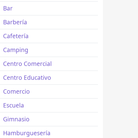
Bar
Barbería
Cafetería
Camping
Centro Comercial
Centro Educativo
Comercio
Escuela
Gimnasio
Hamburguesería