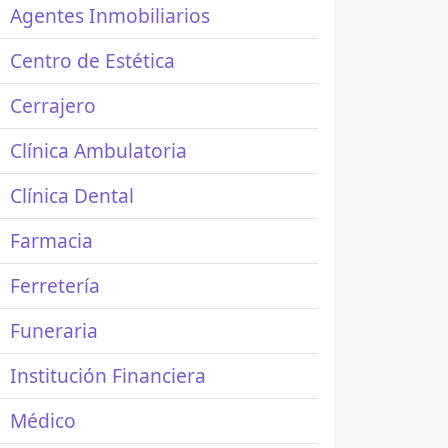
Agentes Inmobiliarios
Centro de Estética
Cerrajero
Clínica Ambulatoria
Clínica Dental
Farmacia
Ferretería
Funeraria
Institución Financiera
Médico