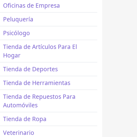
Oficinas de Empresa
Peluquería
Psicólogo
Tienda de Artículos Para El
Hogar
Tienda de Deportes
Tienda de Herramientas
Tienda de Repuestos Para
Automóviles
Tienda de Ropa
Veterinario