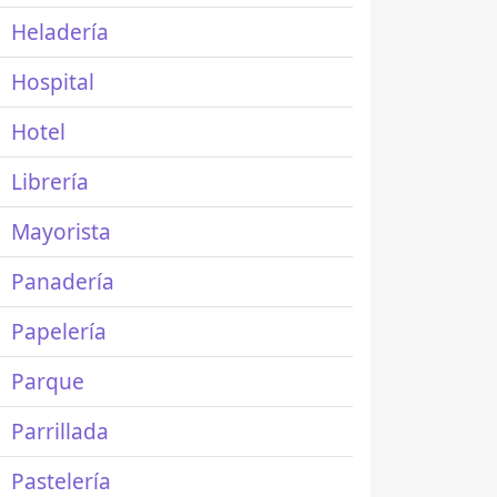
Heladería
Hospital
Hotel
Librería
Mayorista
Panadería
Papelería
Parque
Parrillada
Pastelería