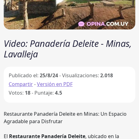
Video: Panadería Deleite - Minas,
Lavalleja
Publicado el:
25/8/24
- Visualizaciones:
2.018
Compartir
-
Versión en PDF
Votos:
18
- Puntaje:
4.5
Restaurante Panadería Deleite en Minas: Un Espacio
Agradable para Disfrutar
El
Restaurante Panadería Deleite
, ubicado en la