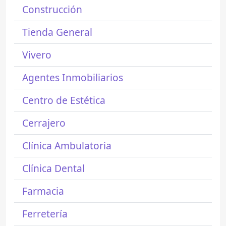
Construcción
Tienda General
Vivero
Agentes Inmobiliarios
Centro de Estética
Cerrajero
Clínica Ambulatoria
Clínica Dental
Farmacia
Ferretería