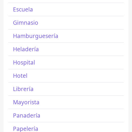
Escuela
Gimnasio
Hamburguesería
Heladería
Hospital
Hotel
Librería
Mayorista
Panadería
Papelería