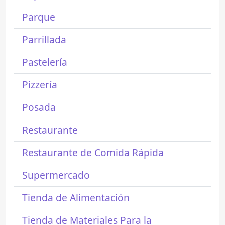
Parque
Parrillada
Pastelería
Pizzería
Posada
Restaurante
Restaurante de Comida Rápida
Supermercado
Tienda de Alimentación
Tienda de Materiales Para la