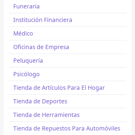
Funeraria
Institución Financiera
Médico
Oficinas de Empresa
Peluquería
Psicólogo
Tienda de Artículos Para El Hogar
Tienda de Deportes
Tienda de Herramientas
Tienda de Repuestos Para Automóviles