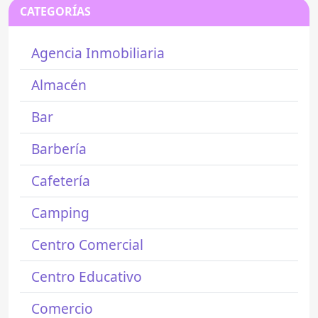
CATEGORÍAS
Agencia Inmobiliaria
Almacén
Bar
Barbería
Cafetería
Camping
Centro Comercial
Centro Educativo
Comercio