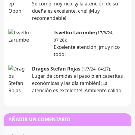
Se come muy rico, ¡y la atención de su
dueña es excelente, che! ¡Muy
recomendable!
Tsvetko Larumbe
(17/8/24,
:
07:28)
Excelente atención, ¡muy rico
todo!
Dragos Stefan Rojas
:
(1/7/24, 04:27)
Lugar de comidas al paso bien caseritas
económicas y las día también! ¡La
atención es excelente! ¡Ambiente cálido!
AÑADIR UN COMENTARIO