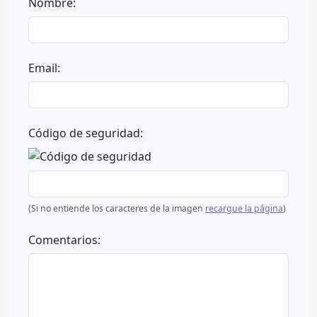
Nombre:
Email:
Código de seguridad:
(Si no entiende los caracteres de la imagen
recargue la página
)
Comentarios: