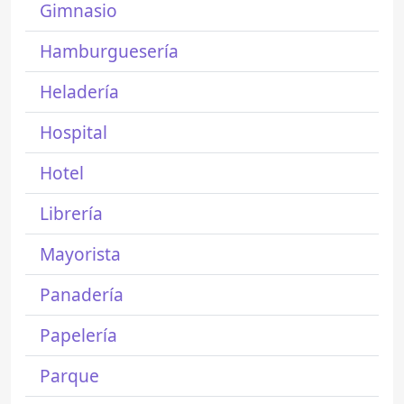
Gimnasio
Hamburguesería
Heladería
Hospital
Hotel
Librería
Mayorista
Panadería
Papelería
Parque