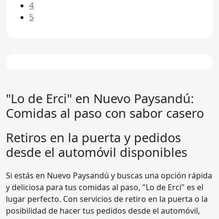
4
5
"Lo de Erci" en Nuevo Paysandú:
Comidas al paso con sabor casero
Retiros en la puerta y pedidos
desde el automóvil disponibles
Si estás en Nuevo Paysandú y buscas una opción rápida
y deliciosa para tus comidas al paso, "Lo de Erci" es el
lugar perfecto. Con servicios de retiro en la puerta o la
posibilidad de hacer tus pedidos desde el automóvil,