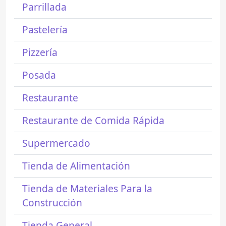
Parrillada
Pastelería
Pizzería
Posada
Restaurante
Restaurante de Comida Rápida
Supermercado
Tienda de Alimentación
Tienda de Materiales Para la
Construcción
Tienda General