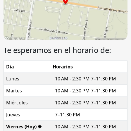
Te esperamos en el horario de:
Día
Horarios
Lunes
10 AM - 2:30 PM 7–11:30 PM
Martes
10 AM - 2:30 PM 7–11:30 PM
Miércoles
10 AM - 2:30 PM 7–11:30 PM
Jueves
7–11:30 PM
Viernes (Hoy) ✸
10 AM - 2:30 PM 7–11:30 PM