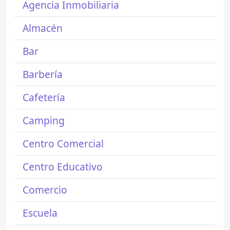
Agencia Inmobiliaria
Almacén
Bar
Barbería
Cafetería
Camping
Centro Comercial
Centro Educativo
Comercio
Escuela