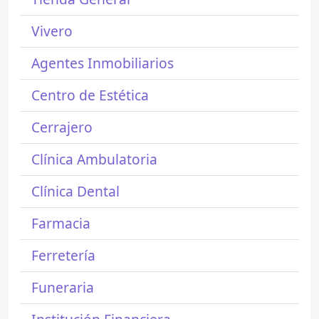
Vivero
Agentes Inmobiliarios
Centro de Estética
Cerrajero
Clínica Ambulatoria
Clínica Dental
Farmacia
Ferretería
Funeraria