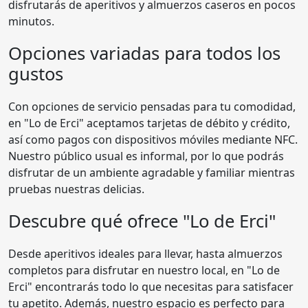
disfrutarás de aperitivos y almuerzos caseros en pocos
minutos.
Opciones variadas para todos los
gustos
Con opciones de servicio pensadas para tu comodidad,
en "Lo de Erci" aceptamos tarjetas de débito y crédito,
así como pagos con dispositivos móviles mediante NFC.
Nuestro público usual es informal, por lo que podrás
disfrutar de un ambiente agradable y familiar mientras
pruebas nuestras delicias.
Descubre qué ofrece "Lo de Erci"
Desde aperitivos ideales para llevar, hasta almuerzos
completos para disfrutar en nuestro local, en "Lo de
Erci" encontrarás todo lo que necesitas para satisfacer
tu apetito. Además, nuestro espacio es perfecto para