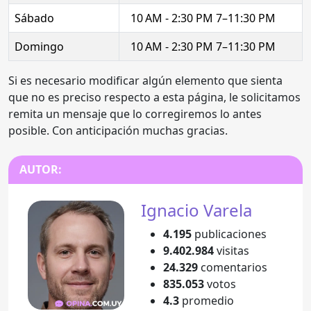
Sábado
10 AM - 2:30 PM 7–11:30 PM
Domingo
10 AM - 2:30 PM 7–11:30 PM
Si es necesario modificar algún elemento que sienta
que no es preciso respecto a esta página, le solicitamos
remita un mensaje que lo corregiremos lo antes
posible. Con anticipación muchas gracias.
AUTOR:
Ignacio Varela
4.195
publicaciones
9.402.984
visitas
24.329
comentarios
835.053
votos
4.3
promedio