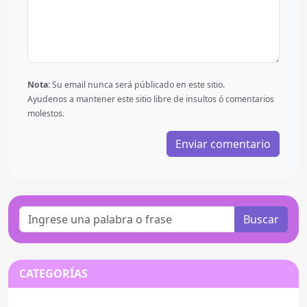
Nota:
Su email nunca será públicado en este sitio.
Ayudenos a mantener este sitio libre de insultos ó comentarios
molestos.
Buscar
CATEGORÍAS