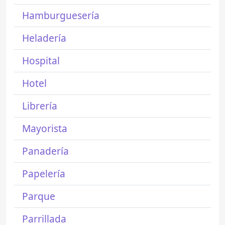
Hamburguesería
Heladería
Hospital
Hotel
Librería
Mayorista
Panadería
Papelería
Parque
Parrillada