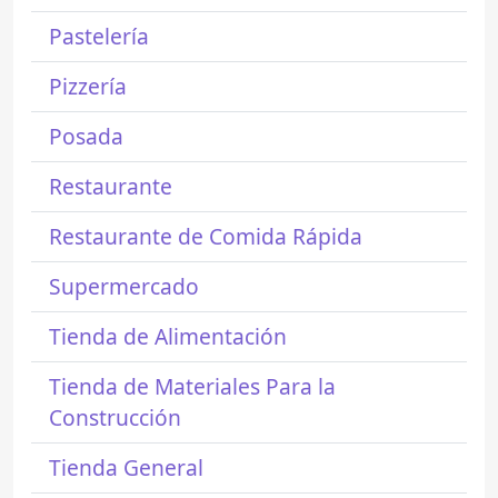
Pastelería
Pizzería
Posada
Restaurante
Restaurante de Comida Rápida
Supermercado
Tienda de Alimentación
Tienda de Materiales Para la
Construcción
Tienda General