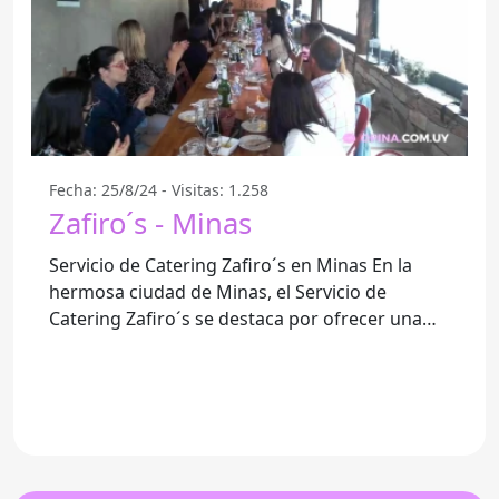
Fecha: 25/8/24 - Visitas: 1.258
Zafiro´s - Minas
Servicio de Catering Zafiro´s en Minas En la
hermosa ciudad de Minas, el Servicio de
Catering Zafiro´s se destaca por ofrecer una
experiencia culinaria