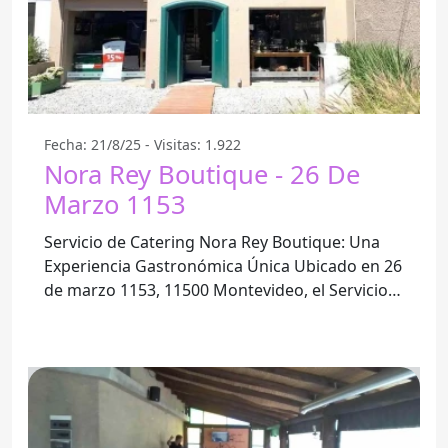
Fecha: 21/8/25 - Visitas: 1.922
Nora Rey Boutique - 26 De
Marzo 1153
Servicio de Catering Nora Rey Boutique: Una
Experiencia Gastronómica Única Ubicado en 26
de marzo 1153, 11500 Montevideo, el Servicio
de Catering Nora Rey