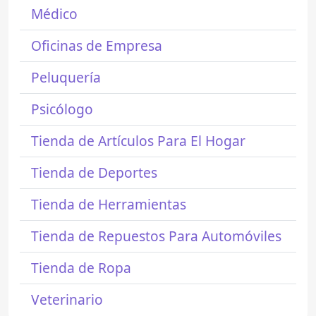
Médico
Oficinas de Empresa
Peluquería
Psicólogo
Tienda de Artículos Para El Hogar
Tienda de Deportes
Tienda de Herramientas
Tienda de Repuestos Para Automóviles
Tienda de Ropa
Veterinario