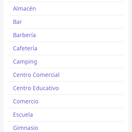
Almacén
Bar
Barbería
Cafetería
Camping
Centro Comercial
Centro Educativo
Comercio
Escuela
Gimnasio