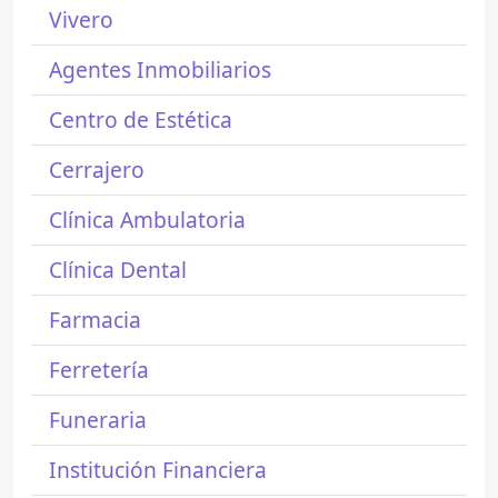
Vivero
Agentes Inmobiliarios
Centro de Estética
Cerrajero
Clínica Ambulatoria
Clínica Dental
Farmacia
Ferretería
Funeraria
Institución Financiera