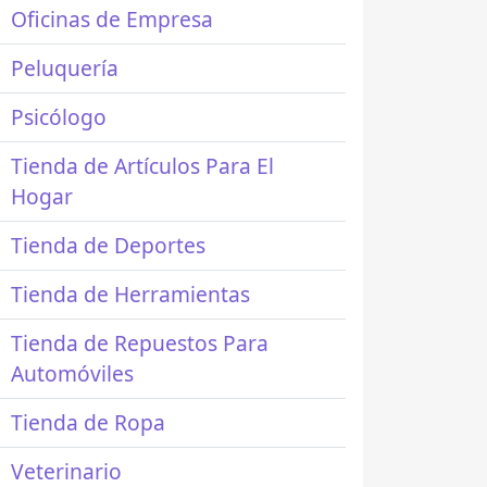
Oficinas de Empresa
Peluquería
Psicólogo
Tienda de Artículos Para El
Hogar
Tienda de Deportes
Tienda de Herramientas
Tienda de Repuestos Para
Automóviles
Tienda de Ropa
Veterinario