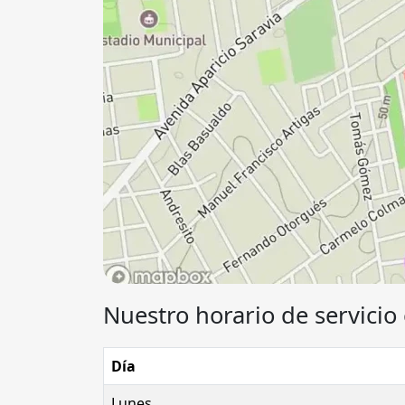
Nuestro horario de servicio 
Día
Lunes