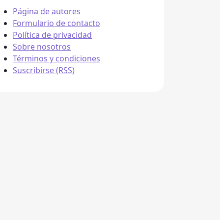
Página de autores
Formulario de contacto
Política de privacidad
Sobre nosotros
Términos y condiciones
Suscribirse (RSS)