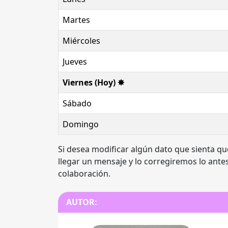
Martes
Miércoles
Jueves
Viernes (Hoy) ✸
Sábado
Domingo
Si desea modificar algún dato que sienta qu
llegar un mensaje y lo corregiremos lo antes
colaboración.
AUTOR: