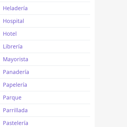
Heladería
Hospital
Hotel
Librería
Mayorista
Panadería
Papelería
Parque
Parrillada
Pastelería