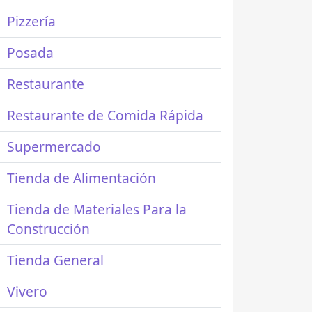
Pizzería
Posada
Restaurante
Restaurante de Comida Rápida
Supermercado
Tienda de Alimentación
Tienda de Materiales Para la
Construcción
Tienda General
Vivero