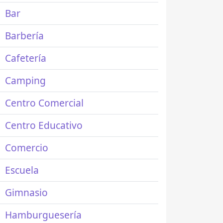
Bar
Barbería
Cafetería
Camping
Centro Comercial
Centro Educativo
Comercio
Escuela
Gimnasio
Hamburguesería