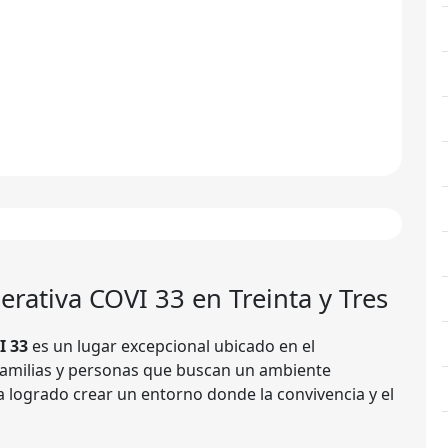
erativa COVI 33
en Treinta y Tres
I 33
es un lugar excepcional ubicado en el
 familias y personas que buscan un ambiente
 logrado crear un entorno donde la convivencia y el