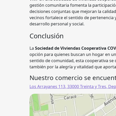
gestión comunitaria fomenta la participació
decisiones conjuntas que mejoran la calidad
vecinos fortalece el sentido de pertenencia 
desarrollo personal y social.
Conclusión
La
Sociedad de Viviendas Cooperativa COV
opción para quienes buscan un hogar en un
sentido de comunidad, esta cooperativa se de
también por la alegría y vitalidad que aport
Nuestro comercio se encuent
Los Arrayanes 113
,
33000
Treinta y Tres
,
Dep