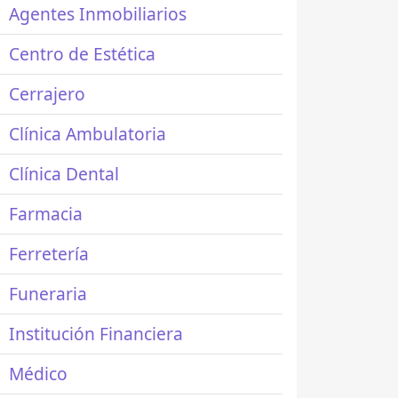
Agentes Inmobiliarios
Centro de Estética
Cerrajero
Clínica Ambulatoria
Clínica Dental
Farmacia
Ferretería
Funeraria
Institución Financiera
Médico