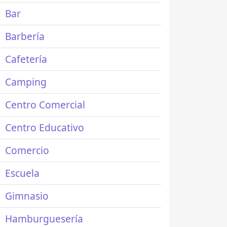
Bar
Barbería
Cafetería
Camping
Centro Comercial
Centro Educativo
Comercio
Escuela
Gimnasio
Hamburguesería