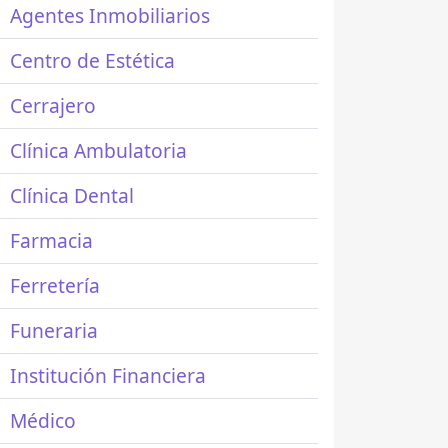
Agentes Inmobiliarios
Centro de Estética
Cerrajero
Clínica Ambulatoria
Clínica Dental
Farmacia
Ferretería
Funeraria
Institución Financiera
Médico