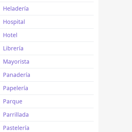
Heladería
Hospital
Hotel
Librería
Mayorista
Panadería
Papelería
Parque
Parrillada
Pastelería