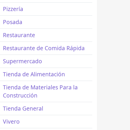
Pizzería
Posada
Restaurante
Restaurante de Comida Rápida
Supermercado
Tienda de Alimentación
Tienda de Materiales Para la
Construcción
Tienda General
Vivero