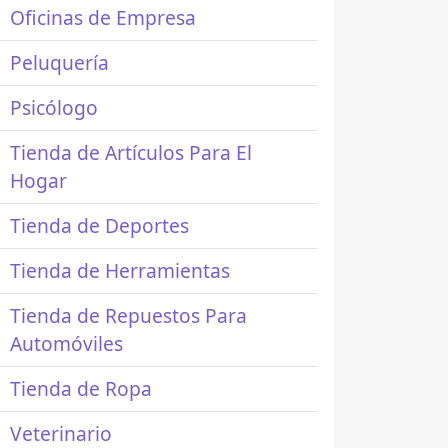
Oficinas de Empresa
Peluquería
Psicólogo
Tienda de Artículos Para El
Hogar
Tienda de Deportes
Tienda de Herramientas
Tienda de Repuestos Para
Automóviles
Tienda de Ropa
Veterinario