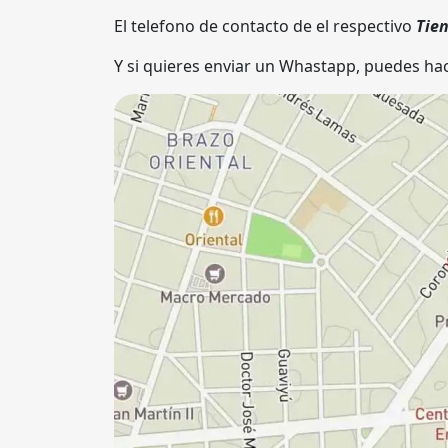
El telefono de contacto de el respectivo
Tie
Y si quieres enviar un Whastapp, puedes hac