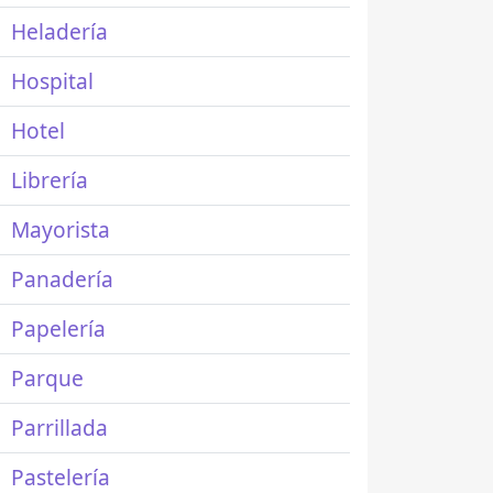
Heladería
Hospital
Hotel
Librería
Mayorista
Panadería
Papelería
Parque
Parrillada
Pastelería