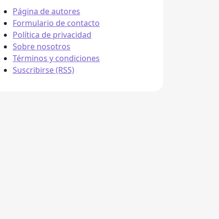
Página de autores
Formulario de contacto
Política de privacidad
Sobre nosotros
Términos y condiciones
Suscribirse (RSS)