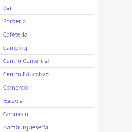
Bar
Barbería
Cafetería
Camping
Centro Comercial
Centro Educativo
Comercio
Escuela
Gimnasio
Hamburguesería