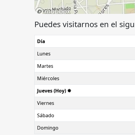
Puedes visitarnos en el sigu
Día
Lunes
Martes
Miércoles
Jueves (Hoy) ✸
Viernes
Sábado
Domingo