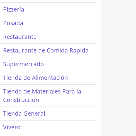
Pizzería
Posada
Restaurante
Restaurante de Comida Rápida
Supermercado
Tienda de Alimentación
Tienda de Materiales Para la
Construcción
Tienda General
Vivero