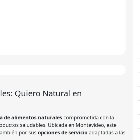
les:
Quiero Natural
en
a de alimentos naturales
comprometida con la
oductos saludables. Ubicada en Montevideo, este
 también por sus
opciones de servicio
adaptadas a las