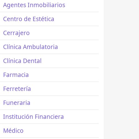
Agentes Inmobiliarios
Centro de Estética
Cerrajero
Clínica Ambulatoria
Clínica Dental
Farmacia
Ferretería
Funeraria
Institución Financiera
Médico