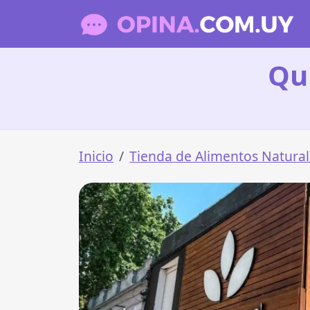
Qu
Inicio
Tienda de Alimentos Natural