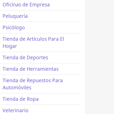
Oficinas de Empresa
Peluquería
Psicólogo
Tienda de Artículos Para El
Hogar
Tienda de Deportes
Tienda de Herramientas
Tienda de Repuestos Para
Automóviles
Tienda de Ropa
Veterinario