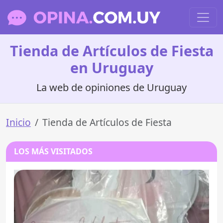
Tienda de Artículos de Fiesta
en Uruguay
La web de opiniones de Uruguay
Inicio
Tienda de Artículos de Fiesta
LOS MÁS VISITADOS