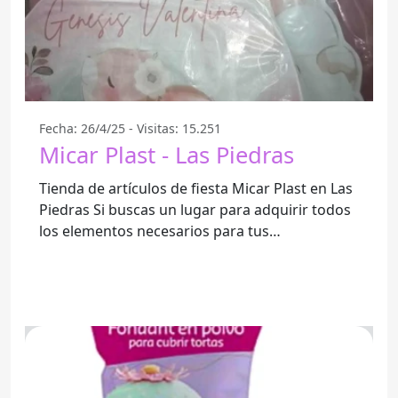
Fecha: 26/4/25 - Visitas: 15.251
Micar Plast - Las Piedras
Tienda de artículos de fiesta Micar Plast en Las
Piedras Si buscas un lugar para adquirir todos
los elementos necesarios para tus
celebraciones, Micar Plast