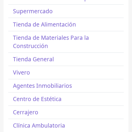
Supermercado
Tienda de Alimentación
Tienda de Materiales Para la
Construcción
Tienda General
Vivero
Agentes Inmobiliarios
Centro de Estética
Cerrajero
Clínica Ambulatoria