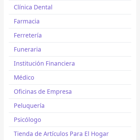
Clínica Dental
Farmacia
Ferretería
Funeraria
Institución Financiera
Médico
Oficinas de Empresa
Peluquería
Psicólogo
Tienda de Artículos Para El Hogar