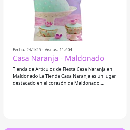
Fecha: 24/4/25 - Visitas: 11.604
Casa Naranja - Maldonado
Tienda de Artículos de Fiesta Casa Naranja en
Maldonado La Tienda Casa Naranja es un lugar
destacado en el corazón de Maldonado,
ofreciendo una amplia