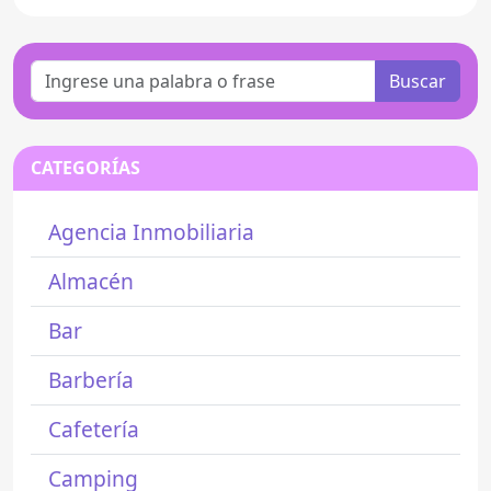
Buscar
CATEGORÍAS
Agencia Inmobiliaria
Almacén
Bar
Barbería
Cafetería
Camping