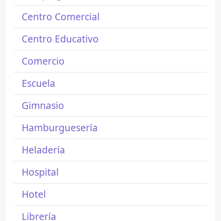
Centro Comercial
Centro Educativo
Comercio
Escuela
Gimnasio
Hamburguesería
Heladería
Hospital
Hotel
Librería