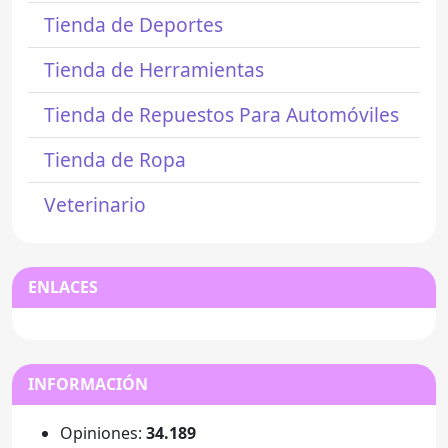
Tienda de Deportes
Tienda de Herramientas
Tienda de Repuestos Para Automóviles
Tienda de Ropa
Veterinario
ENLACES
INFORMACIÓN
Opiniones:
34.189