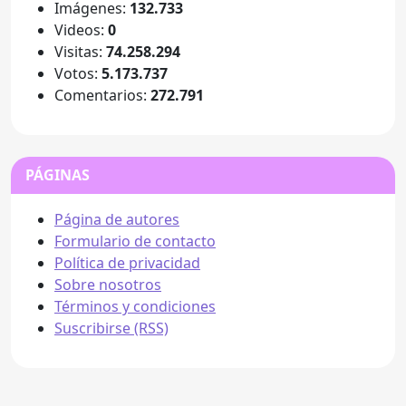
Imágenes:
132.733
Videos:
0
Visitas:
74.258.294
Votos:
5.173.737
Comentarios:
272.791
PÁGINAS
Página de autores
Formulario de contacto
Política de privacidad
Sobre nosotros
Términos y condiciones
Suscribirse (RSS)