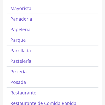
Mayorista
Panadería
Papelería
Parque
Parrillada
Pastelería
Pizzería
Posada
Restaurante
Restaurante de Comida Rápida