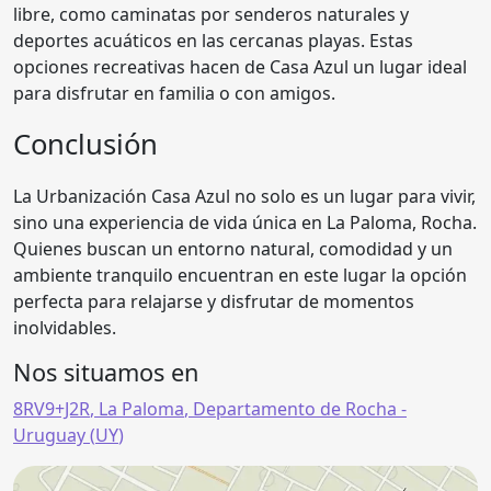
libre, como caminatas por senderos naturales y
deportes acuáticos en las cercanas playas. Estas
opciones recreativas hacen de Casa Azul un lugar ideal
para disfrutar en familia o con amigos.
Conclusión
La Urbanización Casa Azul no solo es un lugar para vivir,
sino una experiencia de vida única en La Paloma, Rocha.
Quienes buscan un entorno natural, comodidad y un
ambiente tranquilo encuentran en este lugar la opción
perfecta para relajarse y disfrutar de momentos
inolvidables.
Nos situamos en
8RV9+J2R
,
La Paloma
,
Departamento de Rocha
-
Uruguay (
UY
)