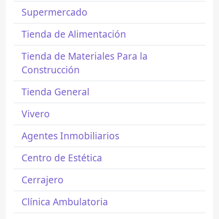
Supermercado
Tienda de Alimentación
Tienda de Materiales Para la
Construcción
Tienda General
Vivero
Agentes Inmobiliarios
Centro de Estética
Cerrajero
Clínica Ambulatoria