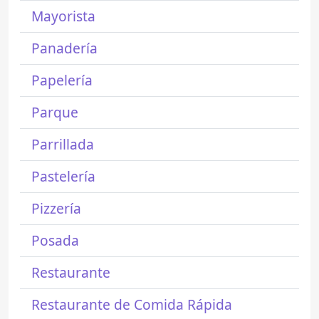
Mayorista
Panadería
Papelería
Parque
Parrillada
Pastelería
Pizzería
Posada
Restaurante
Restaurante de Comida Rápida