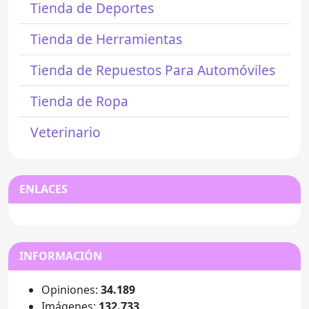
Tienda de Deportes
Tienda de Herramientas
Tienda de Repuestos Para Automóviles
Tienda de Ropa
Veterinario
ENLACES
INFORMACIÓN
Opiniones:
34.189
Imágenes:
132.733