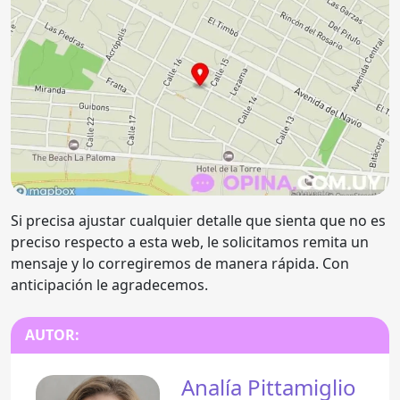
Si precisa ajustar cualquier detalle que sienta que no es
preciso respecto a esta web, le solicitamos remita un
mensaje y lo corregiremos de manera rápida. Con
anticipación le agradecemos.
AUTOR:
Analía Pittamiglio