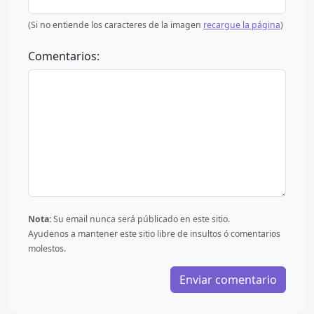
(Si no entiende los caracteres de la imagen
recargue la página
)
Comentarios:
Nota:
Su email nunca será públicado en este sitio.
Ayudenos a mantener este sitio libre de insultos ó comentarios
molestos.