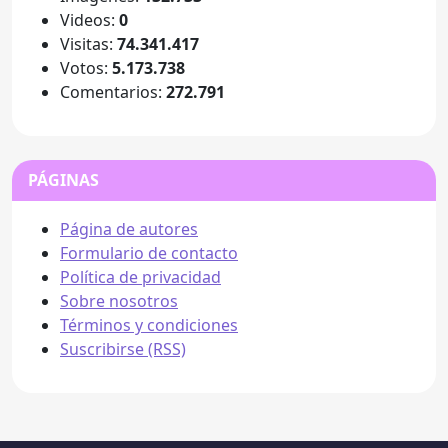
Videos:
0
Visitas:
74.341.417
Votos:
5.173.738
Comentarios:
272.791
PÁGINAS
Página de autores
Formulario de contacto
Política de privacidad
Sobre nosotros
Términos y condiciones
Suscribirse (RSS)