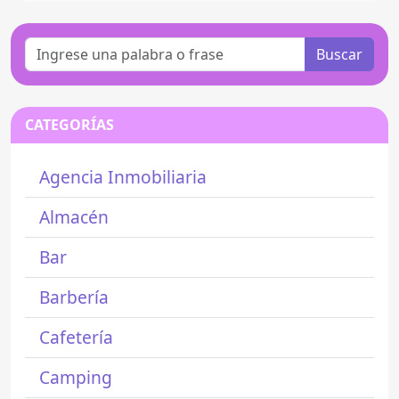
Buscar
CATEGORÍAS
Agencia Inmobiliaria
Almacén
Bar
Barbería
Cafetería
Camping