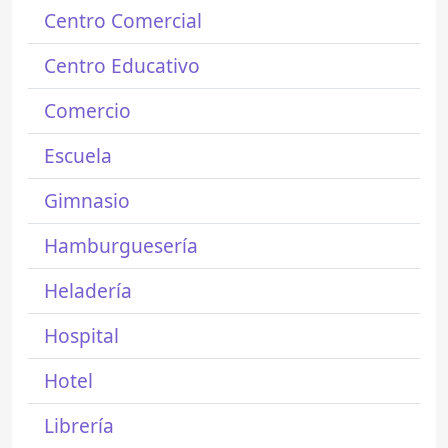
Centro Comercial
Centro Educativo
Comercio
Escuela
Gimnasio
Hamburguesería
Heladería
Hospital
Hotel
Librería