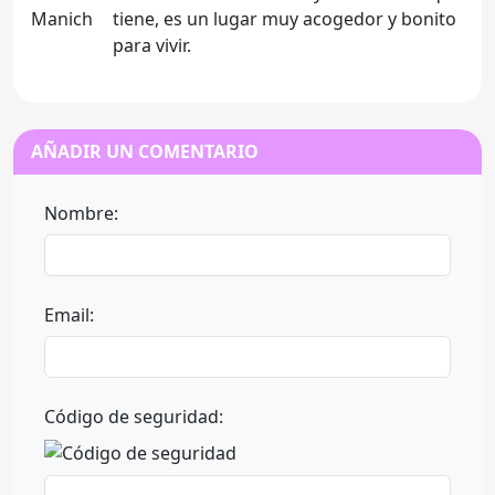
tiene, es un lugar muy acogedor y bonito
para vivir.
AÑADIR UN COMENTARIO
Nombre:
Email:
Código de seguridad: