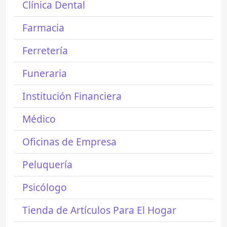
Clínica Dental
Farmacia
Ferretería
Funeraria
Institución Financiera
Médico
Oficinas de Empresa
Peluquería
Psicólogo
Tienda de Artículos Para El Hogar