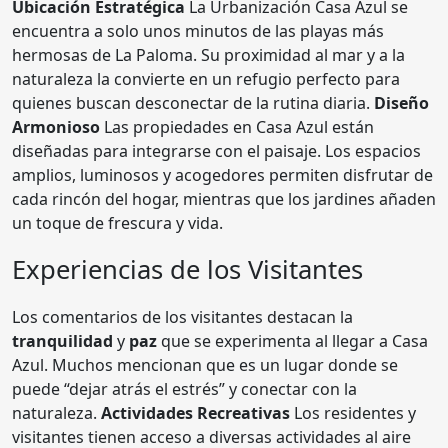
Ubicación Estratégica
La Urbanización Casa Azul se
encuentra a solo unos minutos de las playas más
hermosas de La Paloma. Su proximidad al mar y a la
naturaleza la convierte en un refugio perfecto para
quienes buscan desconectar de la rutina diaria.
Diseño
Armonioso
Las propiedades en Casa Azul están
diseñadas para integrarse con el paisaje. Los espacios
amplios, luminosos y acogedores permiten disfrutar de
cada rincón del hogar, mientras que los jardines añaden
un toque de frescura y vida.
Experiencias de los Visitantes
Los comentarios de los visitantes destacan la
tranquilidad
y
paz
que se experimenta al llegar a Casa
Azul. Muchos mencionan que es un lugar donde se
puede “dejar atrás el estrés” y conectar con la
naturaleza.
Actividades Recreativas
Los residentes y
visitantes tienen acceso a diversas actividades al aire