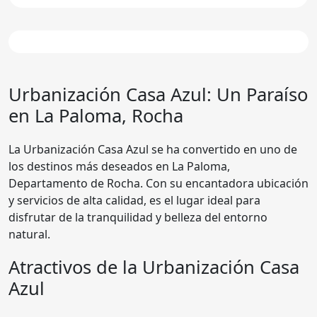
Urbanización
Casa Azul
: Un Paraíso
en La Paloma, Rocha
La Urbanización Casa Azul se ha convertido en uno de
los destinos más deseados en La Paloma,
Departamento de Rocha. Con su encantadora ubicación
y servicios de alta calidad, es el lugar ideal para
disfrutar de la tranquilidad y belleza del entorno
natural.
Atractivos de la Urbanización Casa
Azul