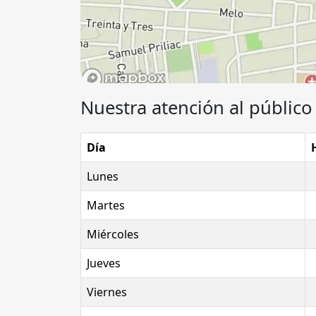
Nuestra atención al público 
Día
Lunes
Martes
Miércoles
Jueves
Viernes