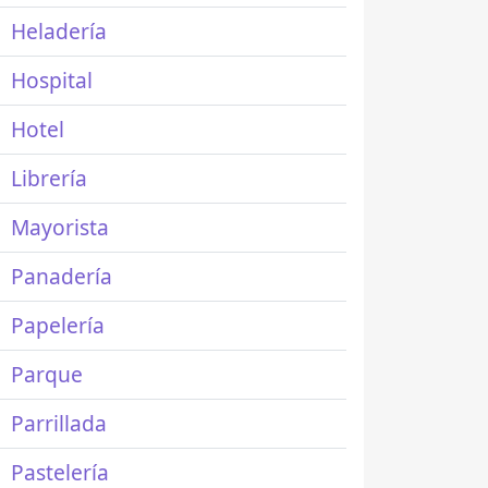
Heladería
Hospital
Hotel
Librería
Mayorista
Panadería
Papelería
Parque
Parrillada
Pastelería