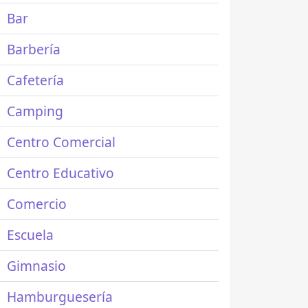
Bar
Barbería
Cafetería
Camping
Centro Comercial
Centro Educativo
Comercio
Escuela
Gimnasio
Hamburguesería