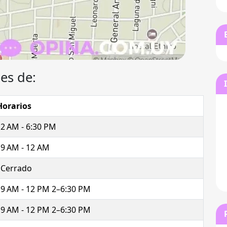
es de:
Horarios
2 AM - 6:30 PM
9 AM - 12 AM
Cerrado
9 AM - 12 PM 2–6:30 PM
9 AM - 12 PM 2–6:30 PM