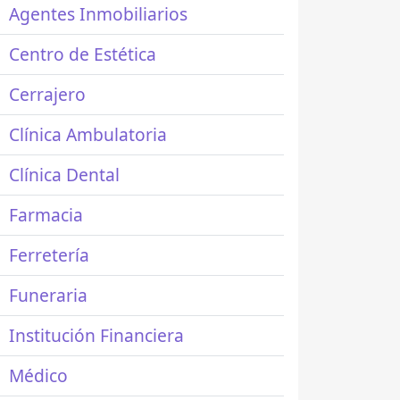
Agentes Inmobiliarios
Centro de Estética
Cerrajero
Clínica Ambulatoria
Clínica Dental
Farmacia
Ferretería
Funeraria
Institución Financiera
Médico