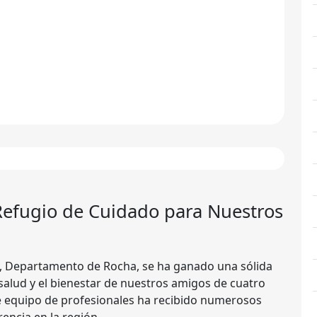
Refugio de Cuidado para Nuestros
y, Departamento de Rocha, se ha ganado una sólida
salud y el bienestar de nuestros amigos de cuatro
e equipo de profesionales ha recibido numerosos