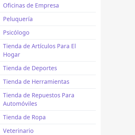
Oficinas de Empresa
Peluquería
Psicólogo
Tienda de Artículos Para El
Hogar
Tienda de Deportes
Tienda de Herramientas
Tienda de Repuestos Para
Automóviles
Tienda de Ropa
Veterinario