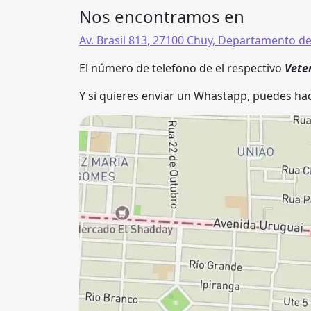
Nos encontramos en
Av. Brasil 813
,
27100
Chuy
,
Departamento de
El número de telefono de el respectivo
Vete
Y si quieres enviar un Whastapp, puedes hac