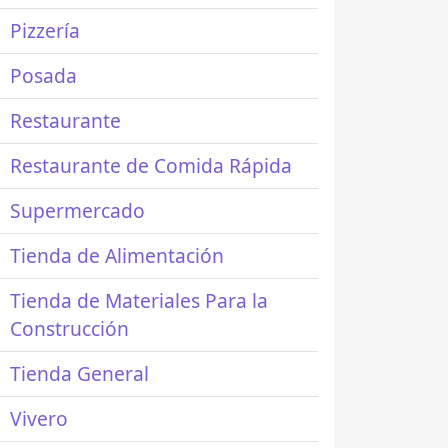
Pizzería
Posada
Restaurante
Restaurante de Comida Rápida
Supermercado
Tienda de Alimentación
Tienda de Materiales Para la
Construcción
Tienda General
Vivero