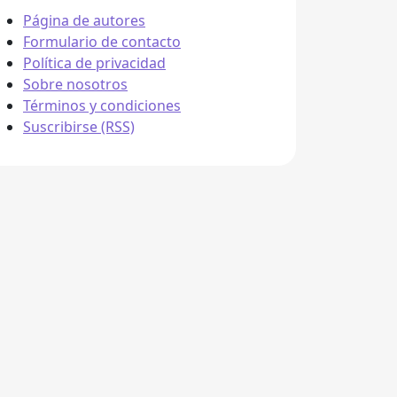
Página de autores
Formulario de contacto
Política de privacidad
Sobre nosotros
Términos y condiciones
Suscribirse (RSS)