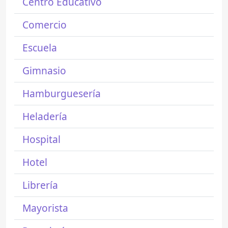
Centro Educativo
Comercio
Escuela
Gimnasio
Hamburguesería
Heladería
Hospital
Hotel
Librería
Mayorista