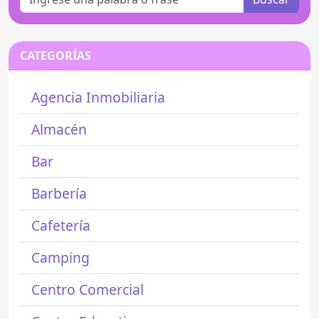
CATEGORÍAS
Agencia Inmobiliaria
Almacén
Bar
Barbería
Cafetería
Camping
Centro Comercial