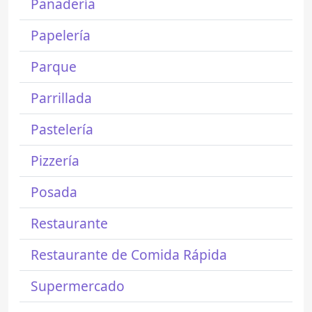
Panadería
Papelería
Parque
Parrillada
Pastelería
Pizzería
Posada
Restaurante
Restaurante de Comida Rápida
Supermercado