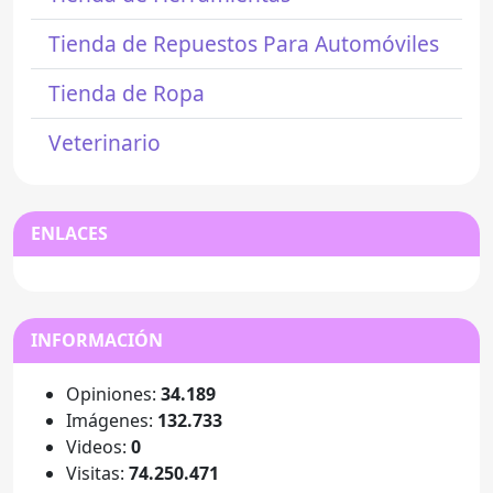
Tienda de Repuestos Para Automóviles
Tienda de Ropa
Veterinario
ENLACES
INFORMACIÓN
Opiniones:
34.189
Imágenes:
132.733
Videos:
0
Visitas:
74.250.471