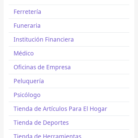
Ferretería
Funeraria
Institución Financiera
Médico
Oficinas de Empresa
Peluquería
Psicólogo
Tienda de Artículos Para El Hogar
Tienda de Deportes
Tienda de Herramientas