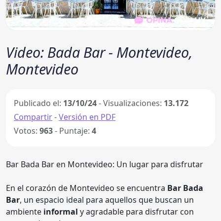
Video: Bada Bar - Montevideo,
Montevideo
Publicado el:
13/10/24
- Visualizaciones:
13.172
Compartir
-
Versión en PDF
Votos:
963
- Puntaje:
4
Bar Bada Bar en Montevideo: Un lugar para disfrutar
En el corazón de Montevideo se encuentra
Bar Bada
Bar
, un espacio ideal para aquellos que buscan un
ambiente
informal
y agradable para disfrutar con