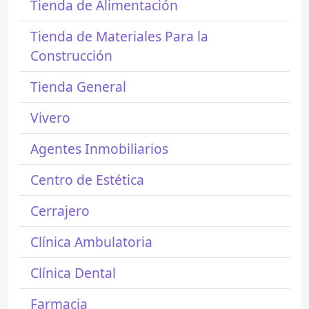
Tienda de Alimentación
Tienda de Materiales Para la
Construcción
Tienda General
Vivero
Agentes Inmobiliarios
Centro de Estética
Cerrajero
Clínica Ambulatoria
Clínica Dental
Farmacia