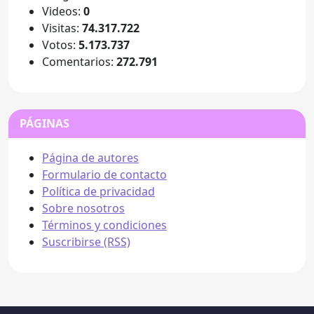
Videos:
0
Visitas:
74.317.722
Votos:
5.173.737
Comentarios:
272.791
PÁGINAS
Página de autores
Formulario de contacto
Política de privacidad
Sobre nosotros
Términos y condiciones
Suscribirse (RSS)