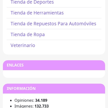
Tienda de Deportes
Tienda de Herramientas
Tienda de Repuestos Para Automóviles
Tienda de Ropa
Veterinario
ENLACES
INFORMACIÓN
Opiniones:
34.189
Imágenes:
132.733