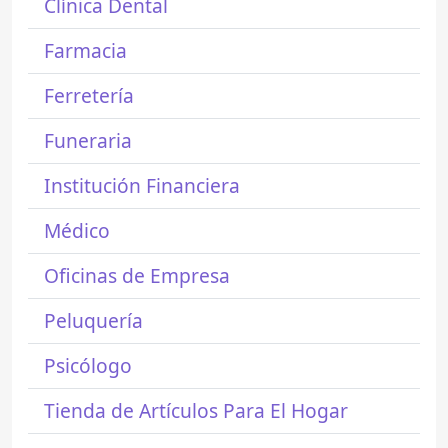
Clínica Dental
Farmacia
Ferretería
Funeraria
Institución Financiera
Médico
Oficinas de Empresa
Peluquería
Psicólogo
Tienda de Artículos Para El Hogar