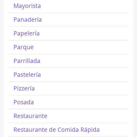
Mayorista
Panadería
Papelería
Parque
Parrillada
Pastelería
Pizzería
Posada
Restaurante
Restaurante de Comida Rápida