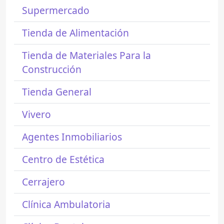
Supermercado
Tienda de Alimentación
Tienda de Materiales Para la
Construcción
Tienda General
Vivero
Agentes Inmobiliarios
Centro de Estética
Cerrajero
Clínica Ambulatoria