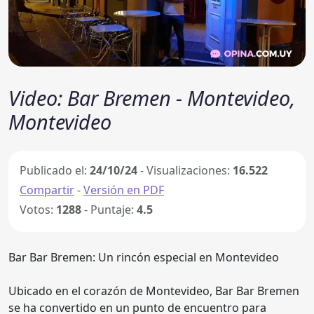
Video: Bar Bremen - Montevideo,
Montevideo
Publicado el:
24/10/24
- Visualizaciones:
16.522
Compartir
-
Versión en PDF
Votos:
1288
- Puntaje:
4.5
Bar Bar Bremen: Un rincón especial en Montevideo
Ubicado en el corazón de Montevideo, Bar Bar Bremen
se ha convertido en un punto de encuentro para