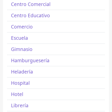
Centro Comercial
Centro Educativo
Comercio
Escuela
Gimnasio
Hamburguesería
Heladería
Hospital
Hotel
Librería