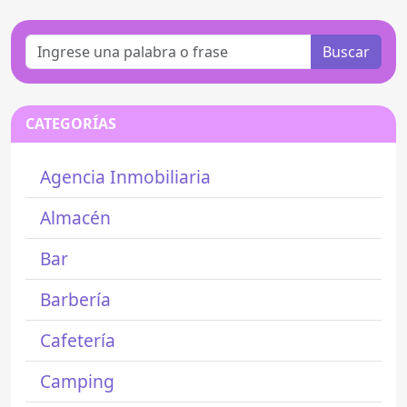
Buscar
CATEGORÍAS
Agencia Inmobiliaria
Almacén
Bar
Barbería
Cafetería
Camping