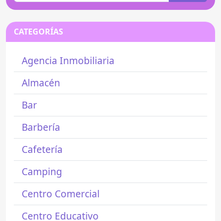
CATEGORÍAS
Agencia Inmobiliaria
Almacén
Bar
Barbería
Cafetería
Camping
Centro Comercial
Centro Educativo