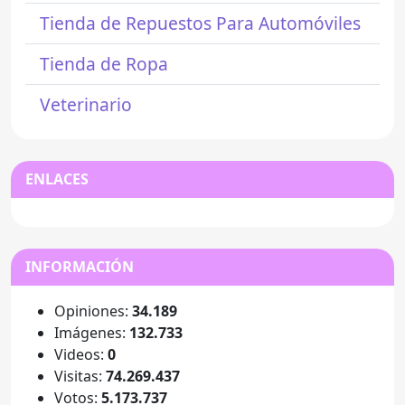
Tienda de Repuestos Para Automóviles
Tienda de Ropa
Veterinario
ENLACES
INFORMACIÓN
Opiniones:
34.189
Imágenes:
132.733
Videos:
0
Visitas:
74.269.437
Votos:
5.173.737