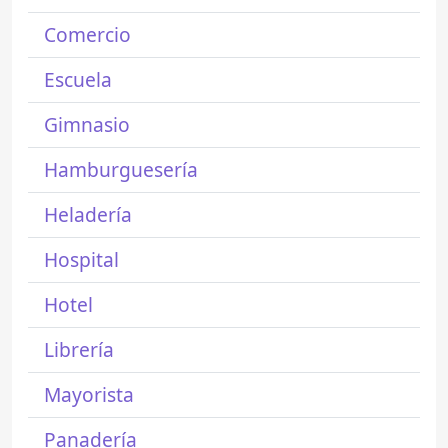
Comercio
Escuela
Gimnasio
Hamburguesería
Heladería
Hospital
Hotel
Librería
Mayorista
Panadería