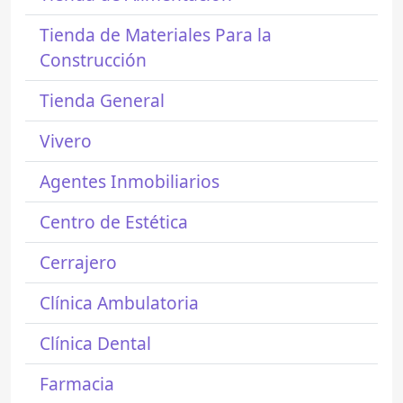
Tienda de Materiales Para la
Construcción
Tienda General
Vivero
Agentes Inmobiliarios
Centro de Estética
Cerrajero
Clínica Ambulatoria
Clínica Dental
Farmacia