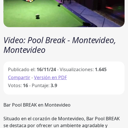
Video: Pool Break - Montevideo,
Montevideo
Publicado el:
16/11/24
- Visualizaciones:
1.645
Compartir
-
Versión en PDF
Votos:
16
- Puntaje:
3.9
Bar Pool BREAK en Montevideo
Situado en el corazón de Montevideo, Bar Pool BREAK
se destaca por ofrecer un ambiente agradable y