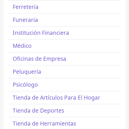
Ferretería
Funeraria
Institución Financiera
Médico
Oficinas de Empresa
Peluquería
Psicólogo
Tienda de Artículos Para El Hogar
Tienda de Deportes
Tienda de Herramientas