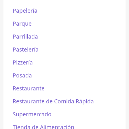
Papelería
Parque
Parrillada
Pastelería
Pizzería
Posada
Restaurante
Restaurante de Comida Rápida
Supermercado
Tienda de Alimentación