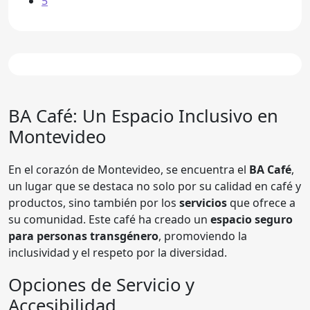
5
BA Café
: Un Espacio Inclusivo en
Montevideo
En el corazón de Montevideo, se encuentra el
BA Café
,
un lugar que se destaca no solo por su calidad en café y
productos, sino también por los
servicios
que ofrece a
su comunidad. Este café ha creado un
espacio seguro
para personas transgénero
, promoviendo la
inclusividad y el respeto por la diversidad.
Opciones de Servicio y
Accesibilidad