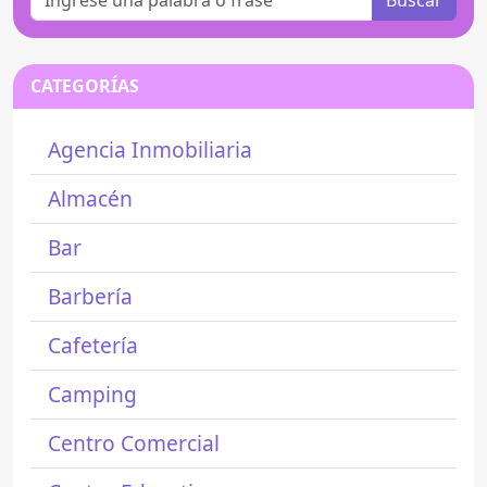
Buscar
CATEGORÍAS
Agencia Inmobiliaria
Almacén
Bar
Barbería
Cafetería
Camping
Centro Comercial