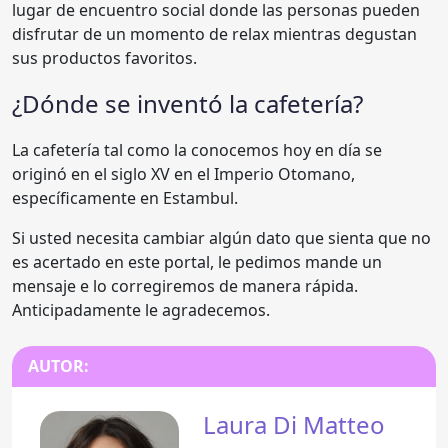
lugar de encuentro social donde las personas pueden
disfrutar de un momento de relax mientras degustan
sus productos favoritos.
¿Dónde se inventó la cafetería?
La cafetería tal como la conocemos hoy en día se
originó en el siglo XV en el Imperio Otomano,
específicamente en Estambul.
Si usted necesita cambiar algún dato que sienta que no
es acertado en este portal, le pedimos mande un
mensaje e lo corregiremos de manera rápida.
Anticipadamente le agradecemos.
AUTOR:
Laura Di Matteo