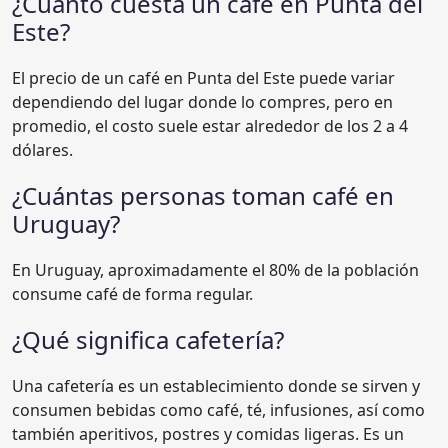
¿Cuánto cuesta un café en Punta del
Este?
El precio de un café en Punta del Este puede variar
dependiendo del lugar donde lo compres, pero en
promedio, el costo suele estar alrededor de los 2 a 4
dólares.
¿Cuántas personas toman café en
Uruguay?
En Uruguay, aproximadamente el 80% de la población
consume café de forma regular.
¿Qué significa cafetería?
Una cafetería es un establecimiento donde se sirven y
consumen bebidas como café, té, infusiones, así como
también aperitivos, postres y comidas ligeras. Es un