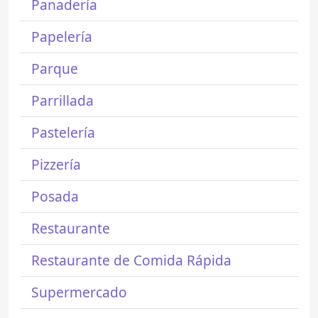
Panadería
Papelería
Parque
Parrillada
Pastelería
Pizzería
Posada
Restaurante
Restaurante de Comida Rápida
Supermercado