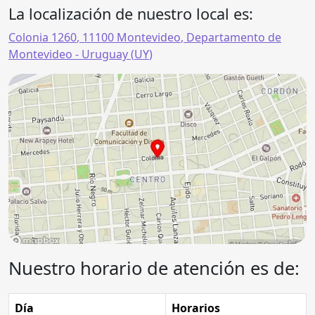
La localización de nuestro local es:
Colonia 1260
,
11100
Montevideo
,
Departamento de
Montevideo
- Uruguay (
UY
)
Nuestro horario de atención es de:
Día
Horarios