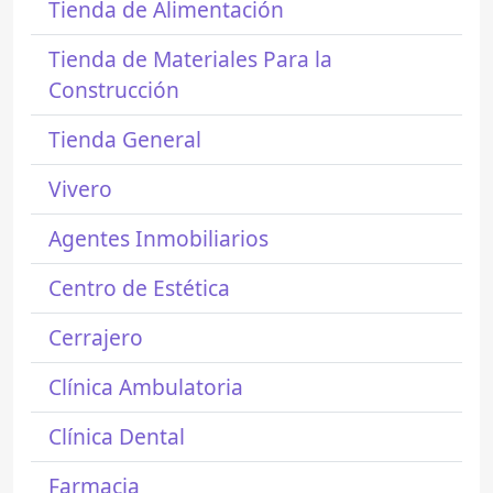
Tienda de Alimentación
Tienda de Materiales Para la
Construcción
Tienda General
Vivero
Agentes Inmobiliarios
Centro de Estética
Cerrajero
Clínica Ambulatoria
Clínica Dental
Farmacia