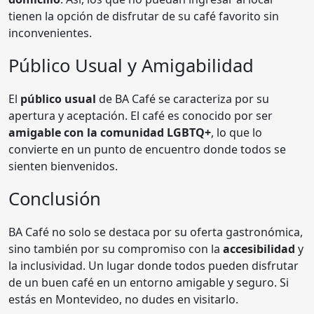
tienen la opción de disfrutar de su café favorito sin
inconvenientes.
Público Usual y Amigabilidad
El
público usual
de BA Café se caracteriza por su
apertura y aceptación. El café es conocido por ser
amigable con la comunidad LGBTQ+
, lo que lo
convierte en un punto de encuentro donde todos se
sienten bienvenidos.
Conclusión
BA Café no solo se destaca por su oferta gastronómica,
sino también por su compromiso con la
accesibilidad
y
la inclusividad. Un lugar donde todos pueden disfrutar
de un buen café en un entorno amigable y seguro. Si
estás en Montevideo, no dudes en visitarlo.