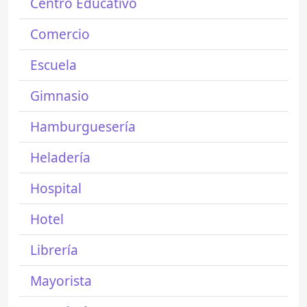
Centro Educativo
Comercio
Escuela
Gimnasio
Hamburguesería
Heladería
Hospital
Hotel
Librería
Mayorista