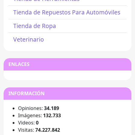
Tienda de Repuestos Para Automóviles
Tienda de Ropa
Veterinario
ENLACES
INFORMACIÓN
Opiniones:
34.189
Imágenes:
132.733
Videos:
0
Visitas:
74.227.842