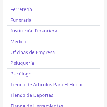
Ferretería
Funeraria
Institución Financiera
Médico
Oficinas de Empresa
Peluquería
Psicólogo
Tienda de Artículos Para El Hogar
Tienda de Deportes
Tienda de Herramientas