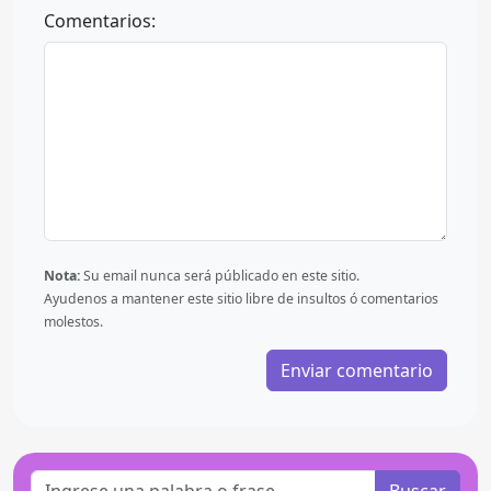
Comentarios:
Nota:
Su email nunca será públicado en este sitio.
Ayudenos a mantener este sitio libre de insultos ó comentarios
molestos.