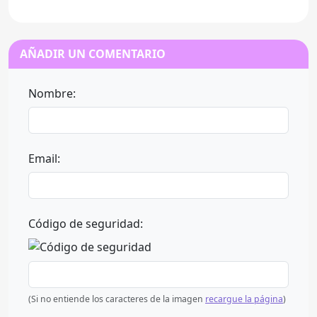
AÑADIR UN COMENTARIO
Nombre:
Email:
Código de seguridad:
(Si no entiende los caracteres de la imagen
recargue la página
)