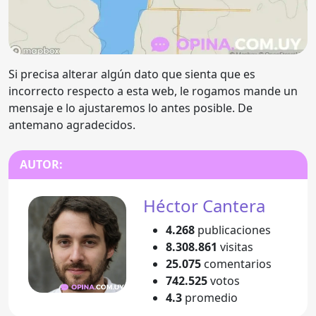
Si precisa alterar algún dato que sienta que es
incorrecto respecto a esta web, le rogamos mande un
mensaje e lo ajustaremos lo antes posible. De
antemano agradecidos.
AUTOR:
Héctor Cantera
4.268
publicaciones
8.308.861
visitas
25.075
comentarios
742.525
votos
4.3
promedio