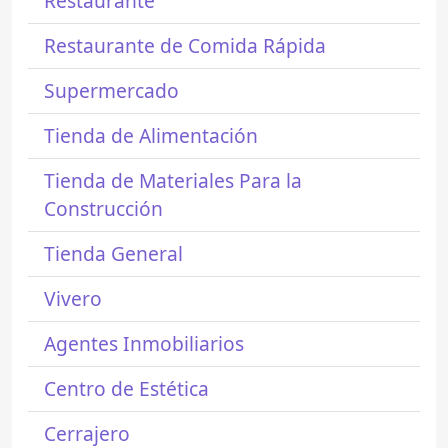
Restaurante
Restaurante de Comida Rápida
Supermercado
Tienda de Alimentación
Tienda de Materiales Para la
Construcción
Tienda General
Vivero
Agentes Inmobiliarios
Centro de Estética
Cerrajero