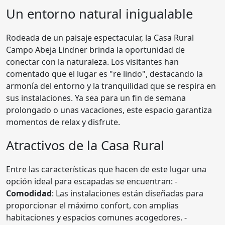
Un entorno natural inigualable
Rodeada de un paisaje espectacular, la Casa Rural
Campo Abeja Lindner brinda la oportunidad de
conectar con la naturaleza. Los visitantes han
comentado que el lugar es "re lindo", destacando la
armonía del entorno y la tranquilidad que se respira en
sus instalaciones. Ya sea para un fin de semana
prolongado o unas vacaciones, este espacio garantiza
momentos de relax y disfrute.
Atractivos de la Casa Rural
Entre las características que hacen de este lugar una
opción ideal para escapadas se encuentran: -
Comodidad
: Las instalaciones están diseñadas para
proporcionar el máximo confort, con amplias
habitaciones y espacios comunes acogedores. -