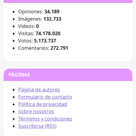
Opiniones:
34.189
Imágenes:
132.733
Videos:
0
Visitas:
74.178.020
Votos:
5.173.737
Comentarios:
272.791
PÁGINAS
Página de autores
Formulario de contacto
Política de privacidad
Sobre nosotros
Términos y condiciones
Suscribirse (RSS)