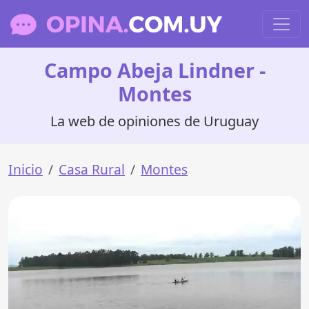
Campo Abeja Lindner -
Montes
La web de opiniones de Uruguay
Inicio
Casa Rural
Montes