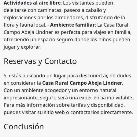
Actividades al aire libre
: Los visitantes pueden
deleitarse con caminatas, paseos a caballo y
exploraciones por los alrededores, disfrutando de la
flora y fauna local. -
Ambiente familiar
: La Casa Rural
Campo Abeja Lindner es perfecta para viajes en familia,
ofreciendo un espacio seguro donde los niños pueden
jugar y explorar.
Reservas y Contacto
Si estás buscando un lugar para desconectar, no dudes
en considerar la
Casa Rural Campo Abeja Lindner
.
Con un ambiente acogedor y un entorno natural
impresionante, seguro será una experiencia inolvidable.
Para más información sobre tarifas y disponibilidad,
puedes visitar su sitio web o contactarlos directamente.
Conclusión