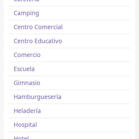
Camping
Centro Comercial
Centro Educativo
Comercio
Escuela
Gimnasio
Hamburguesería
Heladería
Hospital
Hotel