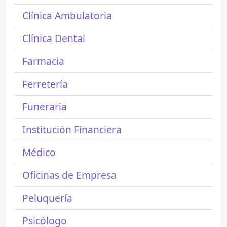
Clínica Ambulatoria
Clínica Dental
Farmacia
Ferretería
Funeraria
Institución Financiera
Médico
Oficinas de Empresa
Peluquería
Psicólogo