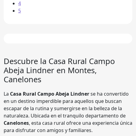
4
5
Descubre la Casa Rural
Campo
Abeja Lindner
en Montes,
Canelones
La
Casa Rural Campo Abeja Lindner
se ha convertido
en un destino imperdible para aquellos que buscan
escapar de la rutina y sumergirse en la belleza de la
naturaleza. Ubicada en el tranquilo departamento de
Canelones
, esta casa rural ofrece una experiencia única
para disfrutar con amigos y familiares.