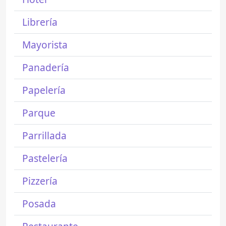
Librería
Mayorista
Panadería
Papelería
Parque
Parrillada
Pastelería
Pizzería
Posada