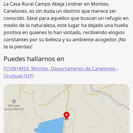
La Casa Rural Campo Abeja Lindner en Montes,
Canelones, es sin duda un destino que merece ser
conocido. Ideal para aquellos que buscan un refugio en
medio de la naturaleza, este lugar ha dejado una huella
positiva en quienes lo han visitado, recibiendo elogios
constantes por su belleza y su ambiente acogedor. ¡No
te la pierdas!
Puedes hallarnos en
FCVW+M56
,
Montes
,
Departamento de Canelones
-
Uruguay (
UY
)