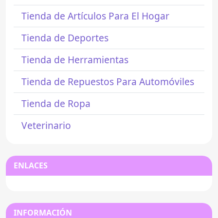
Tienda de Artículos Para El Hogar
Tienda de Deportes
Tienda de Herramientas
Tienda de Repuestos Para Automóviles
Tienda de Ropa
Veterinario
ENLACES
INFORMACIÓN