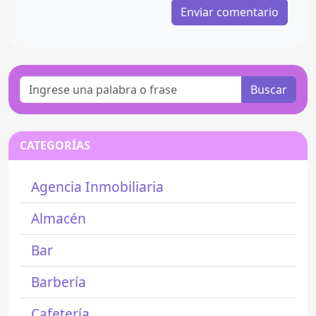
Buscar
CATEGORÍAS
Agencia Inmobiliaria
Almacén
Bar
Barbería
Cafetería