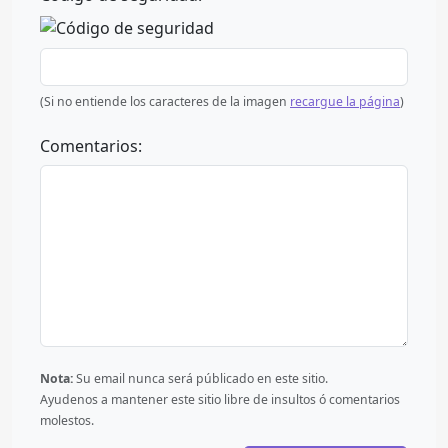
(Si no entiende los caracteres de la imagen
recargue la página
)
Comentarios:
Nota:
Su email nunca será públicado en este sitio.
Ayudenos a mantener este sitio libre de insultos ó comentarios
molestos.