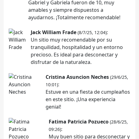
Gabriel y Gabriela fueron de 10, muy
amables y siempre dispuestos a
ayudarnos. ¡Totalmente recomendable!
Jack William Frade
:
(8/7/25, 12:04)
Un sitio muy recomendable por su
tranquilidad, hospitalidad y un entorno
precioso. Es ideal para desconectar y
disfrutar de la naturaleza.
Cristina Asuncion Neches
(29/6/25,
:
10:01)
Estuve en una fiesta de cumpleaños
en este sitio. ¡Una experiencia
genial!
Fatima Patricia Pozueco
(28/6/25,
:
09:26)
Muy buen sitio para desconectar y