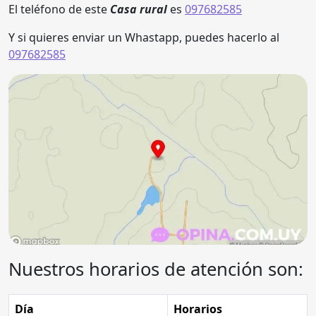
El teléfono de este
Casa rural
es
097682585
Y si quieres enviar un Whastapp, puedes hacerlo al
097682585
Nuestros horarios de atención son:
Día
Horarios