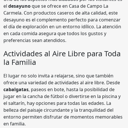
el
desayuno
que se ofrece en Casa de Campo La
Carmela. Con productos caseros de alta calidad, este
desayuno es el complemento perfecto para comenzar
el día de exploración en un entorno idílico. La atención
en cada comida asegura que todos los gustos y
preferencias sean atendidos.
Actividades al Aire Libre para Toda
la Familia
El lugar no solo invita a relajarse, sino que también
ofrece una variedad de actividades al aire libre. Desde
cabalgatas
, paseos en bote, hasta la posibilidad de
jugar en la cancha de fútbol o divertirse en la piscina y
el saltarín, hay opciones para todas las edades. La
belleza del paisaje circundante y la tranquilidad del
entorno permiten disfrutar de momentos memorables
en familia.