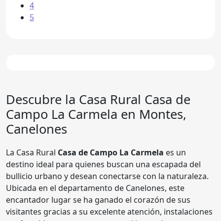
4
5
Descubre la Casa Rural Casa de
Campo La Carmela en Montes,
Canelones
La Casa Rural
Casa de Campo La Carmela
es un
destino ideal para quienes buscan una escapada del
bullicio urbano y desean conectarse con la naturaleza.
Ubicada en el departamento de Canelones, este
encantador lugar se ha ganado el corazón de sus
visitantes gracias a su excelente atención, instalaciones