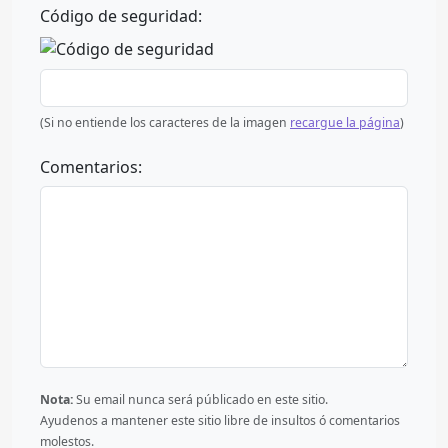
Código de seguridad:
(Si no entiende los caracteres de la imagen
recargue la página
)
Comentarios:
Nota:
Su email nunca será públicado en este sitio.
Ayudenos a mantener este sitio libre de insultos ó comentarios
molestos.