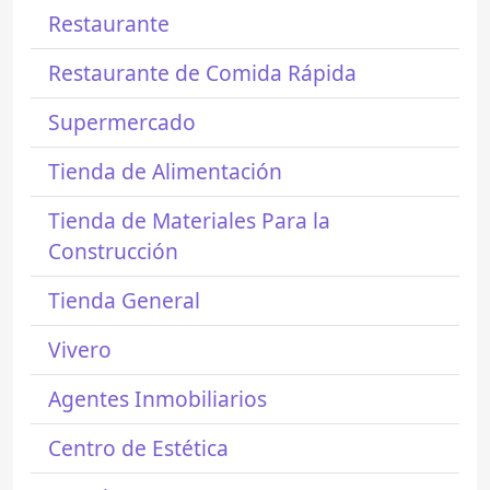
Restaurante
Restaurante de Comida Rápida
Supermercado
Tienda de Alimentación
Tienda de Materiales Para la
Construcción
Tienda General
Vivero
Agentes Inmobiliarios
Centro de Estética