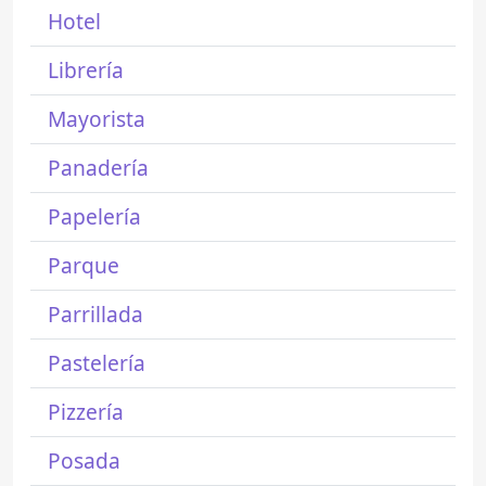
Hotel
Librería
Mayorista
Panadería
Papelería
Parque
Parrillada
Pastelería
Pizzería
Posada