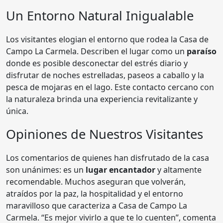
Un Entorno Natural Inigualable
Los visitantes elogian el entorno que rodea la Casa de
Campo La Carmela. Describen el lugar como un
paraíso
donde es posible desconectar del estrés diario y
disfrutar de noches estrelladas, paseos a caballo y la
pesca de mojaras en el lago. Este contacto cercano con
la naturaleza brinda una experiencia revitalizante y
única.
Opiniones de Nuestros Visitantes
Los comentarios de quienes han disfrutado de la casa
son unánimes: es un
lugar encantador
y altamente
recomendable. Muchos aseguran que volverán,
atraídos por la paz, la hospitalidad y el entorno
maravilloso que caracteriza a Casa de Campo La
Carmela. “Es mejor vivirlo a que te lo cuenten”, comenta