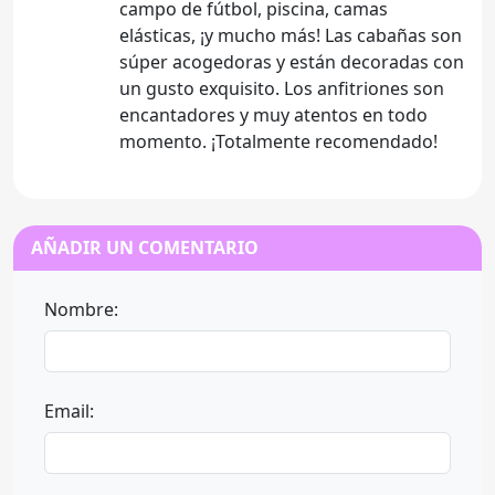
campo de fútbol, piscina, camas
elásticas, ¡y mucho más! Las cabañas son
súper acogedoras y están decoradas con
un gusto exquisito. Los anfitriones son
encantadores y muy atentos en todo
momento. ¡Totalmente recomendado!
AÑADIR UN COMENTARIO
Nombre:
Email: