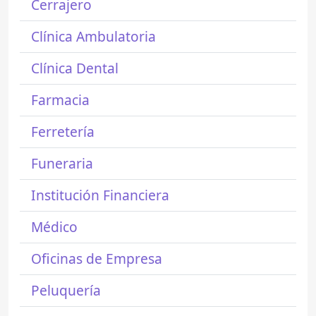
Cerrajero
Clínica Ambulatoria
Clínica Dental
Farmacia
Ferretería
Funeraria
Institución Financiera
Médico
Oficinas de Empresa
Peluquería