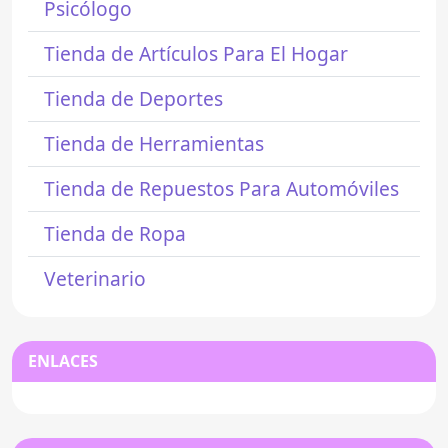
Psicólogo
Tienda de Artículos Para El Hogar
Tienda de Deportes
Tienda de Herramientas
Tienda de Repuestos Para Automóviles
Tienda de Ropa
Veterinario
ENLACES