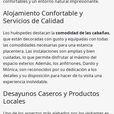
confortables y un entorno natural impresionante.
Alojamiento Confortable y
Servicios de Calidad
Los huéspedes destacan la
comodidad de las cabañas
,
que están decoradas con gusto y equipadas con todas
las comodidades necesarias para una estancia
placentera. Las instalaciones son amplias y bien
cuidadas, lo que permite disfrutar al máximo del
espacio exterior. Además, los anfitriones, Danilo y
Mónica, son reconocidos por su dedicación a los
detalles y su disposición para hacer de tu visita una
experiencia inolvidable.
Desayunos Caseros y Productos
Locales
Uno de los aspectos más alabados por los visitantes es