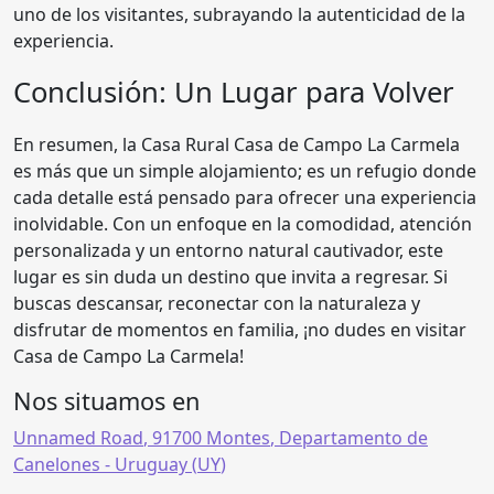
uno de los visitantes, subrayando la autenticidad de la
experiencia.
Conclusión: Un Lugar para Volver
En resumen, la Casa Rural Casa de Campo La Carmela
es más que un simple alojamiento; es un refugio donde
cada detalle está pensado para ofrecer una experiencia
inolvidable. Con un enfoque en la comodidad, atención
personalizada y un entorno natural cautivador, este
lugar es sin duda un destino que invita a regresar. Si
buscas descansar, reconectar con la naturaleza y
disfrutar de momentos en familia, ¡no dudes en visitar
Casa de Campo La Carmela!
Nos situamos en
Unnamed Road
,
91700
Montes
,
Departamento de
Canelones
- Uruguay (
UY
)