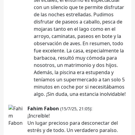
con un silencio que te permite disfrutar
de las noches estrelladas. Pudimos
disfrutar de paseos a caballo, pesca de
mojaras tanto en el lago como en el
arroyo, caminatas, paseos en bote y la
observación de aves. En resumen, todo
fue excelente. La casa, especialmente la
barbacoa, resultó muy cómoda para
nosotros, un matrimonio y dos hijos.
Además, la piscina era estupenda y
teníamos un supermercado a tan solo 5
minutos en coche por si necesitábamos
algo. ¡Sin duda, una estancia inolvidable!
Fahim Fabon
:
(15/7/25, 21:05)
¡Increíble!
Un lugar precioso para desconectar del
estrés y de todo. Un verdadero paraíso.