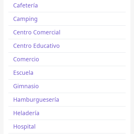
Cafetería
Camping
Centro Comercial
Centro Educativo
Comercio
Escuela
Gimnasio
Hamburguesería
Heladería
Hospital