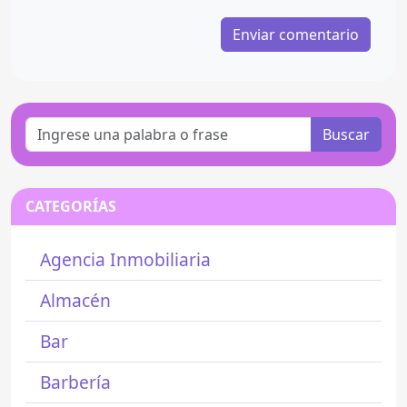
Buscar
CATEGORÍAS
Agencia Inmobiliaria
Almacén
Bar
Barbería