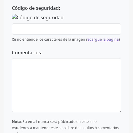
Código de seguridad:
(Si no entiende los caracteres de la imagen
recargue la página
)
Comentarios:
Nota:
Su email nunca será públicado en este sitio.
Ayudenos a mantener este sitio libre de insultos ó comentarios