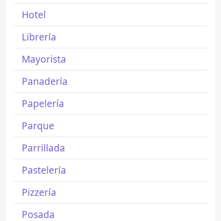
Hotel
Librería
Mayorista
Panadería
Papelería
Parque
Parrillada
Pastelería
Pizzería
Posada