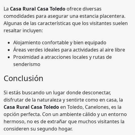
La
Casa Rural Casa Toledo
ofrece diversas
comodidades para asegurar una estancia placentera.
Algunas de las características que los visitantes suelen
resaltar incluyen:
Alojamiento confortable y bien equipado
Áreas verdes ideales para actividades al aire libre
Proximidad a atracciones locales y rutas de
senderismo
Conclusión
Si estás buscando un lugar donde desconectar,
disfrutar de la naturaleza y sentirte como en casa, la
Casa Rural Casa Toledo
en Toledo, Canelones, es la
opción perfecta. Con un ambiente cálido y un entorno
hermoso, no es de extrañar que muchos visitantes la
consideren su segundo hogar.