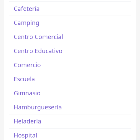
Cafetería
Camping
Centro Comercial
Centro Educativo
Comercio
Escuela
Gimnasio
Hamburguesería
Heladería
Hospital