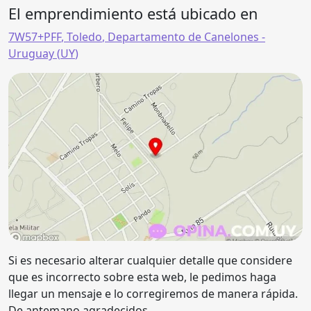
El emprendimiento está ubicado en
7W57+PFF
,
Toledo
,
Departamento de Canelones
-
Uruguay (
UY
)
Si es necesario alterar cualquier detalle que considere
que es incorrecto sobre esta web, le pedimos haga
llegar un mensaje e lo corregiremos de manera rápida.
De antemano agradecidos.