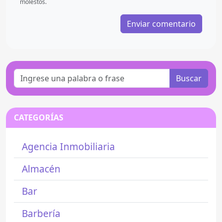
molestos.
Buscar
CATEGORÍAS
Agencia Inmobiliaria
Almacén
Bar
Barbería