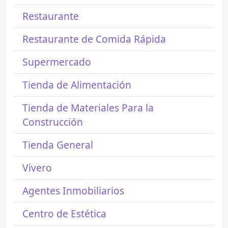
Restaurante
Restaurante de Comida Rápida
Supermercado
Tienda de Alimentación
Tienda de Materiales Para la
Construcción
Tienda General
Vivero
Agentes Inmobiliarios
Centro de Estética