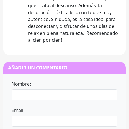
que invita al descanso. Además, la
decoración rústica le da un toque muy
auténtico. Sin duda, es la casa ideal para
desconectar y disfrutar de unos días de
relax en plena naturaleza. ¡Recomendado
al cien por cien!
AÑADIR UN COMENTARIO
Nombre:
Email: