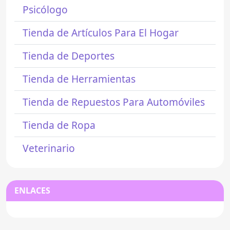
Psicólogo
Tienda de Artículos Para El Hogar
Tienda de Deportes
Tienda de Herramientas
Tienda de Repuestos Para Automóviles
Tienda de Ropa
Veterinario
ENLACES