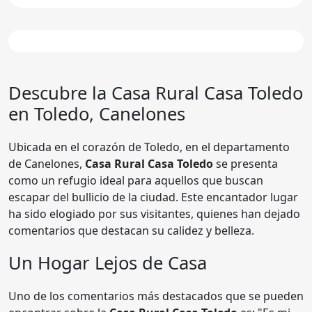
Descubre la Casa Rural
Casa Toledo
en Toledo, Canelones
Ubicada en el corazón de Toledo, en el departamento
de Canelones,
Casa Rural Casa Toledo
se presenta
como un refugio ideal para aquellos que buscan
escapar del bullicio de la ciudad. Este encantador lugar
ha sido elogiado por sus visitantes, quienes han dejado
comentarios que destacan su calidez y belleza.
Un Hogar Lejos de Casa
Uno de los comentarios más destacados que se pueden