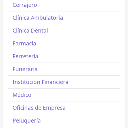
Cerrajero
Clínica Ambulatoria
Clínica Dental
Farmacia
Ferretería
Funeraria
Institución Financiera
Médico
Oficinas de Empresa
Peluquería