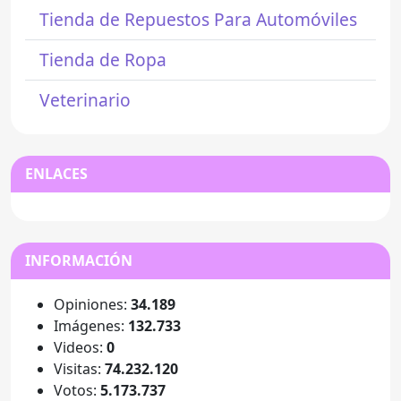
Tienda de Repuestos Para Automóviles
Tienda de Ropa
Veterinario
ENLACES
INFORMACIÓN
Opiniones:
34.189
Imágenes:
132.733
Videos:
0
Visitas:
74.232.120
Votos:
5.173.737