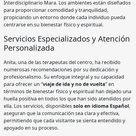
Interdisciplinario Mara. Los ambientes están diseñados
para proporcionar comodidad y tranquilidad,
propiciando un entorno donde cada individuo pueda
centrarse en su bienestar físico y espiritual.
Servicios Especializados y Atención
Personalizada
Anita, una de las terapeutas del centro, ha recibido
numerosas recomendaciones por su dedicación y
profesionalismo. Su enfoque integral y su capacidad
para ofrecer un “
viaje de ida y no de vuelta
” en
términos de bienestar físico y espiritual han dejado una
huella positiva en todos los que han sido atendidos por
ella. Los servicios, disponibles
solo en idioma Español
,
aseguran que la comunicación sea clara y efectiva,
permitiendo que cada visitante se sienta entendido y
apoyado en su proceso.