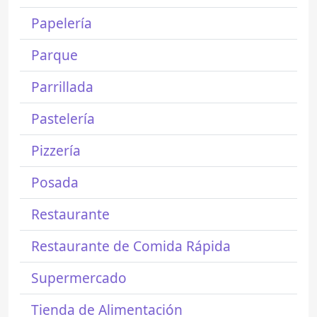
Papelería
Parque
Parrillada
Pastelería
Pizzería
Posada
Restaurante
Restaurante de Comida Rápida
Supermercado
Tienda de Alimentación