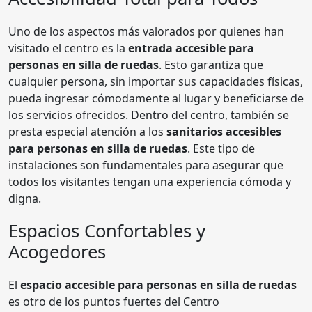
Uno de los aspectos más valorados por quienes han
visitado el centro es la
entrada accesible para
personas en silla de ruedas
. Esto garantiza que
cualquier persona, sin importar sus capacidades físicas,
pueda ingresar cómodamente al lugar y beneficiarse de
los servicios ofrecidos. Dentro del centro, también se
presta especial atención a los
sanitarios accesibles
para personas en silla de ruedas
. Este tipo de
instalaciones son fundamentales para asegurar que
todos los visitantes tengan una experiencia cómoda y
digna.
Espacios Confortables y
Acogedores
El
espacio accesible para personas en silla de ruedas
es otro de los puntos fuertes del Centro