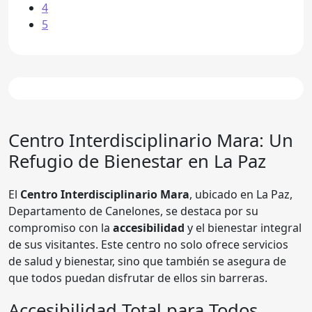
4
5
Centro Interdisciplinario Mara
: Un
Refugio de Bienestar en La Paz
El
Centro Interdisciplinario Mara
, ubicado en La Paz,
Departamento de Canelones, se destaca por su
compromiso con la
accesibilidad
y el bienestar integral
de sus visitantes. Este centro no solo ofrece servicios
de salud y bienestar, sino que también se asegura de
que todos puedan disfrutar de ellos sin barreras.
Accesibilidad Total para Todos