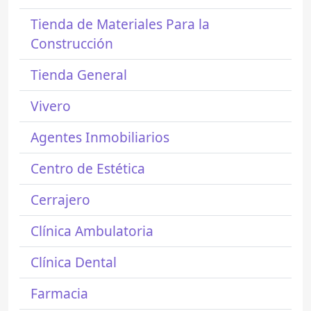
Tienda de Materiales Para la
Construcción
Tienda General
Vivero
Agentes Inmobiliarios
Centro de Estética
Cerrajero
Clínica Ambulatoria
Clínica Dental
Farmacia