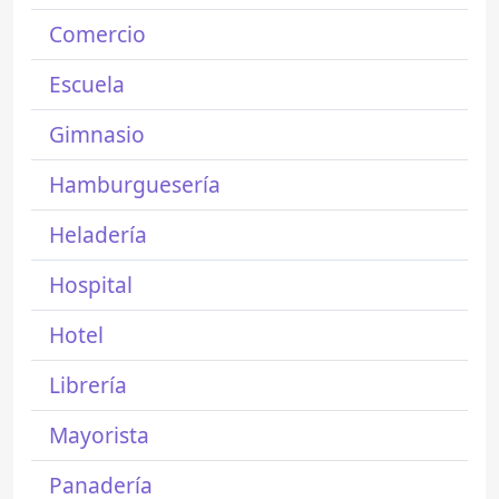
Comercio
Escuela
Gimnasio
Hamburguesería
Heladería
Hospital
Hotel
Librería
Mayorista
Panadería