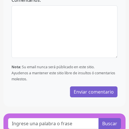
Comentarios:
Nota:
Su email nunca será públicado en este sitio.
Ayudenos a mantener este sitio libre de insultos ó comentarios
molestos.
Buscar