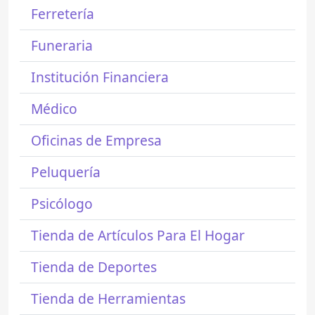
Ferretería
Funeraria
Institución Financiera
Médico
Oficinas de Empresa
Peluquería
Psicólogo
Tienda de Artículos Para El Hogar
Tienda de Deportes
Tienda de Herramientas