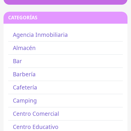
CATEGORÍAS
Agencia Inmobiliaria
Almacén
Bar
Barbería
Cafetería
Camping
Centro Comercial
Centro Educativo