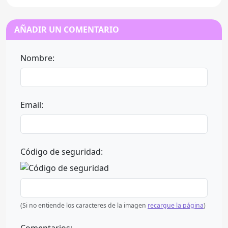
AÑADIR UN COMENTARIO
Nombre:
Email:
Código de seguridad:
(Si no entiende los caracteres de la imagen
recargue la página
)