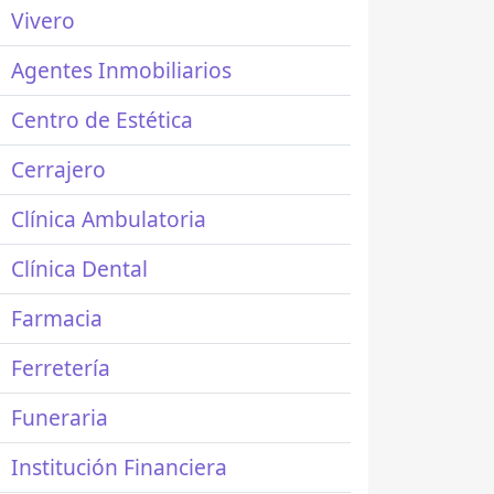
Vivero
Agentes Inmobiliarios
Centro de Estética
Cerrajero
Clínica Ambulatoria
Clínica Dental
Farmacia
Ferretería
Funeraria
Institución Financiera