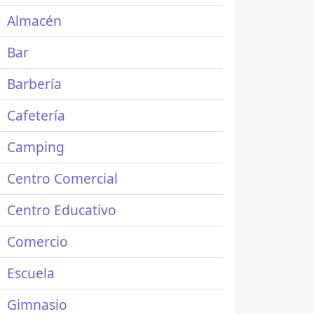
Almacén
Bar
Barbería
Cafetería
Camping
Centro Comercial
Centro Educativo
Comercio
Escuela
Gimnasio