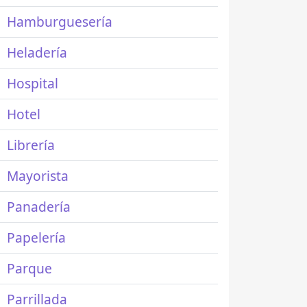
Hamburguesería
Heladería
Hospital
Hotel
Librería
Mayorista
Panadería
Papelería
Parque
Parrillada