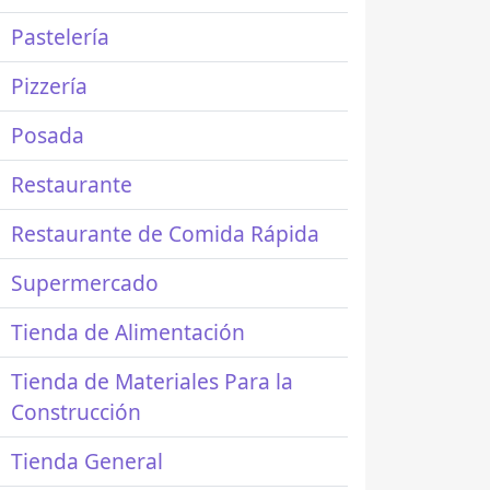
Pastelería
Pizzería
Posada
Restaurante
Restaurante de Comida Rápida
Supermercado
Tienda de Alimentación
Tienda de Materiales Para la
Construcción
Tienda General