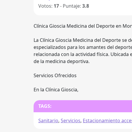
Votos:
17
- Puntaje:
3.8
Clínica Gioscia Medicina del Deporte en Mo
La Clínica Gioscia Medicina del Deporte se 
especializados para los amantes del deport
relacionada con la actividad física. Ubicada 
de la medicina deportiva.
Servicios Ofrecidos
En la Clínica Gioscia,
TAGS:
Sanitario
,
Servicios
,
Estacionamiento acces