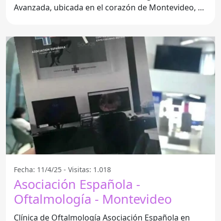
Avanzada, ubicada en el corazón de Montevideo, se
ha destacado por su
Fecha: 11/4/25 - Visitas: 1.018
Asociación Española -
Oftalmología - Montevideo
Clínica de Oftalmología Asociación Española en