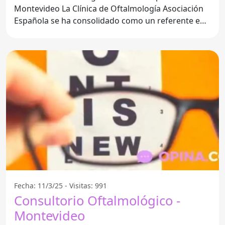
Montevideo La Clínica de Oftalmología Asociación
Española se ha consolidado como un referente en
el cuidado
Fecha: 11/3/25 - Visitas: 991
Consultorio Oftalmológico -
Montevideo