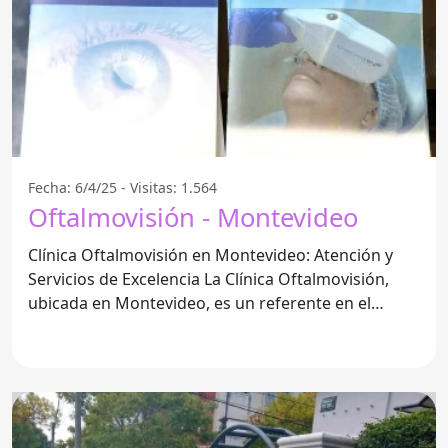
Fecha: 6/4/25 - Visitas: 1.564
Oftalmovisión - Montevideo
Clínica Oftalmovisión en Montevideo: Atención y
Servicios de Excelencia La Clínica Oftalmovisión,
ubicada en Montevideo, es un referente en el
ámbito de la