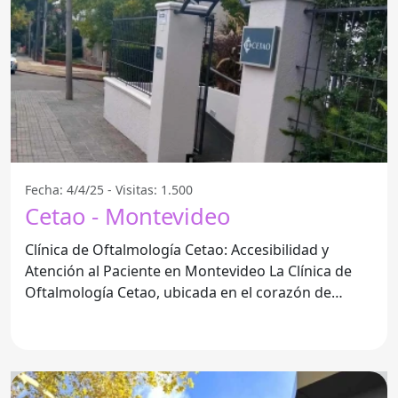
Fecha: 4/4/25 - Visitas: 1.500
Cetao - Montevideo
Clínica de Oftalmología Cetao: Accesibilidad y
Atención al Paciente en Montevideo La Clínica de
Oftalmología Cetao, ubicada en el corazón de
Montevideo, se ha