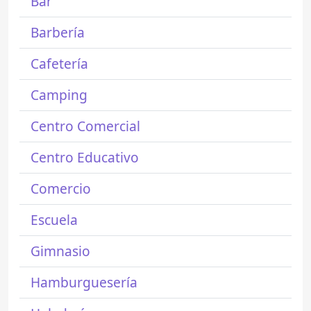
Bar
Barbería
Cafetería
Camping
Centro Comercial
Centro Educativo
Comercio
Escuela
Gimnasio
Hamburguesería