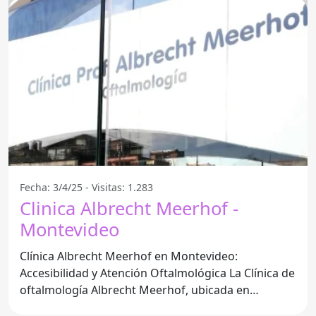
Fecha: 3/4/25 - Visitas: 1.283
Clinica Albrecht Meerhof -
Montevideo
Clínica Albrecht Meerhof en Montevideo:
Accesibilidad y Atención Oftalmológica La Clínica de
oftalmología Albrecht Meerhof, ubicada en
Montevideo, se ha