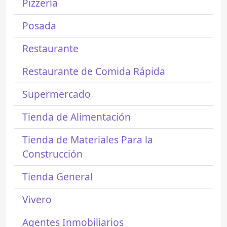
Pizzería
Posada
Restaurante
Restaurante de Comida Rápida
Supermercado
Tienda de Alimentación
Tienda de Materiales Para la
Construcción
Tienda General
Vivero
Agentes Inmobiliarios