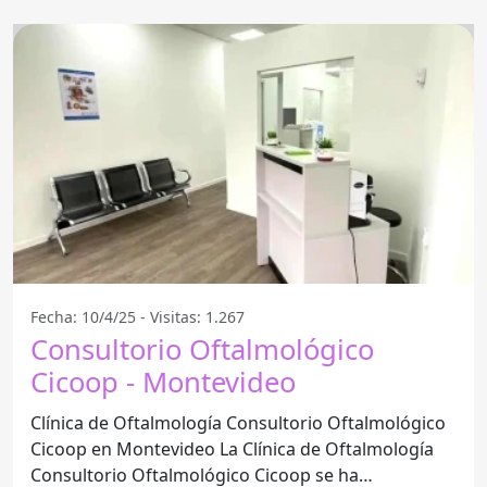
Fecha: 10/4/25 - Visitas: 1.267
Consultorio Oftalmológico
Cicoop - Montevideo
Clínica de Oftalmología Consultorio Oftalmológico
Cicoop en Montevideo La Clínica de Oftalmología
Consultorio Oftalmológico Cicoop se ha