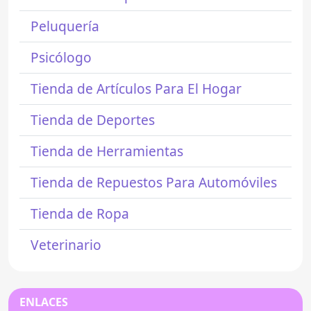
Peluquería
Psicólogo
Tienda de Artículos Para El Hogar
Tienda de Deportes
Tienda de Herramientas
Tienda de Repuestos Para Automóviles
Tienda de Ropa
Veterinario
ENLACES