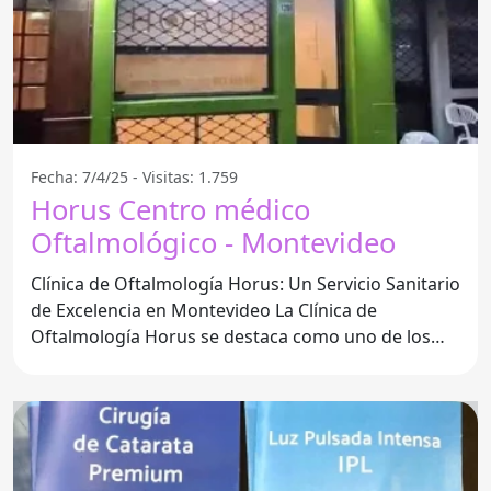
Fecha: 7/4/25 - Visitas: 1.759
Horus Centro médico
Oftalmológico - Montevideo
Clínica de Oftalmología Horus: Un Servicio Sanitario
de Excelencia en Montevideo La Clínica de
Oftalmología Horus se destaca como uno de los
principales