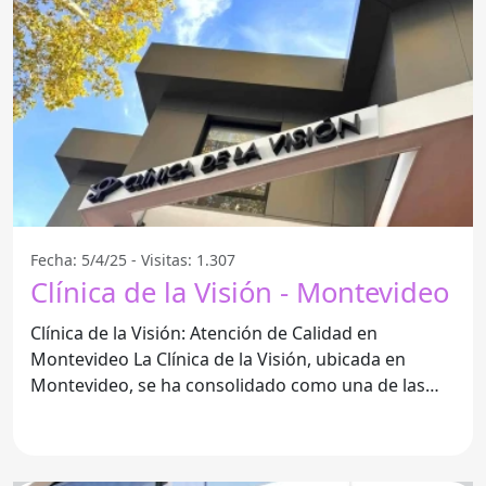
Fecha: 5/4/25 - Visitas: 1.307
Clínica de la Visión - Montevideo
Clínica de la Visión: Atención de Calidad en
Montevideo La Clínica de la Visión, ubicada en
Montevideo, se ha consolidado como una de las
mejores opciones