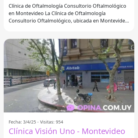
Clínica de Oftalmología Consultorio Oftalmológico
en Montevideo La Clínica de Oftalmología
Consultorio Oftalmológico, ubicada en Montevideo,
Departamento de
Fecha: 3/4/25 - Visitas: 954
Clínica Visión Uno - Montevideo