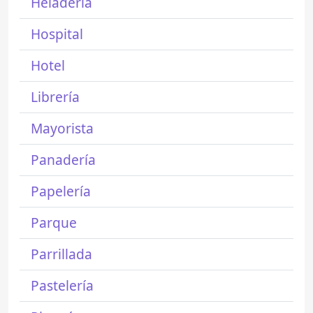
Heladería
Hospital
Hotel
Librería
Mayorista
Panadería
Papelería
Parque
Parrillada
Pastelería