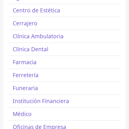
Centro de Estética
Cerrajero
Clínica Ambulatoria
Clínica Dental
Farmacia
Ferretería
Funeraria
Institución Financiera
Médico
Oficinas de Empresa