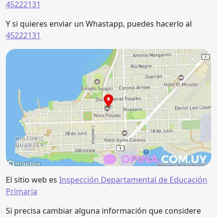
45222131
Y si quieres enviar un Whastapp, puedes hacerlo al
45222131
El sitio web es
Inspección Departamental de Educación
Primaria
Si precisa cambiar alguna información que considere