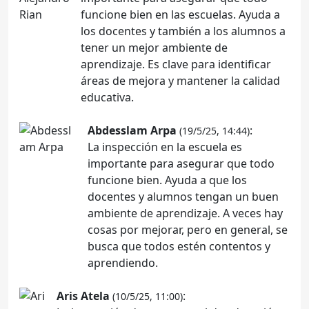
funcione bien en las escuelas. Ayuda a
los docentes y también a los alumnos a
tener un mejor ambiente de
aprendizaje. Es clave para identificar
áreas de mejora y mantener la calidad
educativa.
Abdesslam Arpa
:
(19/5/25, 14:44)
La inspección en la escuela es
importante para asegurar que todo
funcione bien. Ayuda a que los
docentes y alumnos tengan un buen
ambiente de aprendizaje. A veces hay
cosas por mejorar, pero en general, se
busca que todos estén contentos y
aprendiendo.
Aris Atela
:
(10/5/25, 11:00)