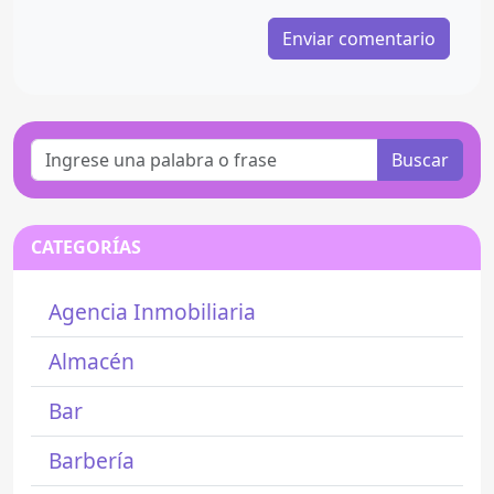
Buscar
CATEGORÍAS
Agencia Inmobiliaria
Almacén
Bar
Barbería