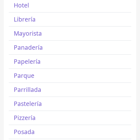
Hotel
Librería
Mayorista
Panadería
Papelería
Parque
Parrillada
Pastelería
Pizzería
Posada