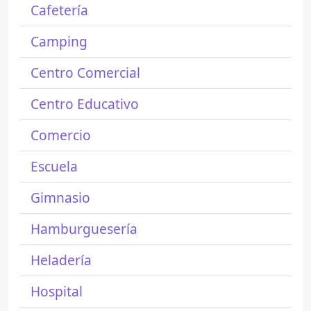
Cafetería
Camping
Centro Comercial
Centro Educativo
Comercio
Escuela
Gimnasio
Hamburguesería
Heladería
Hospital