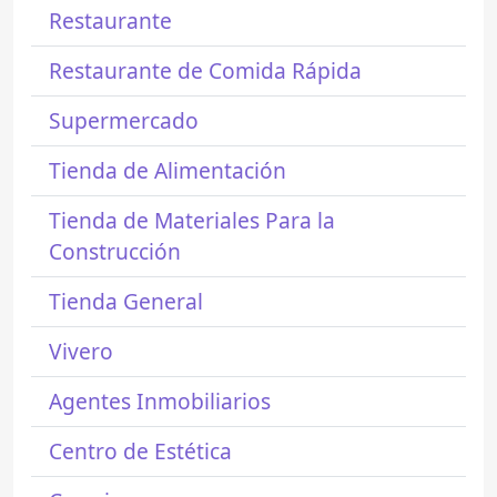
Restaurante
Restaurante de Comida Rápida
Supermercado
Tienda de Alimentación
Tienda de Materiales Para la
Construcción
Tienda General
Vivero
Agentes Inmobiliarios
Centro de Estética