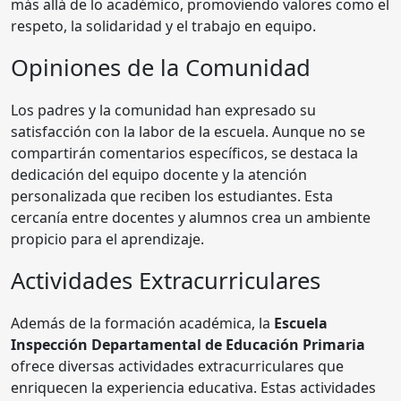
más allá de lo académico, promoviendo valores como el
respeto, la solidaridad y el trabajo en equipo.
Opiniones de la Comunidad
Los padres y la comunidad han expresado su
satisfacción con la labor de la escuela. Aunque no se
compartirán comentarios específicos, se destaca la
dedicación del equipo docente y la atención
personalizada que reciben los estudiantes. Esta
cercanía entre docentes y alumnos crea un ambiente
propicio para el aprendizaje.
Actividades Extracurriculares
Además de la formación académica, la
Escuela
Inspección Departamental de Educación Primaria
ofrece diversas actividades extracurriculares que
enriquecen la experiencia educativa. Estas actividades