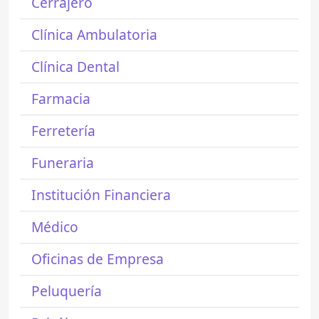
Cerrajero
Clínica Ambulatoria
Clínica Dental
Farmacia
Ferretería
Funeraria
Institución Financiera
Médico
Oficinas de Empresa
Peluquería