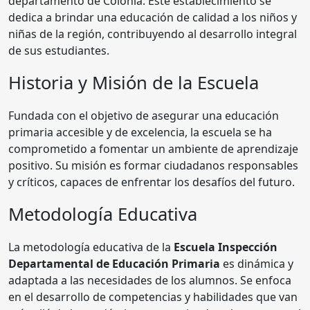
departamento de Colonia. Este establecimiento se
dedica a brindar una educación de calidad a los niños y
niñas de la región, contribuyendo al desarrollo integral
de sus estudiantes.
Historia y Misión de la Escuela
Fundada con el objetivo de asegurar una educación
primaria accesible y de excelencia, la escuela se ha
comprometido a fomentar un ambiente de aprendizaje
positivo. Su misión es formar ciudadanos responsables
y críticos, capaces de enfrentar los desafíos del futuro.
Metodología Educativa
La metodología educativa de la
Escuela Inspección
Departamental de Educación Primaria
es dinámica y
adaptada a las necesidades de los alumnos. Se enfoca
en el desarrollo de competencias y habilidades que van