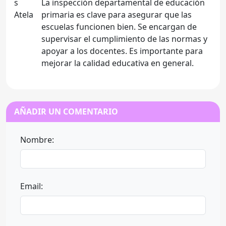
La inspección departamental de educación
primaria es clave para asegurar que las
escuelas funcionen bien. Se encargan de
supervisar el cumplimiento de las normas y
apoyar a los docentes. Es importante para
mejorar la calidad educativa en general.
AÑADIR UN COMENTARIO
Nombre:
Email: