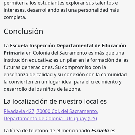
permiten a los estudiantes explorar sus talentos e
intereses, desarrollando así una personalidad más
completa.
Conclusión
La
Escuela Inspección Departamental de Educación
Primaria
en Colonia del Sacramento es más que una
institución educativa; es un pilar en la formación de las
futuras generaciones. Su compromiso con la
enseñanza de calidad y su conexión con la comunidad
la convierten en un lugar ideal para el crecimiento y
desarrollo de los niños de la zona.
La localización de nuestro local es
Rivadavia 427
,
70000
Col. del Sacramento
,
Departamento de Colonia
- Uruguay (
UY
)
La línea de telefono de el mencionado
Escuela
es