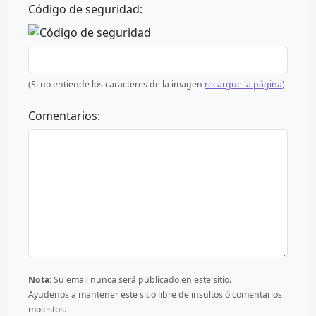
Código de seguridad:
(Si no entiende los caracteres de la imagen
recargue la página
)
Comentarios:
Nota:
Su email nunca será públicado en este sitio.
Ayudenos a mantener este sitio libre de insultos ó comentarios
molestos.