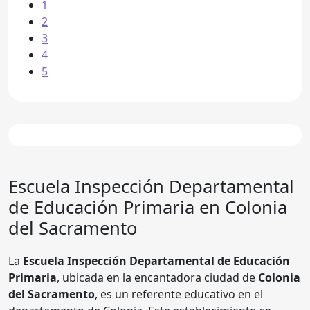
1
2
3
4
5
Escuela
Inspección Departamental
de Educación Primaria
en Colonia
del Sacramento
La
Escuela Inspección Departamental de Educación
Primaria
, ubicada en la encantadora ciudad de
Colonia
del Sacramento
, es un referente educativo en el