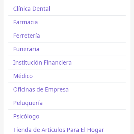
Clínica Dental
Farmacia
Ferretería
Funeraria
Institución Financiera
Médico
Oficinas de Empresa
Peluquería
Psicólogo
Tienda de Artículos Para El Hogar