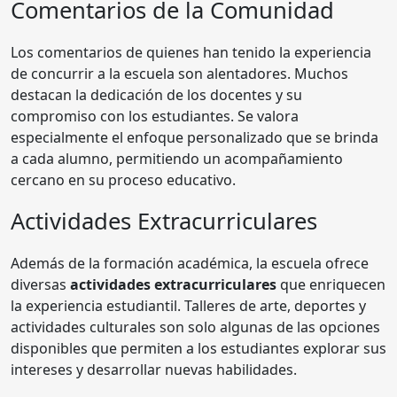
Comentarios de la Comunidad
Los comentarios de quienes han tenido la experiencia
de concurrir a la escuela son alentadores. Muchos
destacan la dedicación de los docentes y su
compromiso con los estudiantes. Se valora
especialmente el enfoque personalizado que se brinda
a cada alumno, permitiendo un acompañamiento
cercano en su proceso educativo.
Actividades Extracurriculares
Además de la formación académica, la escuela ofrece
diversas
actividades extracurriculares
que enriquecen
la experiencia estudiantil. Talleres de arte, deportes y
actividades culturales son solo algunas de las opciones
disponibles que permiten a los estudiantes explorar sus
intereses y desarrollar nuevas habilidades.