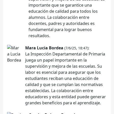
importante que se garantice una
educación de calidad para todos los
alumnos. La colaboración entre
docentes, padres y autoridades es
fundamental para lograr buenos
resultados.
Mara Lucia Bordea
:
(7/6/25, 18:47)
La Inspección Departamental de Primaria
juega un papel importante en la
supervisión y mejora de las escuelas. Su
labor es esencial para asegurar que los
estudiantes reciban una educación de
calidad y que se cumplan las normativas
establecidas. La colaboración entre
educadores y esta entidad puede generar
grandes beneficios para el aprendizaje.