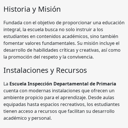
Historia y Misión
Fundada con el objetivo de proporcionar una educación
integral, la escuela busca no solo instruir a los
estudiantes en contenidos académicos, sino también
fomentar valores fundamentales. Su misión incluye el
desarrollo de habilidades críticas y creativas, así como
la promoción del respeto y la convivencia.
Instalaciones y Recursos
La
Escuela Inspección Departamental de Primaria
cuenta con modernas instalaciones que ofrecen un
ambiente propicio para el aprendizaje. Desde aulas
equipadas hasta espacios recreativos, los estudiantes
tienen acceso a recursos que facilitan su desarrollo
académico y personal.