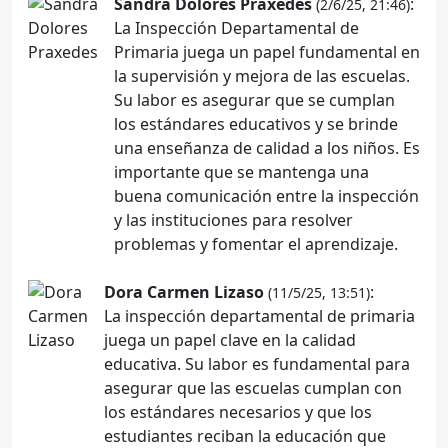
Sandra Dolores Praxedes
:
(2/6/25, 21:46)
La Inspección Departamental de
Primaria juega un papel fundamental en
la supervisión y mejora de las escuelas.
Su labor es asegurar que se cumplan
los estándares educativos y se brinde
una enseñanza de calidad a los niños. Es
importante que se mantenga una
buena comunicación entre la inspección
y las instituciones para resolver
problemas y fomentar el aprendizaje.
Dora Carmen Lizaso
:
(11/5/25, 13:51)
La inspección departamental de primaria
juega un papel clave en la calidad
educativa. Su labor es fundamental para
asegurar que las escuelas cumplan con
los estándares necesarios y que los
estudiantes reciban la educación que