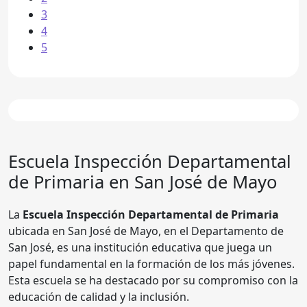
3
4
5
Escuela
Inspección Departamental
de Primaria
en San José de Mayo
La
Escuela Inspección Departamental de Primaria
ubicada en San José de Mayo, en el Departamento de
San José, es una institución educativa que juega un
papel fundamental en la formación de los más jóvenes.
Esta escuela se ha destacado por su compromiso con la
educación de calidad y la inclusión.