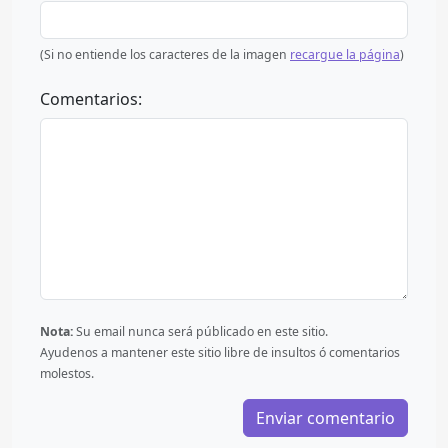
(Si no entiende los caracteres de la imagen
recargue la página
)
Comentarios:
Nota:
Su email nunca será públicado en este sitio.
Ayudenos a mantener este sitio libre de insultos ó comentarios
molestos.