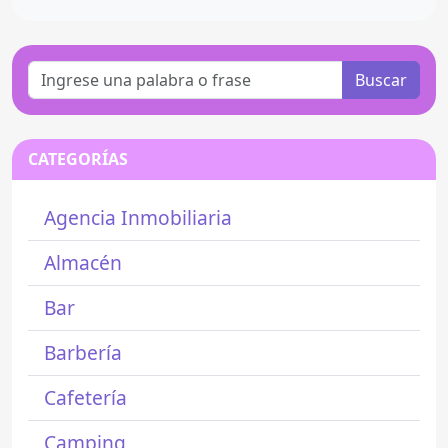
Buscar
CATEGORÍAS
Agencia Inmobiliaria
Almacén
Bar
Barbería
Cafetería
Camping