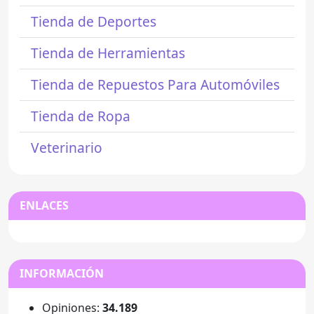
Tienda de Deportes
Tienda de Herramientas
Tienda de Repuestos Para Automóviles
Tienda de Ropa
Veterinario
ENLACES
INFORMACIÓN
Opiniones:
34.189