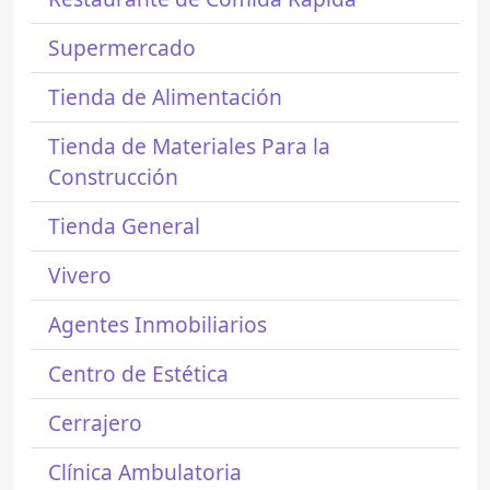
Supermercado
Tienda de Alimentación
Tienda de Materiales Para la
Construcción
Tienda General
Vivero
Agentes Inmobiliarios
Centro de Estética
Cerrajero
Clínica Ambulatoria