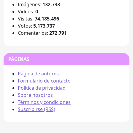
Imágenes:
132.733
Videos:
0
Visitas:
74.185.496
Votos:
5.173.737
Comentarios:
272.791
PÁGINAS
Página de autores
Formulario de contacto
Política de privacidad
Sobre nosotros
Términos y condiciones
Suscribirse (RSS)