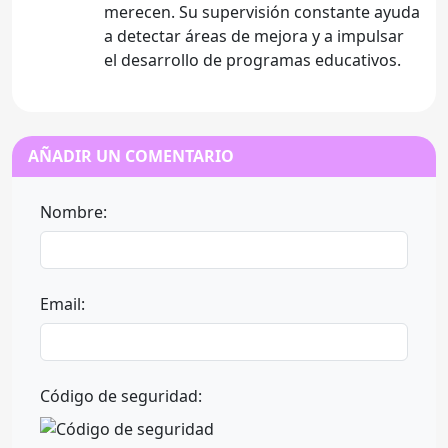
merecen. Su supervisión constante ayuda
a detectar áreas de mejora y a impulsar
el desarrollo de programas educativos.
AÑADIR UN COMENTARIO
Nombre:
Email:
Código de seguridad: