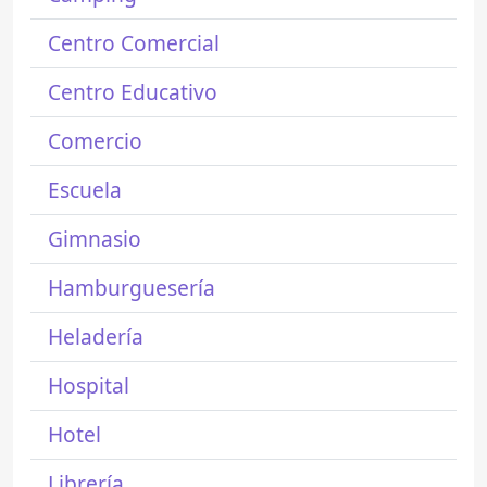
Centro Comercial
Centro Educativo
Comercio
Escuela
Gimnasio
Hamburguesería
Heladería
Hospital
Hotel
Librería