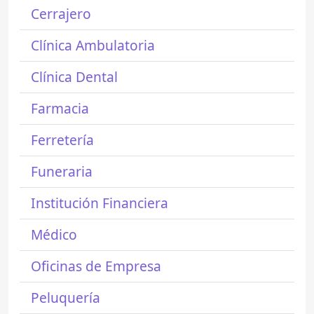
Cerrajero
Clínica Ambulatoria
Clínica Dental
Farmacia
Ferretería
Funeraria
Institución Financiera
Médico
Oficinas de Empresa
Peluquería