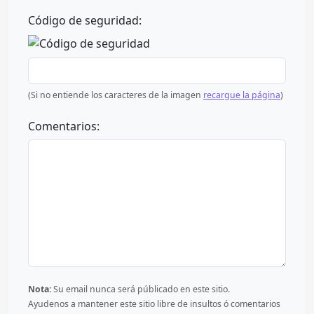
Código de seguridad:
(Si no entiende los caracteres de la imagen
recargue la página
)
Comentarios:
Nota:
Su email nunca será públicado en este sitio.
Ayudenos a mantener este sitio libre de insultos ó comentarios