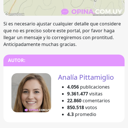
Si es necesario ajustar cualquier detalle que considere
que no es preciso sobre este portal, por favor haga
llegar un mensaje y lo corregiremos con prontitud.
Anticipadamente muchas gracias.
AUTOR:
Analía Pittamiglio
4.056
publicaciones
9.361.477
visitas
22.860
comentarios
850.518
votos
4.3
promedio