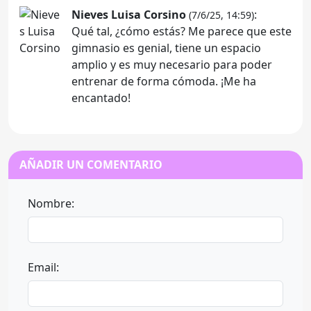
Nieves Luisa Corsino
:
(7/6/25, 14:59)
Qué tal, ¿cómo estás? Me parece que este
gimnasio es genial, tiene un espacio
amplio y es muy necesario para poder
entrenar de forma cómoda. ¡Me ha
encantado!
AÑADIR UN COMENTARIO
Nombre:
Email: