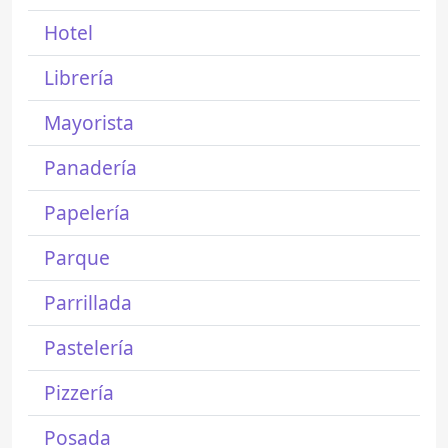
Hotel
Librería
Mayorista
Panadería
Papelería
Parque
Parrillada
Pastelería
Pizzería
Posada