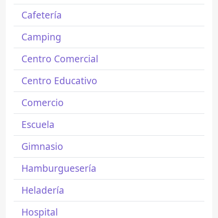
Cafetería
Camping
Centro Comercial
Centro Educativo
Comercio
Escuela
Gimnasio
Hamburguesería
Heladería
Hospital