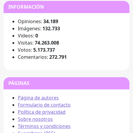
INFORMACIÓN
Opiniones:
34.189
Imágenes:
132.733
Videos:
0
Visitas:
74.263.008
Votos:
5.173.737
Comentarios:
272.791
PÁGINAS
Página de autores
Formulario de contacto
Política de privacidad
Sobre nosotros
Términos y condiciones