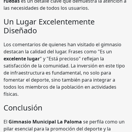
ruedas
es un detalle clave que demuestra la atención a
las necesidades de todos los usuarios.
Un Lugar Excelentemente
Diseñado
Los comentarios de quienes han visitado el gimnasio
destacan la calidad del lugar. Frases como "Es un
excelente lugar
" y "Está precioso" reflejan la
satisfacción de la comunidad. La inversión en este tipo
de infraestructura es fundamental, no solo para
fomentar el deporte, sino también para integrar a
todos los miembros de la población en actividades
físicas.
Conclusión
El
Gimnasio Municipal La Paloma
se perfila como un
pilar esencial para la promoción del deporte y la