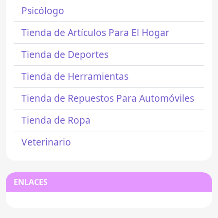
Psicólogo
Tienda de Artículos Para El Hogar
Tienda de Deportes
Tienda de Herramientas
Tienda de Repuestos Para Automóviles
Tienda de Ropa
Veterinario
ENLACES