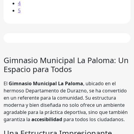
4
5
Gimnasio Municipal La Paloma
: Un
Espacio para Todos
El
Gimnasio Municipal La Paloma
, ubicado en el
hermoso Departamento de Durazno, se ha convertido
en un referente para la comunidad. Su estructura
moderna y bien diseñada no solo ofrece un ambiente
agradable para la práctica deportiva, sino que también
garantiza la
accesibilidad
para todos los ciudadanos.
Una Estructura Impresionante