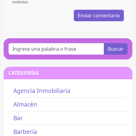
molestos.
Buscar
CATEGORÍAS
Agencia Inmobiliaria
Almacén
Bar
Barbería