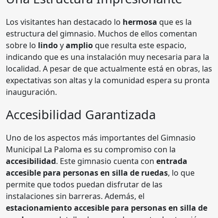
Los visitantes han destacado lo
hermosa
que es la
estructura del gimnasio. Muchos de ellos comentan
sobre lo
lindo
y
amplio
que resulta este espacio,
indicando que es una instalación muy necesaria para la
localidad. A pesar de que actualmente está en obras, las
expectativas son altas y la comunidad espera su pronta
inauguración.
Accesibilidad Garantizada
Uno de los aspectos más importantes del Gimnasio
Municipal La Paloma es su compromiso con la
accesibilidad
. Este gimnasio cuenta con
entrada
accesible para personas en silla de ruedas
, lo que
permite que todos puedan disfrutar de las
instalaciones sin barreras. Además, el
estacionamiento accesible para personas en silla de