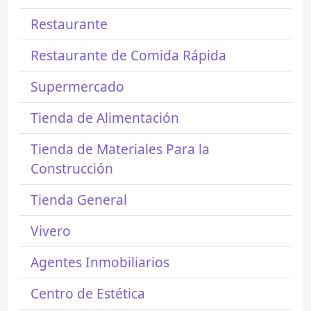
Restaurante
Restaurante de Comida Rápida
Supermercado
Tienda de Alimentación
Tienda de Materiales Para la
Construcción
Tienda General
Vivero
Agentes Inmobiliarios
Centro de Estética