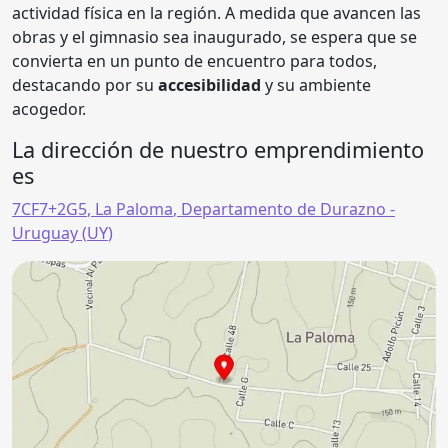
actividad física en la región. A medida que avancen las
obras y el gimnasio sea inaugurado, se espera que se
convierta en un punto de encuentro para todos,
destacando por su
accesibilidad
y su ambiente
acogedor.
La dirección de nuestro emprendimiento
es
7CF7+2G5
,
La Paloma
,
Departamento de Durazno
-
Uruguay (
UY
)