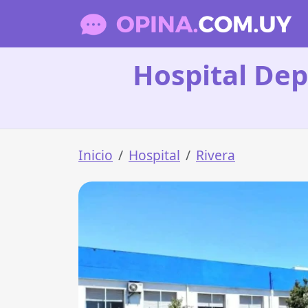
Hospital Dep
Inicio
Hospital
Rivera