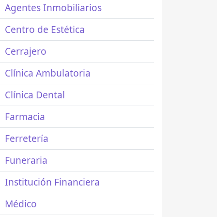
Agentes Inmobiliarios
Centro de Estética
Cerrajero
Clínica Ambulatoria
Clínica Dental
Farmacia
Ferretería
Funeraria
Institución Financiera
Médico