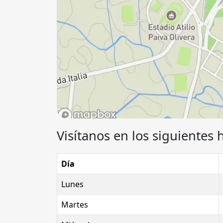
Visítanos en los siguientes 
Día
Lunes
Martes