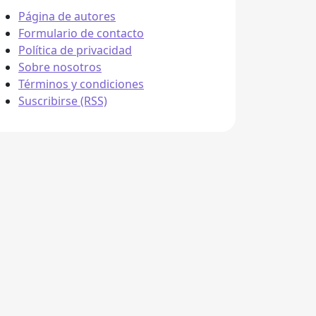
Página de autores
Formulario de contacto
Política de privacidad
Sobre nosotros
Términos y condiciones
Suscribirse (RSS)