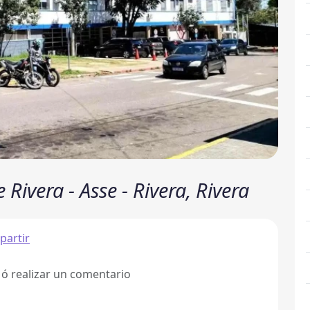
Rivera - Asse - Rivera, Rivera
artir
 ó realizar un comentario