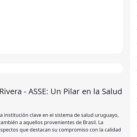
Rivera - ASSE
: Un Pilar en la Salud
a institución clave en el sistema de salud uruguayo,
también a aquellos provenientes de Brasil. La
 aspectos que destacan su compromiso con la calidad