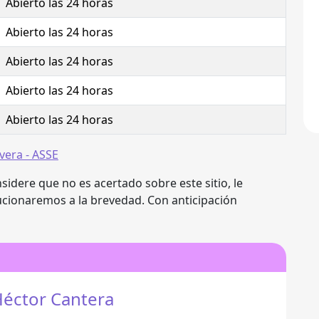
Abierto las 24 horas
Abierto las 24 horas
Abierto las 24 horas
Abierto las 24 horas
Abierto las 24 horas
vera - ASSE
idere que no es acertado sobre este sitio, le
cionaremos a la brevedad. Con anticipación
éctor Cantera