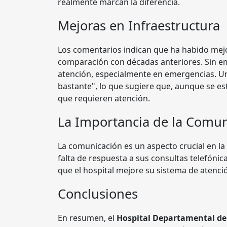
realmente marcan la diferencia.
Mejoras en Infraestructura
Los comentarios indican que ha habido mej
comparación con décadas anteriores. Sin em
atención, especialmente en emergencias. Un
bastante", lo que sugiere que, aunque se est
que requieren atención.
La Importancia de la Comun
La comunicación es un aspecto crucial en la
falta de respuesta a sus consultas telefónica
que el hospital mejore su sistema de atenció
Conclusiones
En resumen, el
Hospital Departamental de