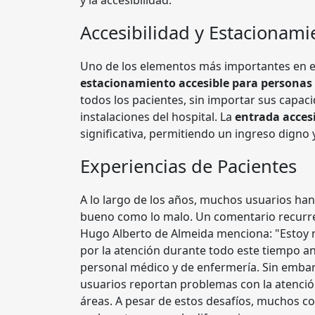
y la accesibilidad.
Accesibilidad y Estacionami
Uno de los elementos más importantes en 
estacionamiento accesible para personas 
todos los pacientes, sin importar sus capaci
instalaciones del hospital. La
entrada accesi
significativa, permitiendo un ingreso digno
Experiencias de Pacientes
A lo largo de los años, muchos usuarios han
bueno como lo malo. Un comentario recurre
Hugo Alberto de Almeida menciona: "Estoy 
por la atención durante todo este tiempo an
personal médico y de enfermería. Sin embarg
usuarios reportan problemas con la atención
áreas. A pesar de estos desafíos, muchos co