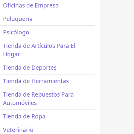
Oficinas de Empresa
Peluquería
Psicólogo
Tienda de Artículos Para El
Hogar
Tienda de Deportes
Tienda de Herramientas
Tienda de Repuestos Para
Automóviles
Tienda de Ropa
Veterinario