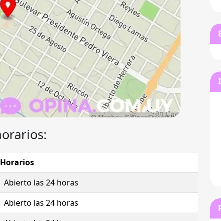
horarios:
Horarios
Abierto las 24 horas
Abierto las 24 horas