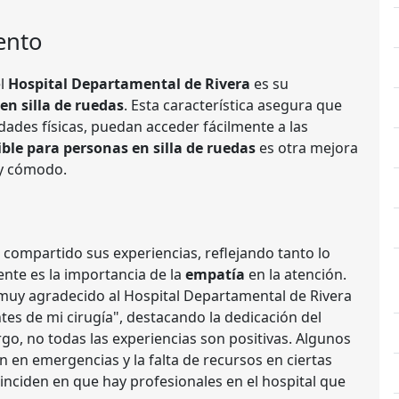
ento
el
Hospital Departamental de Rivera
es su
en silla de ruedas
. Esta característica asegura que
dades físicas, puedan acceder fácilmente a las
ble para personas en silla de ruedas
es otra mejora
 y cómodo.
 compartido sus experiencias, reflejando tanto lo
nte es la importancia de la
empatía
en la atención.
muy agradecido al Hospital Departamental de Rivera
tes de mi cirugía", destacando la dedicación del
o, no todas las experiencias son positivas. Algunos
 en emergencias y la falta de recursos en ciertas
inciden en que hay profesionales en el hospital que