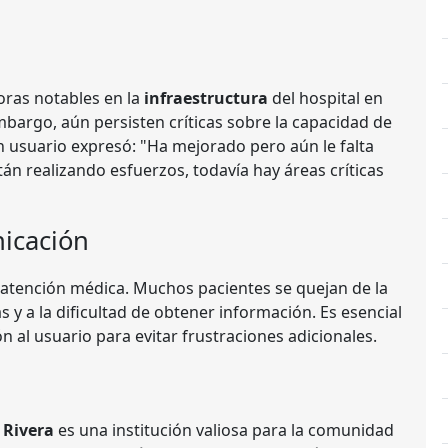
oras notables en la
infraestructura
del hospital en
bargo, aún persisten críticas sobre la capacidad de
 usuario expresó: "Ha mejorado pero aún le falta
án realizando esfuerzos, todavía hay áreas críticas
icación
 atención médica. Muchos pacientes se quejan de la
s y a la dificultad de obtener información. Es esencial
n al usuario para evitar frustraciones adicionales.
 Rivera
es una institución valiosa para la comunidad