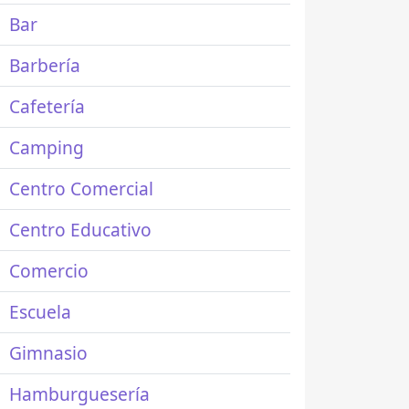
Bar
Barbería
Cafetería
Camping
Centro Comercial
Centro Educativo
Comercio
Escuela
Gimnasio
Hamburguesería