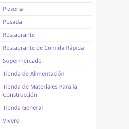
Pizzería
Posada
Restaurante
Restaurante de Comida Rápida
Supermercado
Tienda de Alimentación
Tienda de Materiales Para la
Construcción
Tienda General
Vivero