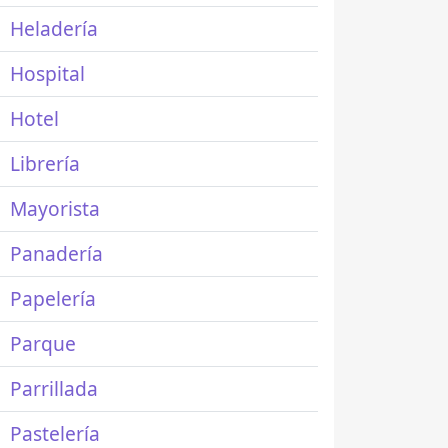
Heladería
Hospital
Hotel
Librería
Mayorista
Panadería
Papelería
Parque
Parrillada
Pastelería