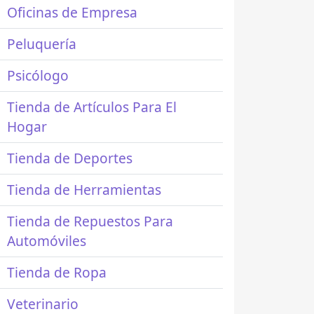
Oficinas de Empresa
Peluquería
Psicólogo
Tienda de Artículos Para El
Hogar
Tienda de Deportes
Tienda de Herramientas
Tienda de Repuestos Para
Automóviles
Tienda de Ropa
Veterinario