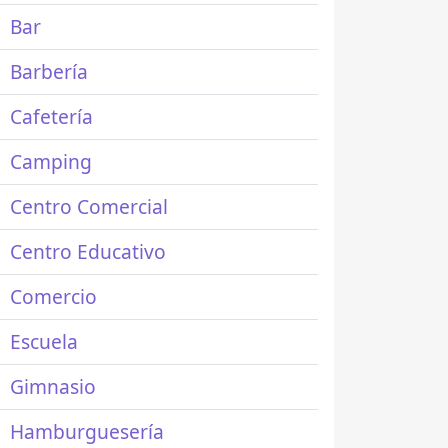
Bar
Barbería
Cafetería
Camping
Centro Comercial
Centro Educativo
Comercio
Escuela
Gimnasio
Hamburguesería