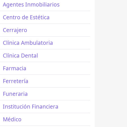
Agentes Inmobiliarios
Centro de Estética
Cerrajero
Clínica Ambulatoria
Clínica Dental
Farmacia
Ferretería
Funeraria
Institución Financiera
Médico