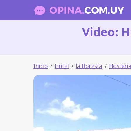
Video: H
Inicio
Hotel
la floresta
Hosteria