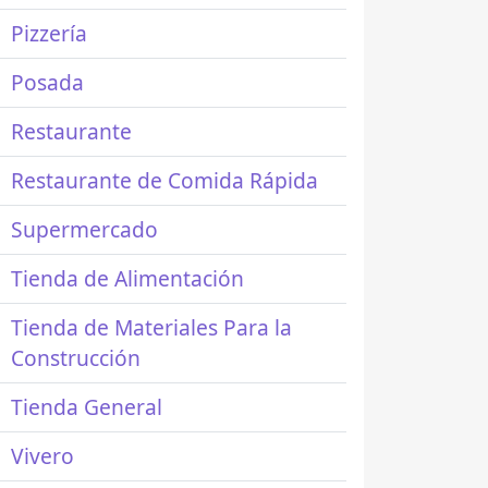
Pizzería
Posada
Restaurante
Restaurante de Comida Rápida
Supermercado
Tienda de Alimentación
Tienda de Materiales Para la
Construcción
Tienda General
Vivero