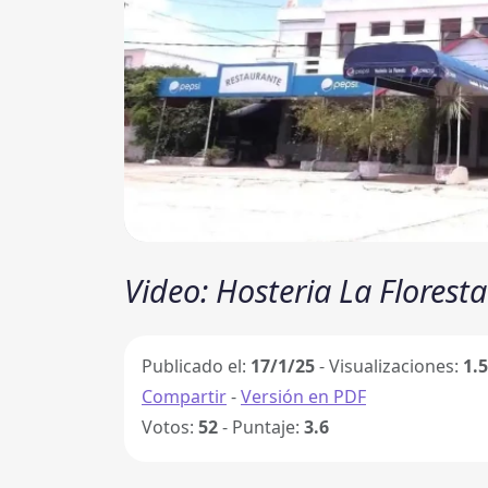
Video: Hosteria La Floresta
Publicado el:
17/1/25
- Visualizaciones:
1.
Compartir
-
Versión en PDF
Votos:
52
- Puntaje:
3.6