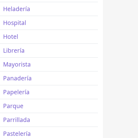
Heladería
Hospital
Hotel
Librería
Mayorista
Panadería
Papelería
Parque
Parrillada
Pastelería